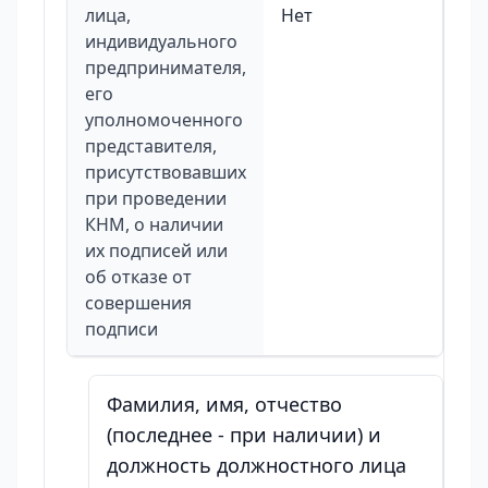
лица,
Нет
индивидуального
предпринимателя,
его
уполномоченного
представителя,
присутствовавших
при проведении
КНМ, о наличии
их подписей или
об отказе от
совершения
подписи
Фамилия, имя, отчество
(последнее - при наличии) и
должность должностного лица