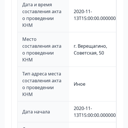
Дата и время
составления акта
2020-11-
о проведении
13T15:00:00.000000Z
КНМ
Место
составления акта
г. Верещагино,
о проведении
Советская, 50
КНМ
Тип адреса места
составления акта
Иное
о проведении
КНМ
2020-11-
Дата начала
13T15:00:00.000000Z