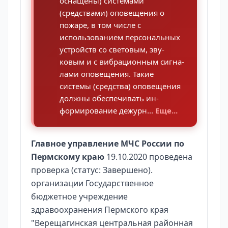
оснащены) системами
(средствами) оповещения о
пожаре, в том числе с
использованием персональных
устройств со световым, зву-
ковым и с вибрационным сигна-
лами оповещения. Такие
системы (средства) оповещения
должны обеспечивать ин-
формирование дежурн...
Еще...
Главное управление МЧС России по
Пермскому краю
19.10.2020 проведена
проверка (статус: Завершено).
организации Государственное
бюджетное учреждение
здравоохранения Пермского края
"Верещагинская центральная районная