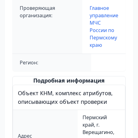
Проверяющая
Главное
организация:
управление
МЧС
России по
Пермскому
краю
Регион:
Подробная информация
Объект КНМ, комплекс атрибутов,
описывающих объект проверки
Пермский
край, г.
Верещагино,
Адрес