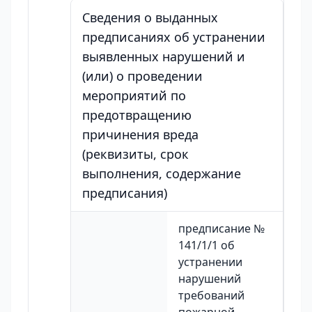
Сведения о выданных
предписаниях об устранении
выявленных нарушений и
(или) о проведении
мероприятий по
предотвращению
причинения вреда
(реквизиты, срок
выполнения, содержание
предписания)
предписание №
141/1/1 об
устранении
нарушений
требований