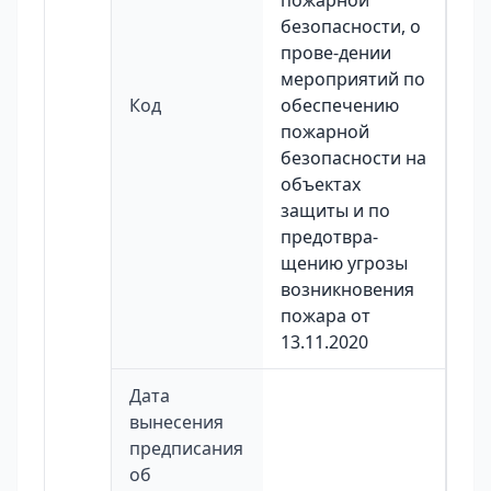
пожарной
безопасности, о
прове-дении
мероприятий по
Код
обеспечению
пожарной
безопасности на
объектах
защиты и по
предотвра-
щению угрозы
возникновения
пожара от
13.11.2020
Дата
вынесения
предписания
об