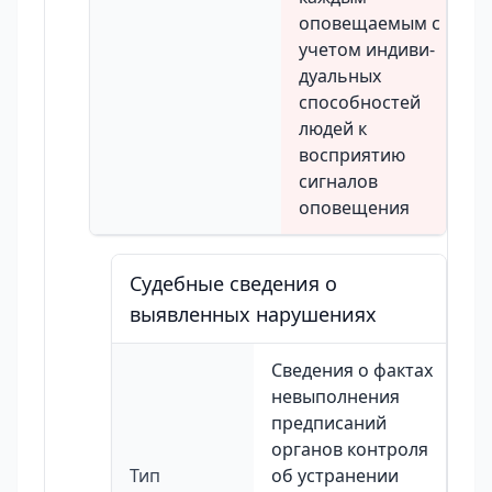
оповещаемым с
учетом индиви-
дуальных
способностей
людей к
восприятию
сигналов
оповещения
Судебные сведения о
выявленных нарушениях
Сведения о фактах
невыполнения
предписаний
органов контроля
Тип
об устранении