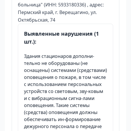
больница" (ИНН: 5933180336) , адрес:
Пермский край, г. Верещагино, ул.
Октябрьская, 74
Выявленные нарушения (1
шт.):
Здания стационаров дополни-
тельно не оборудованы (не
оснащены) системами (средствами)
оповещения о пожаре, в том числе
с использованием персональных
устройств со световым, зву-ковым
и с вибрационным сигна-лами
оповещения. Такие системы
(средства) оповещения должны
обеспечивать ин-формирование
дежурного персонала о передаче