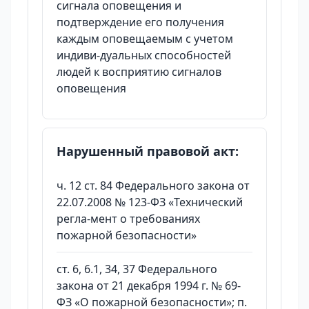
сигнала оповещения и
подтверждение его получения
каждым оповещаемым с учетом
индиви-дуальных способностей
людей к восприятию сигналов
оповещения
Нарушенный правовой акт:
ч. 12 ст. 84 Федерального закона от
22.07.2008 № 123-ФЗ «Технический
регла-мент о требованиях
пожарной безопасности»
ст. 6, 6.1, 34, 37 Федерального
закона от 21 декабря 1994 г. № 69-
ФЗ «О пожарной безопасности»; п.