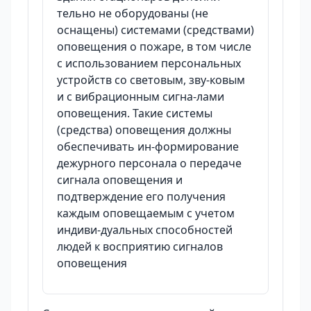
тельно не оборудованы (не
оснащены) системами (средствами)
оповещения о пожаре, в том числе
с использованием персональных
устройств со световым, зву-ковым
и с вибрационным сигна-лами
оповещения. Такие системы
(средства) оповещения должны
обеспечивать ин-формирование
дежурного персонала о передаче
сигнала оповещения и
подтверждение его получения
каждым оповещаемым с учетом
индиви-дуальных способностей
людей к восприятию сигналов
оповещения