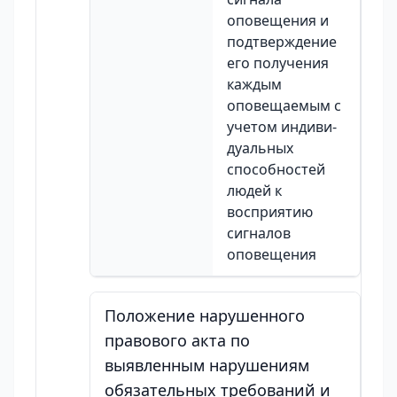
оповещения и
подтверждение
его получения
каждым
оповещаемым с
учетом индиви-
дуальных
способностей
людей к
восприятию
сигналов
оповещения
Положение нарушенного
правового акта по
выявленным нарушениям
обязательных требований и