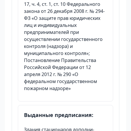
17, ч. 4, ст. 1, ст. 10 Федерального
закона от 26 декабря 2008 г. № 294-
ФЗ «О защите прав юридических
лиц и индивидуальных
предпринимателей при
осуществлении государственного
контроля (надзора) и
муниципального контроля»;
Постановление Правительства
Российской Федерации от 12
апреля 2012 г. № 290 «О
федеральном государственном
пожарном надзоре»
Выданные предписания:
Здания стационаров дополни-