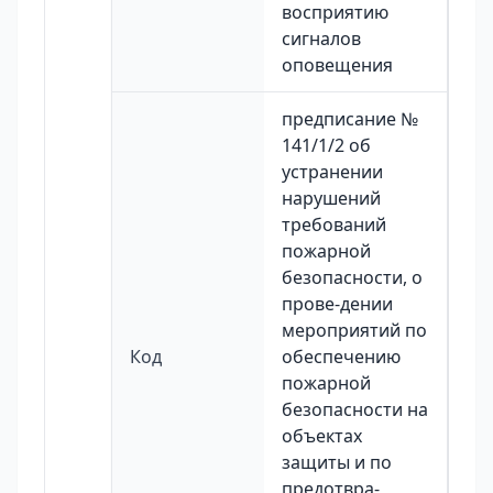
восприятию
сигналов
оповещения
предписание №
141/1/2 об
устранении
нарушений
требований
пожарной
безопасности, о
прове-дении
мероприятий по
Код
обеспечению
пожарной
безопасности на
объектах
защиты и по
предотвра-