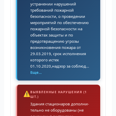
устранении нарушений
требований пожарной
безопасности, о проведении
мероприятий по обеспечению
пожарной безопасности на
объектах защиты и по
предотвращению угрозы
возникновения пожара от
29.03.2019, срок исполнения
которого истек
01.10.2020,надзор за соблюд...
Еще...
⚠️
ВЫЯВЛЕННЫЕ НАРУШЕНИЯ (1
ШТ.)
Здания стационаров дополни-
тельно не оборудованы (не