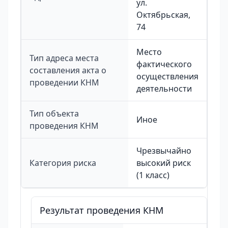
ул.
Октябрьская,
74
Место
Тип адреса места
фактического
составления акта о
осуществления
проведении КНМ
деятельности
Тип объекта
Иное
проведения КНМ
Чрезвычайно
Категория риска
высокий риск
(1 класс)
Результат проведения КНМ