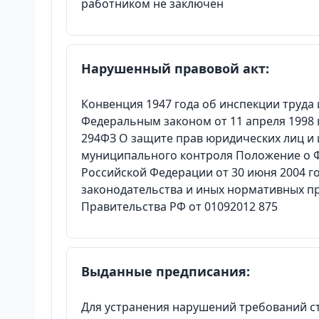
работником не заключен
Нарушенный правовой акт:
Конвенция 1947 года об инспекции труда
Федеральным законом от 11 апреля 1998 
294ФЗ О защите прав юридических лиц и
муниципального контроля Положение о Ф
Российской Федерации от 30 июня 2004 г
законодательства и иных нормативных п
Правительства РФ от 01092012 875
Выданные предписания:
Для устранения нарушений требований ст