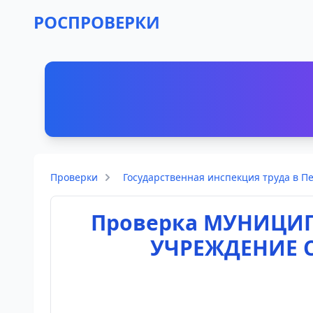
РОСПРОВЕРКИ
Проверки
Государственная инспекция труда в П
Проверка МУНИЦИ
УЧРЕЖДЕНИЕ 