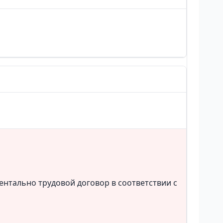
ментально трудовой договор в соответствии с