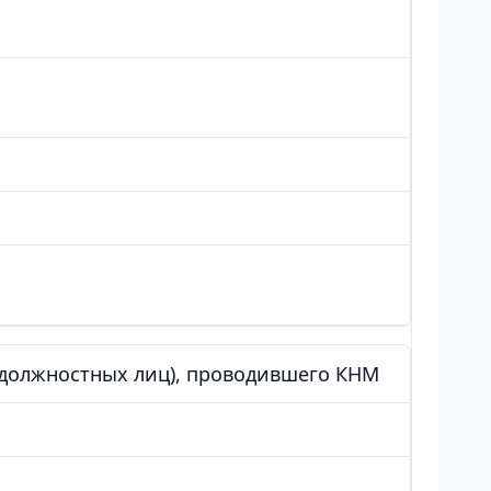
 (должностных лиц), проводившего КНМ