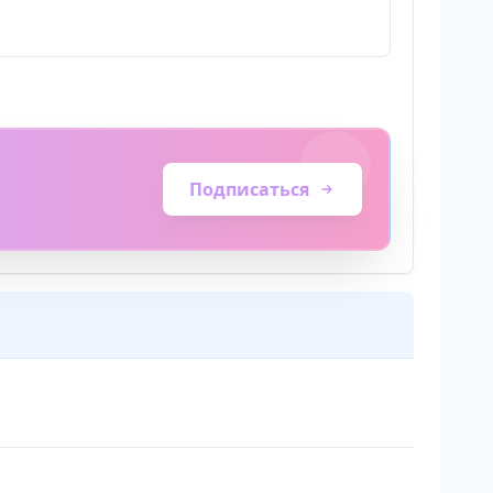
Подписаться