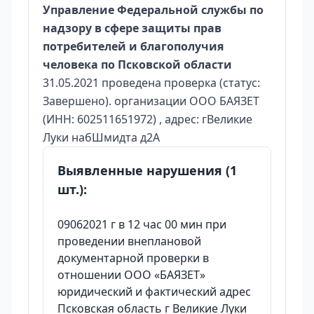
Управление Федеральной службы по
надзору в сфере защиты прав
потребителей и благополучия
человека по Псковской области
31.05.2021 проведена проверка (статус:
Завершено). организации ООО БАЯЗЕТ
(ИНН: 602511651972) , адрес: гВеликие
Луки набШмидта д2А
Выявленные нарушения (1
шт.):
09062021 г в 12 час 00 мин при
проведении внеплановой
документарной проверки в
отношении ООО «БАЯЗЕТ»
юридический и фактический адрес
Псковская область г Великие Луки