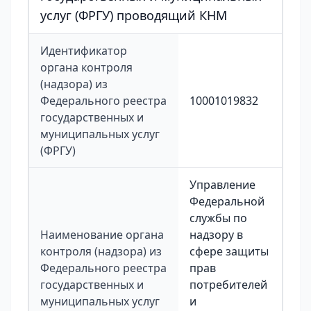
услуг (ФРГУ) проводящий КНМ
Идентификатор
органа контроля
(надзора) из
Федерального реестра
10001019832
государственных и
муниципальных услуг
(ФРГУ)
Управление
Федеральной
службы по
Наименование органа
надзору в
контроля (надзора) из
сфере защиты
Федерального реестра
прав
государственных и
потребителей
муниципальных услуг
и