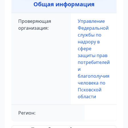
Общая информация
Проверяющая
Управление
организация:
Федеральной
службы по
надзору в
сфере
защиты прав
потребителей
и
благополучия
человека по
Псковской
области
Регион: