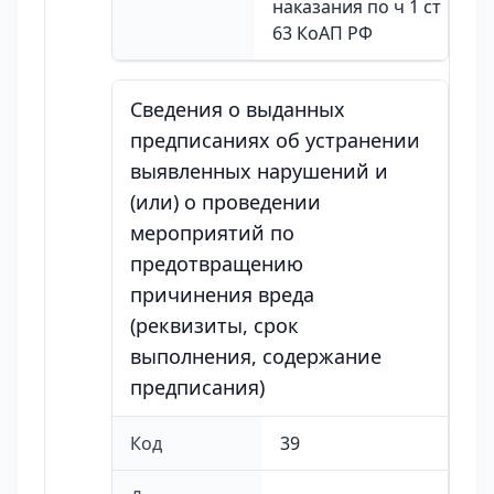
наказания по ч 1 ст
63 КоАП РФ
Сведения о выданных
предписаниях об устранении
выявленных нарушений и
(или) о проведении
мероприятий по
предотвращению
причинения вреда
(реквизиты, срок
выполнения, содержание
предписания)
Код
39