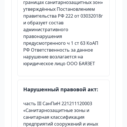
границах санитарнозащитных зон»
утверждённых Постановлением
правительства РФ 222 от 03032018г
и образует состав
административного
правонарушения
предусмотренного ч 1 ст 63 КоАП
РФ Ответственность за данное
нарушение возлагается на
юридическое лицо ООО БАЯЗЕТ
Нарушенный правовой акт:
часть III СанПиН 221211120003
«Санитарнозащитные зоны и
санитарная классификация
предприятий сооружений и иных