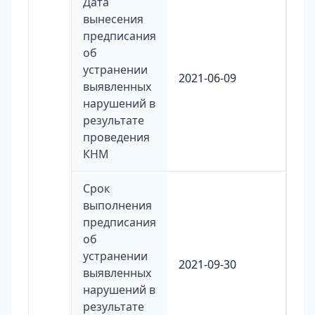
Дата
вынесения
предписания
об
устранении
2021-06-09
выявленных
нарушений в
результате
проведения
КНМ
Срок
выполнения
предписания
об
устранении
2021-09-30
выявленных
нарушений в
результате