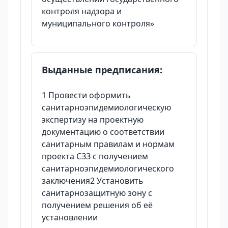
контроля надзора и
муниципального контроля»
Выданные предписания:
1 Провести оформить
санитарноэпидемиологическую
экспертизу на проектную
документацию о соответствии
санитарным правилам и нормам
проекта СЗЗ с получением
санитарноэпидемиологического
заключения2 Установить
санитарнозащитную зону с
получением решения об её
установлении