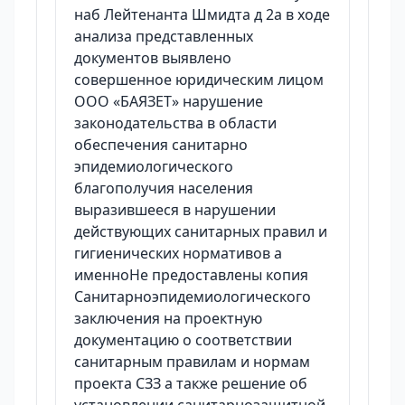
наб Лейтенанта Шмидта д 2а в ходе
анализа представленных
документов выявлено
совершенное юридическим лицом
ООО «БАЯЗЕТ» нарушение
законодательства в области
обеспечения санитарно
эпидемиологического
благополучия населения
выразившееся в нарушении
действующих санитарных правил и
гигиенических нормативов а
именноНе предоставлены копия
Санитарноэпидемиологического
заключения на проектную
документацию о соответствии
санитарным правилам и нормам
проекта СЗЗ а также решение об