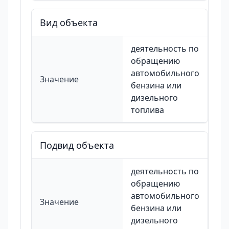
Вид объекта
деятельность по
обращению
автомобильного
Значение
бензина или
дизельного
топлива
Подвид объекта
деятельность по
обращению
автомобильного
Значение
бензина или
дизельного