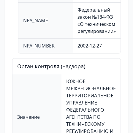
Федеральный
закон №184-ФЗ
NPA_NAME
«О техническом
регулировании»
NPA_NUMBER
2002-12-27
Орган контроля (надзора)
ЮЖНОЕ
МЕЖРЕГИОНАЛЬНОЕ
ТЕРРИТОРИАЛЬНОЕ
УПРАВЛЕНИЕ
ФЕДЕРАЛЬНОГО
Значение
АГЕНТСТВА ПО
ТЕХНИЧЕСКОМУ
РЕГУЛИРОВАНИЮ И