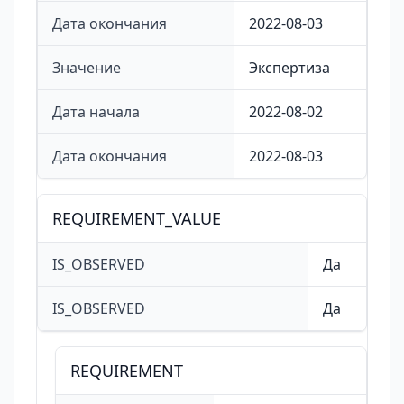
Дата окончания
2022-08-03
Значение
Экспертиза
Дата начала
2022-08-02
Дата окончания
2022-08-03
REQUIREMENT_VALUE
IS_OBSERVED
Да
IS_OBSERVED
Да
REQUIREMENT