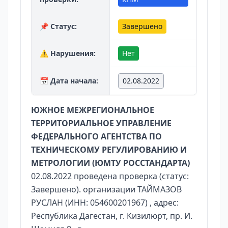
📌 Статус:
Завершено
⚠️ Нарушения:
Нет
📅 Дата начала:
02.08.2022
ЮЖНОЕ МЕЖРЕГИОНАЛЬНОЕ
ТЕРРИТОРИАЛЬНОЕ УПРАВЛЕНИЕ
ФЕДЕРАЛЬНОГО АГЕНТСТВА ПО
ТЕХНИЧЕСКОМУ РЕГУЛИРОВАНИЮ И
МЕТРОЛОГИИ (ЮМТУ РОССТАНДАРТА)
02.08.2022 проведена проверка (статус:
Завершено). организации ТАЙМАЗОВ
РУСЛАН (ИНН: 054600201967) , адрес:
Республика Дагестан, г. Кизилюрт, пр. И.