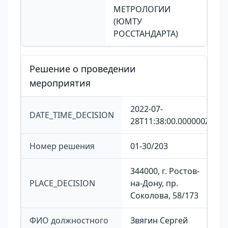
МЕТРОЛОГИИ
(ЮМТУ
РОССТАНДАРТА)
Решение о проведении
мероприятия
2022-07-
DATE_TIME_DECISION
28T11:38:00.000000Z
Номер решения
01-30/203
344000, г. Ростов-
PLACE_DECISION
на-Дону, пр.
Соколова, 58/173
ФИО должностного
Звягин Сергей