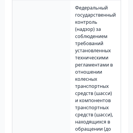
Федеральный
государственный
контроль
(надзор) за
соблюдением
требований
установленных
техническими
регламентами в
отношении
колесных
транспортных
средств (шасси)
и компонентов
транспортных
средств (шасси),
находящихся в
обращении (до