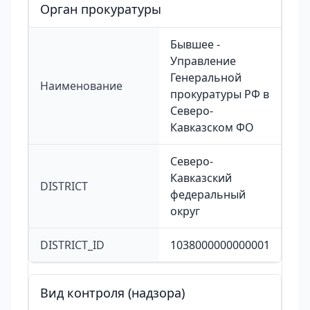
Орган прокуратуры
Бывшее -
Управление
Генеральной
Наименование
прокуратуры РФ в
Северо-
Кавказском ФО
Северо-
Кавказский
DISTRICT
федеральный
округ
DISTRICT_ID
1038000000000001
Вид контроля (надзора)