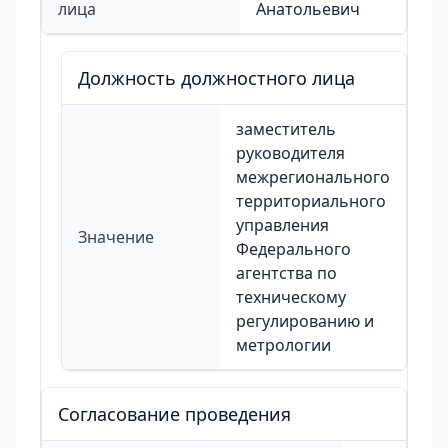
лица
Анатольевич
Должность должностного лица
заместитель
руководителя
межрегионального
территориального
управления
Значение
Федерального
агентства по
техническому
регулированию и
метрологии
Согласование проведения