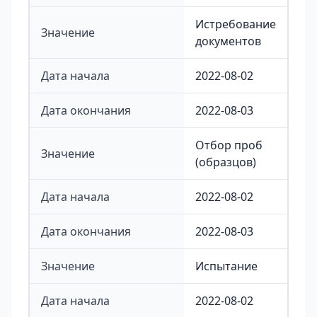
Истребование
Значение
документов
Дата начала
2022-08-02
Дата окончания
2022-08-03
Отбор проб
Значение
(образцов)
Дата начала
2022-08-02
Дата окончания
2022-08-03
Значение
Испытание
Дата начала
2022-08-02