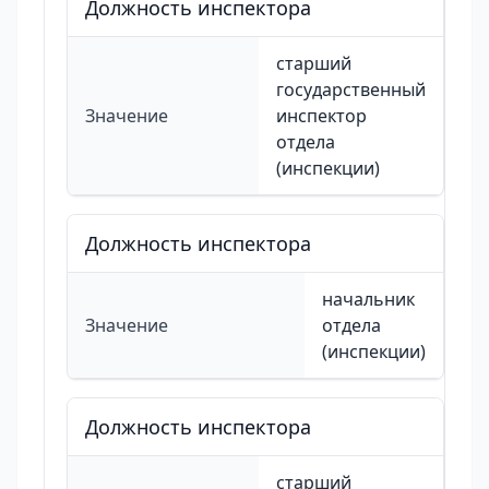
Должность инспектора
старший
государственный
Значение
инспектор
отдела
(инспекции)
Должность инспектора
начальник
Значение
отдела
(инспекции)
Должность инспектора
старший