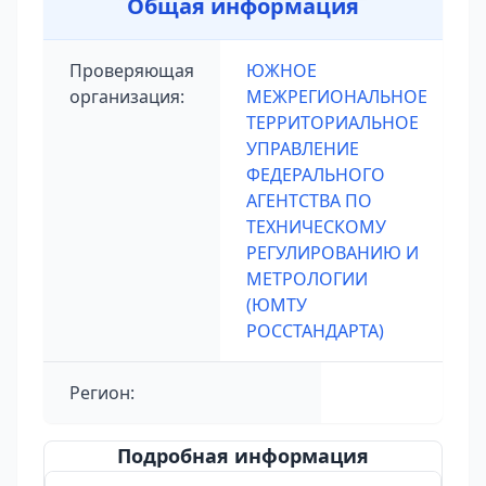
Общая информация
Проверяющая
ЮЖНОЕ
организация:
МЕЖРЕГИОНАЛЬНОЕ
ТЕРРИТОРИАЛЬНОЕ
УПРАВЛЕНИЕ
ФЕДЕРАЛЬНОГО
АГЕНТСТВА ПО
ТЕХНИЧЕСКОМУ
РЕГУЛИРОВАНИЮ И
МЕТРОЛОГИИ
(ЮМТУ
РОССТАНДАРТА)
Регион:
Подробная информация