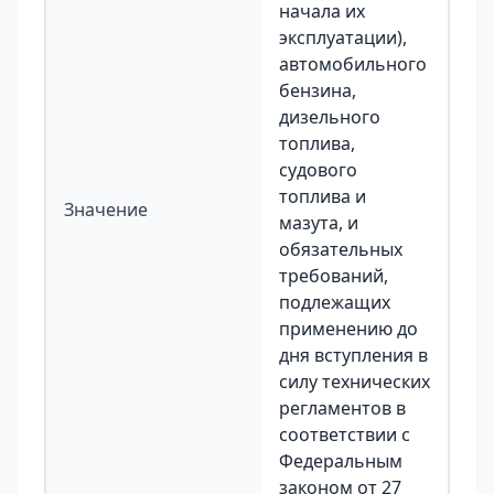
начала их
эксплуатации),
автомобильного
бензина,
дизельного
топлива,
судового
топлива и
Значение
мазута, и
обязательных
требований,
подлежащих
применению до
дня вступления в
силу технических
регламентов в
соответствии с
Федеральным
законом от 27