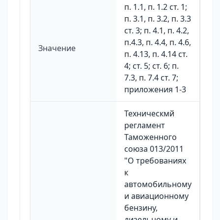
п. 1.1, п. 1.2 ст. 1;
п. 3.1, п. 3.2, п. 3.3
ст. 3; п. 4.1, п. 4.2,
п.4.3, п. 4.4, п. 4.6,
Значение
п. 4.13, п. 4.14 ст.
4; ст. 5; ст. 6; п.
7.3, п. 7.4 ст. 7;
приложения 1-3
Техническмй
регламент
Таможенного
союза 013/2011
"О требованиях
к
автомобильному
и авиационному
бензину,
дизельному и