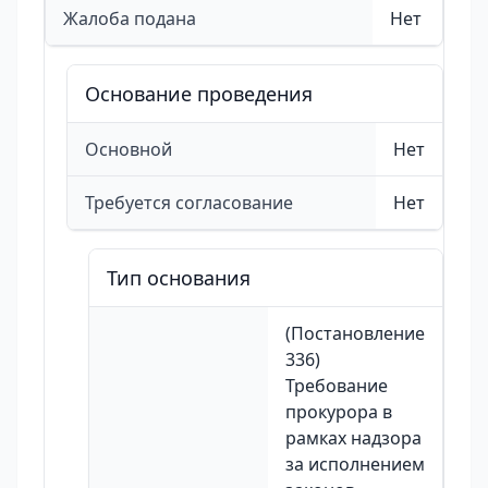
Жалоба подана
Нет
Основание проведения
Основной
Нет
Требуется согласование
Нет
Тип основания
(Постановление
336)
Требование
прокурора в
рамках надзора
за исполнением