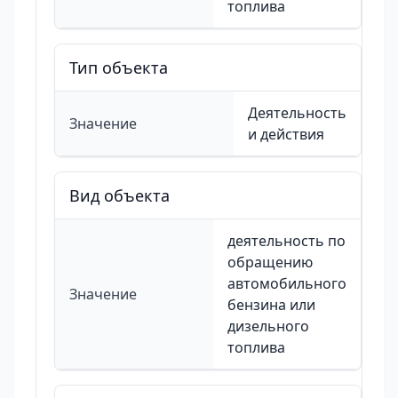
топлива
Тип объекта
Деятельность
Значение
и действия
Вид объекта
деятельность по
обращению
автомобильного
Значение
бензина или
дизельного
топлива