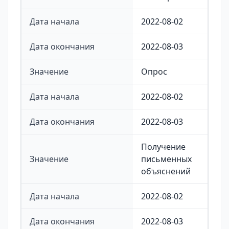
Дата начала
2022-08-02
Дата окончания
2022-08-03
Значение
Опрос
Дата начала
2022-08-02
Дата окончания
2022-08-03
Получение
Значение
письменных
объяснений
Дата начала
2022-08-02
Дата окончания
2022-08-03