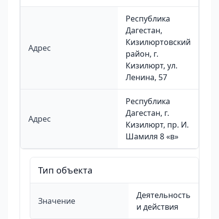
Республика
Дагестан,
Кизилюртовский
Адрес
район, г.
Кизилюрт, ул.
Ленина, 57
Республика
Дагестан, г.
Адрес
Кизилюрт, пр. И.
Шамиля 8 «в»
Тип объекта
Деятельность
Значение
и действия