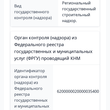
Региональный
Вид
государственный
государственного
строительный
контроля (надзора)
надзор.
Орган контроля (надзора) из
Федерального реестра
государственных и муниципальных
услуг (ФРГУ) проводящий КНМ
Идентификатор
органа контроля
(надзора) из
Федерального
6200000020000035400
реестра
государственных
и муниципальных