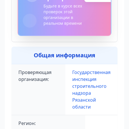
Будьте в курсе всех
проверок этой
организации в
реальном времени
Общая информация
Проверяющая
Государственная
организация:
инспекция
строительного
надзора
Рязанской
области
Регион: