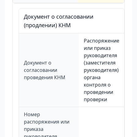
Документ о согласовании
(продлении) КНМ
Распоряжение
или приказ
руководителя
Документ о
(заместителя
согласовании
руководителя)
проведения КНМ
органа
контроля о
проведении
проверки
Номер
распоряжения или
приказа
руководителя