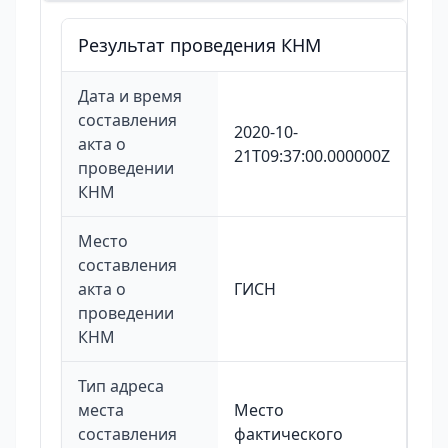
Результат проведения КНМ
Дата и время
составления
2020-10-
акта о
21T09:37:00.000000Z
проведении
КНМ
Место
составления
акта о
ГИСН
проведении
КНМ
Тип адреса
места
Место
составления
фактического