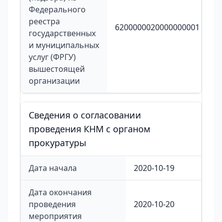
Федерального
реестра
6200000020000000001
государственных
и муниципальных
услуг (ФРГУ)
вышестоящей
организации
Сведения о согласовании
проведения КНМ с органом
прокуратуры
Дата начала
2020-10-19
Дата окончания
проведения
2020-10-20
мероприятия