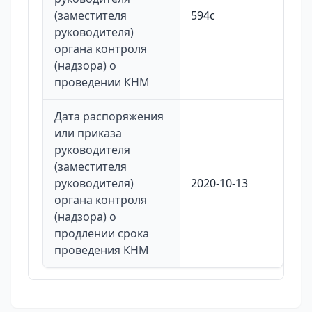
(заместителя
594с
руководителя)
органа контроля
(надзора) о
проведении КНМ
Дата распоряжения
или приказа
руководителя
(заместителя
руководителя)
2020-10-13
органа контроля
(надзора) о
продлении срока
проведения КНМ