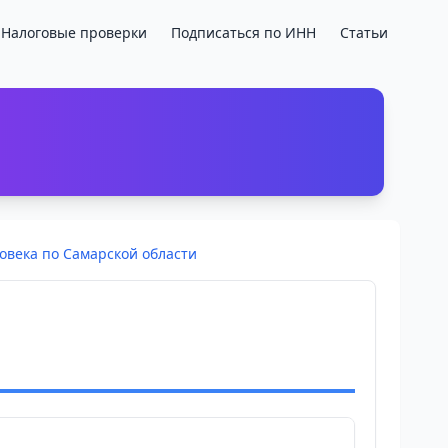
Налоговые проверки
Подписаться по ИНН
Статьи
овека по Самарской области