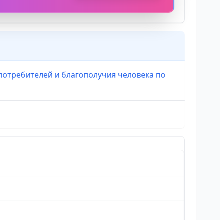
потребителей и благополучия человека по