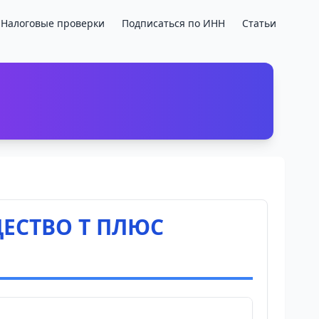
Налоговые проверки
Подписаться по ИНН
Статьи
ЕСТВО Т ПЛЮС