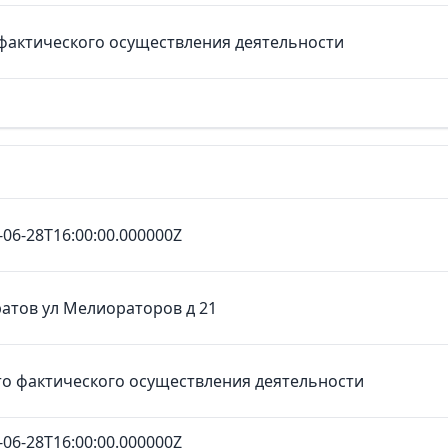
фактического осуществления деятельности
-06-28T16:00:00.000000Z
ратов ул Мелиораторов д 21
о фактического осуществления деятельности
-06-28T16:00:00.000000Z