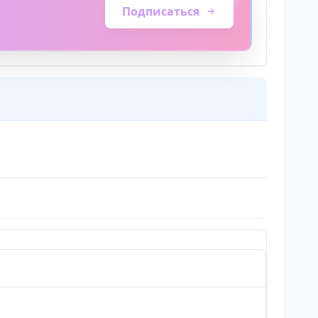
Подписаться