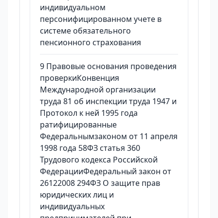
индивидуальном
персонифицированном учете в
системе обязательного
пенсионного страхования
9 Правовые основания проведения
проверкиКонвенция
Международной организации
труда 81 об инспекции труда 1947 и
Протокол к ней 1995 года
ратифицированные
Федеральнымзаконом от 11 апреля
1998 года 58ФЗ статья 360
Трудового кодекса Российской
ФедерацииФедеральный закон от
26122008 294ФЗ О защите прав
юридических лиц и
индивидуальных