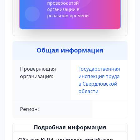
проверок этой
организации в
реальном времени
Общая информация
Проверяющая
Государственная
организация:
инспекция труда
в Свердловской
области
Регион:
Подробная информация