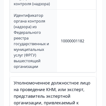
контроля (надзора)
Идентификатор
органа контроля
(надзора) из
Федерального
реестра
10000001182
государственных и
муниципальных
услуг (ФРГУ)
вышестоящей
организации
Уполномоченное должностное лицо
на проведение КНМ, или эксперт,
представитель экспертной
организации, привлекаемый к