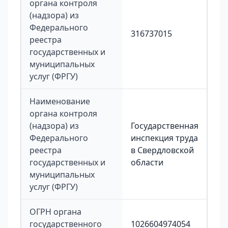
органа контроля
(надзора) из
Федерального
316737015
реестра
государственных и
муниципальных
услуг (ФРГУ)
Наименование
органа контроля
(надзора) из
Государственная
Федерального
инспекция труда
реестра
в Свердловской
государственных и
области
муниципальных
услуг (ФРГУ)
ОГРН органа
государственного
1026604974054