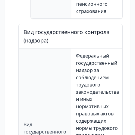
пенсионного
страхования
Вид государственного контроля
(надзора)
Федеральный
государственный
надзор за
соблюдением
трудового
законодательства
и иных
нормативных
правовых актов
содержащих
Вид
нормы трудового
государственного