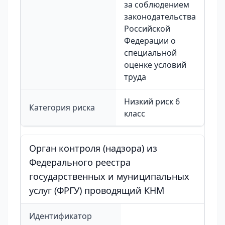
за соблюдением
законодательства
Российской
Федерации о
специальной
оценке условий
труда
Низкий риск 6
Категория риска
класс
Орган контроля (надзора) из
Федерального реестра
государственных и муниципальных
услуг (ФРГУ) проводящий КНМ
Идентификатор