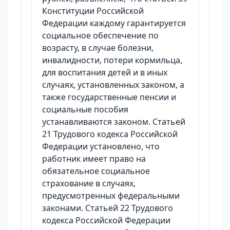
Конституции Российской
Федерации каждому гарантируется
социальное обеспечение по
возрасту, в случае болезни,
инвалидности, потери кормильца,
для воспитания детей и в иных
случаях, установленных законом, а
также государственные пенсии и
социальные пособия
устанавливаются законом. Статьей
21 Трудового кодекса Российской
Федерации установлено, что
работник имеет право на
обязательное социальное
страхование в случаях,
предусмотренных федеральными
законами. Статьей 22 Трудового
кодекса Российской Федерации