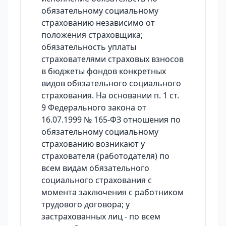
обязательному социальному
страхованию независимо от
положения страховщика;
обязательность уплаты
страхователями страховых взносов
в бюджеты фондов конкретных
видов обязательного социального
страхования. На основании п. 1 ст.
9 Федерального закона от
16.07.1999 № 165-ФЗ отношения по
обязательному социальному
страхованию возникают у
страхователя (работодателя) по
всем видам обязательного
социального страхования с
момента заключения с работником
трудового договора; у
застрахованных лиц - по всем