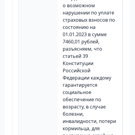
о возможном
нарушении по уплате
страховых взносов по
состоянию на
01.01.2023 в сумме
7460,01 рублей,
разъясняем, что
статьей 39
Конституции
Российской
Федерации каждому
гарантируется
социальное
обеспечение по
возрасту, в случае
болезни,
инвалидности, потери
кормильца, для