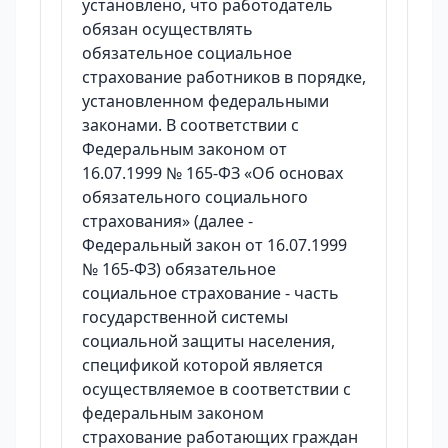
установлено, что работодатель
обязан осуществлять
обязательное социальное
страхование работников в порядке,
установленном федеральными
законами. В соответствии с
Федеральным законом от
16.07.1999 № 165-ФЗ «Об основах
обязательного социального
страхования» (далее -
Федеральный закон от 16.07.1999
№ 165-ФЗ) обязательное
социальное страхование - часть
государственной системы
социальной защиты населения,
спецификой которой является
осуществляемое в соответствии с
федеральным законом
страхование работающих граждан