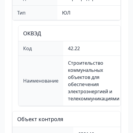
Тип
ЮЛ
ОКВЭД
Код
42.22
Строительство
коммунальных
объектов для
Наименование
обеспечения
электроэнергией и
телекоммуникациями
Объект контроля