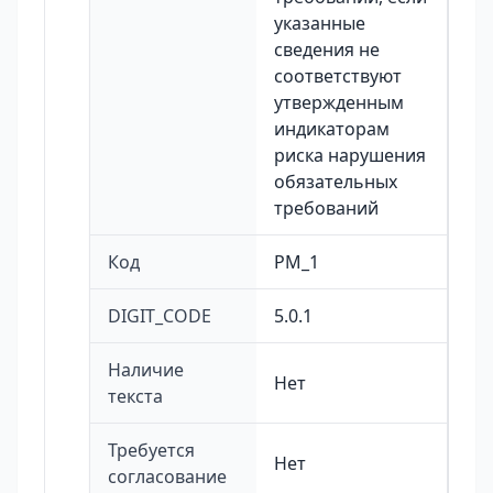
указанные
сведения не
соответствуют
утвержденным
индикаторам
риска нарушения
обязательных
требований
Код
PM_1
DIGIT_CODE
5.0.1
Наличие
Нет
текста
Требуется
Нет
согласование