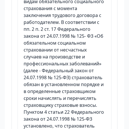
видам обязательного социального
страхования с момента
заключения трудового договора с
работодателем. В соответствии с
пп. 2 п. 2 ст. 17 Федерального
закона от 24.07.1998 № 125- ФЗ «Об
обязательном социальном
страховании от несчастных
случаев на производстве и
профессиональных заболеваний»
(далее - Федеральный закон от
24.07.1998 № 125-ФЗ) страхователь
обязан в установленном порядке и
в определенные страховщиком
сроки начислять и перечислять
страховщику страховые взносы.
Пунктом 4 статьи 22 Федерального
закона от 24.07.1998 № 125-ФЗ
установлено, что страхователь