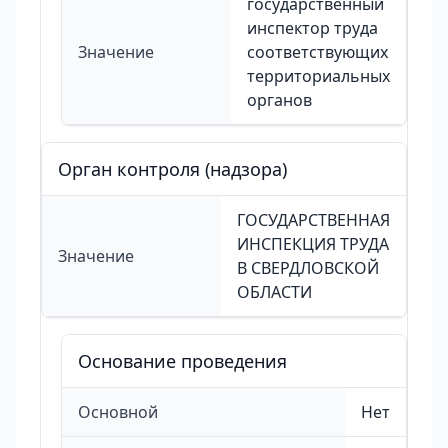
государственный
инспектор труда
Значение
соответствующих
территориальных
органов
Орган контроля (надзора)
ГОСУДАРСТВЕННАЯ
ИНСПЕКЦИЯ ТРУДА
Значение
В СВЕРДЛОВСКОЙ
ОБЛАСТИ
Основание проведения
Основной
Нет