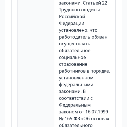
законами. Статьей 22
Трудового кодекса
Российской
Федерации
установлено, что
работодатель обязан
осуществлять
обязательное
социальное
страхование
работников в порядке,
установленном
федеральными
законами. В
соответствии с
Федеральным
законом от 16.07.1999
№ 165-ФЗ «Об основах
обязательного