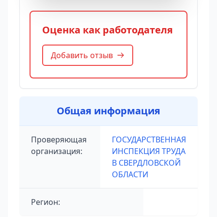
Оценка как работодателя
Добавить отзыв
Общая информация
Проверяющая
ГОСУДАРСТВЕННАЯ
организация:
ИНСПЕКЦИЯ ТРУДА
В СВЕРДЛОВСКОЙ
ОБЛАСТИ
Регион: