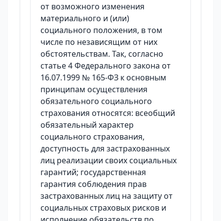
от возможного изменения
материального и (или)
социального положения, в том
числе по независящим от них
обстоятельствам. Так, согласно
статье 4 Федерального закона от
16.07.1999 № 165-ФЗ к основным
принципам осуществления
обязательного социального
страхования относятся: всеобщий
обязательный характер
социального страхования,
доступность для застрахованных
лиц реализации своих социальных
гарантий; государственная
гарантия соблюдения прав
застрахованных лиц на защиту от
социальных страховых рисков и
исполнение обязательств по