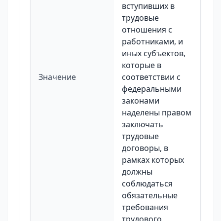
вступивших в
трудовые
отношения с
работниками, и
иных субъектов,
которые в
Значение
соответствии с
федеральными
законами
наделены правом
заключать
трудовые
договоры, в
рамках которых
должны
соблюдаться
обязательные
требования
трудового