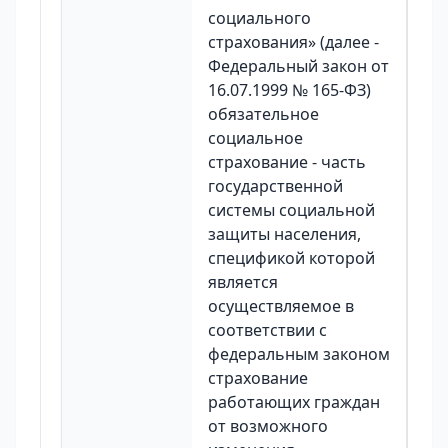
социального
страхования» (далее -
Федеральный закон от
16.07.1999 № 165-ФЗ)
обязательное
социальное
страхование - часть
государственной
системы социальной
защиты населения,
спецификой которой
является
осуществляемое в
соответствии с
федеральным законом
страхование
работающих граждан
от возможного