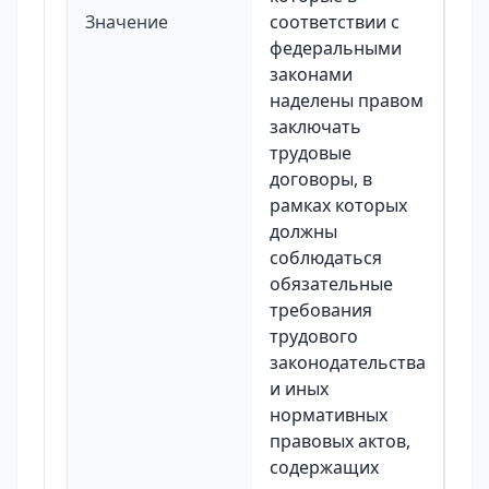
Значение
соответствии с
федеральными
законами
наделены правом
заключать
трудовые
договоры, в
рамках которых
должны
соблюдаться
обязательные
требования
трудового
законодательства
и иных
нормативных
правовых актов,
содержащих