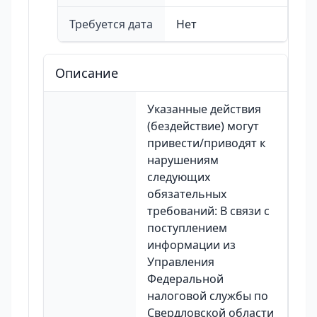
Требуется дата
Нет
Описание
Указанные действия
(бездействие) могут
привести/приводят к
нарушениям
следующих
обязательных
требований: В связи с
поступлением
информации из
Управления
Федеральной
налоговой службы по
Свердловской области