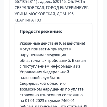
6671092811) , адрес: 620146, ОБЛАСТЬ
СВЕРДЛОВСКАЯ, ГОРОД ЕКАТЕРИНБУРГ,
УЛИЦА МОСКОВСКАЯ, ДОМ 196,
КВАРТИРА 193
Предостережение:
Указанные действия (бездействие)
могут привести/приводят к
нарушениям следующих
обязательных требований: В связи
с поступлением информации из
Управления Федеральной
налоговой службы по
Свердловской области о
возможном нарушении по уплате
страховых взносов по состоянию
на 01.01.2023 в сумме 7460,01
рублей, разъясняем, что статьей 39