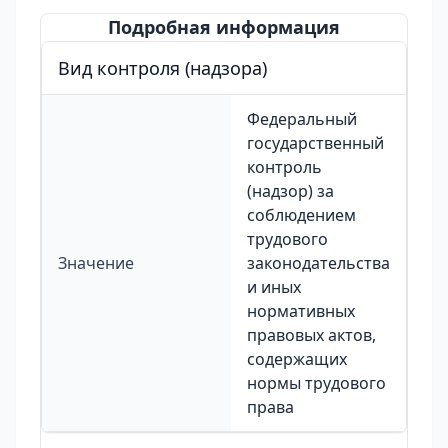
Подробная информация
Вид контроля (надзора)
Федеральный
государственный
контроль
(надзор) за
соблюдением
трудового
Значение
законодательства
и иных
нормативных
правовых актов,
содержащих
нормы трудового
права