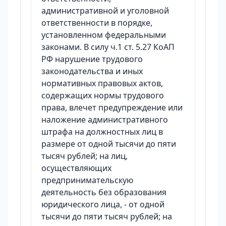
административной и уголовной
ответственности в порядке,
установленном федеральными
законами. В силу ч.1 ст. 5.27 КоАП
РФ нарушение трудового
законодательства и иных
нормативных правовых актов,
содержащих нормы трудового
права, влечет предупреждение или
наложение административного
штрафа на должностных лиц в
размере от одной тысячи до пяти
тысяч рублей; на лиц,
осуществляющих
предпринимательскую
деятельность без образования
юридического лица, - от одной
тысячи до пяти тысяч рублей; на