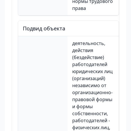
нормы трудового
права
Подвид объекта
деятельность,
действия
(бездействие)
работодателей
юридических лиц
(организаций)
независимо от
организационно-
правовой формы
и формы
собственности,
работодателей -
физических лиц,