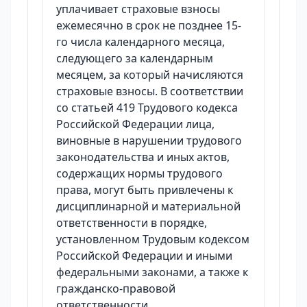
уплачивает страховые взносы
ежемесячно в срок не позднее 15-
го числа календарного месяца,
следующего за календарным
месяцем, за который начисляются
страховые взносы. В соответствии
со статьей 419 Трудового кодекса
Российской Федерации лица,
виновные в нарушении трудового
законодательства и иных актов,
содержащих нормы трудового
права, могут быть привлечены к
дисциплинарной и материальной
ответственности в порядке,
установленном Трудовым кодексом
Российской Федерации и иными
федеральными законами, а также к
гражданско-правовой
ответственности,