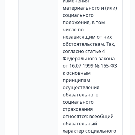
изменения
материального и (или)
социального
положения, в том
числе по
независящим от них
обстоятельствам. Так,
согласно статье 4
Федерального закона
от 16.07.1999 № 165-ФЗ
к основным
принципам
осуществления
обязательного
социального
страхования
относятся: всеобщий
обязательный
характер социального