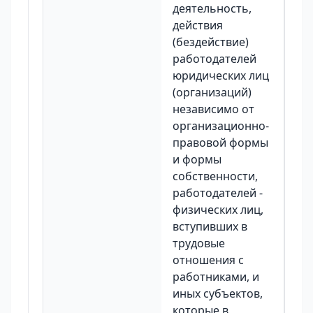
деятельность,
действия
(бездействие)
работодателей
юридических лиц
(организаций)
независимо от
организационно-
правовой формы
и формы
собственности,
работодателей -
физических лиц,
вступивших в
трудовые
отношения с
работниками, и
иных субъектов,
которые в