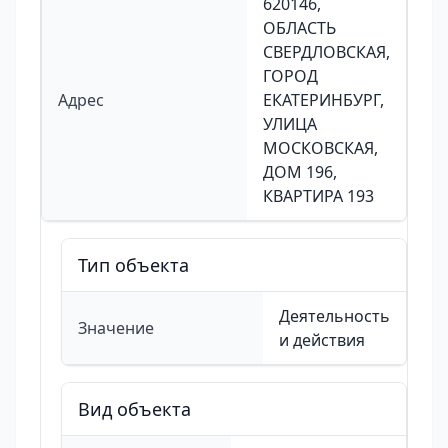
620146,
ОБЛАСТЬ
СВЕРДЛОВСКАЯ,
ГОРОД
Адрес
ЕКАТЕРИНБУРГ,
УЛИЦА
МОСКОВСКАЯ,
ДОМ 196,
КВАРТИРА 193
Тип объекта
Деятельность
Значение
и действия
Вид объекта