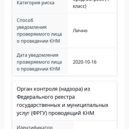
Категория риска
класс)
Способ
уведомления
Лично
проверяемого лица
о проведении КНМ
Дата уведомления
проверяемого лица
2020-10-16
о проведении КНМ
Орган контроля (надзора) из
Федерального реестра
государственных и муниципальных
услуг (ФРГУ) проводящий КНМ
Идентификатор