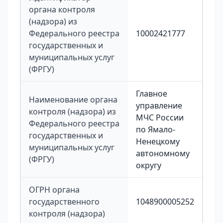
органа контроля
(надзора) из
Федерального реестра
10002421777
государственных и
муниципальных услуг
(ФРГУ)
Главное
Наименование органа
управление
контроля (надзора) из
МЧС России
Федерального реестра
по Ямало-
государственных и
Ненецкому
муниципальных услуг
автономному
(ФРГУ)
округу
ОГРН органа
государственного
1048900005252
контроля (надзора)