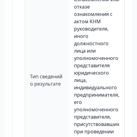
отказе
ознакомления с
актом КНМ
руководителя,
иного
должностного
лица или
уполномоченного
представителя
юридического
Тип сведений
лица,
о результате
индивидуального
предпринимателя,
его
уполномоченного
представителя,
присутствовавших
при проведении