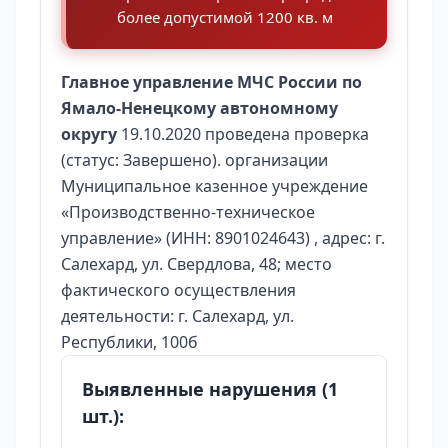
более допустимой 1200 кв. м
Главное управление МЧС России по
Ямало-Ненецкому автономному
округу
19.10.2020 проведена проверка
(статус: Завершено). организации
Муниципальное казенное учреждение
«Производственно-техническое
управление» (ИНН: 8901024643) , адрес: г.
Салехард, ул. Свердлова, 48; место
фактического осуществления
деятельности: г. Салехард, ул.
Республики, 100б
Выявленные нарушения (1
шт.):