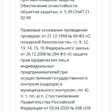
Обеспечение огнестойкости
объектов защиты», п. 5.39 СНиП 21-
02-99
Правовые основания проведения
проверки: от 21.12.1994 № 69-ФЗ «О
пожарной безопасности», ст. 9, 12,
13, 14, 15, 16 Федерального закона
от 26.12.2008 № 294-ФЗ «О защите
прав юридических лиц и
индивидуальных
предпринимателей при
осуществлении государственного
контроля (надзора) и
муниципального контроля»; пп. б)
п. 1, пп. а) п. 2 постановления
Правительства Российской
Федерации от 03.04.2020 № 438 «Об