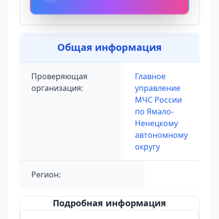
Общая информация
Проверяющая
Главное
организация:
управление
МЧС России
по Ямало-
Ненецкому
автономному
округу
Регион:
Подробная информация