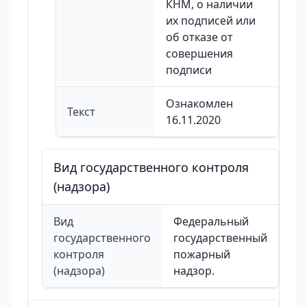
КНМ, о наличии
их подписей или
об отказе от
совершения
подписи
Ознакомлен
Текст
16.11.2020
Вид государственного контроля
(надзора)
Вид
Федеральный
государственного
государственный
контроля
пожарный
(надзора)
надзор.