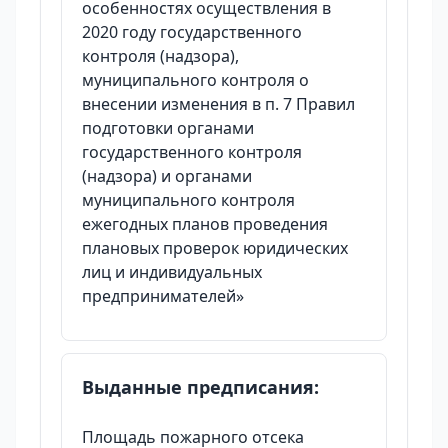
особенностях осуществления в
2020 году государственного
контроля (надзора),
муниципального контроля о
внесении изменения в п. 7 Правил
подготовки органами
государственного контроля
(надзора) и органами
муниципального контроля
ежегодных планов проведения
плановых проверок юридических
лиц и индивидуальных
предпринимателей»
Выданные предписания:
Площадь пожарного отсека