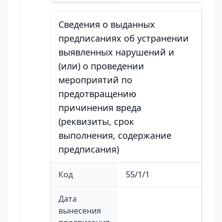
Сведения о выданных
предписаниях об устранении
выявленных нарушений и
(или) о проведении
мероприятий по
предотвращению
причинения вреда
(реквизиты, срок
выполнения, содержание
предписания)
Код
55/1/1
Дата
вынесения