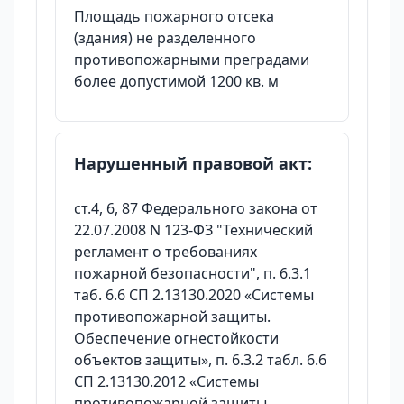
Площадь пожарного отсека
(здания) не разделенного
противопожарными преградами
более допустимой 1200 кв. м
Нарушенный правовой акт:
ст.4, 6, 87 Федерального закона от
22.07.2008 N 123-ФЗ "Технический
регламент о требованиях
пожарной безопасности", п. 6.3.1
таб. 6.6 СП 2.13130.2020 «Системы
противопожарной защиты.
Обеспечение огнестойкости
объектов защиты», п. 6.3.2 табл. 6.6
СП 2.13130.2012 «Системы
противопожарной защиты.