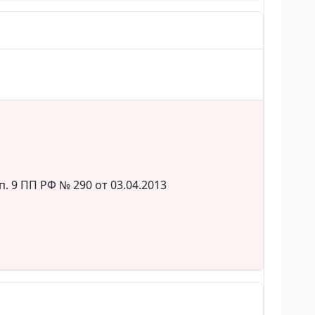
 9 ПП РФ № 290 от 03.04.2013