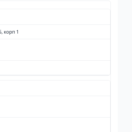
, корп 1