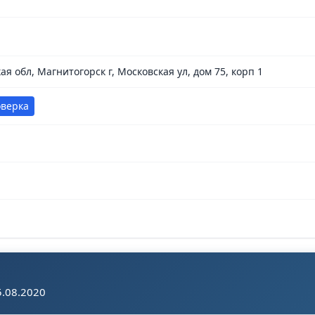
ая обл, Магнитогорск г, Московская ул, дом 75, корп 1
оверка
.08.2020