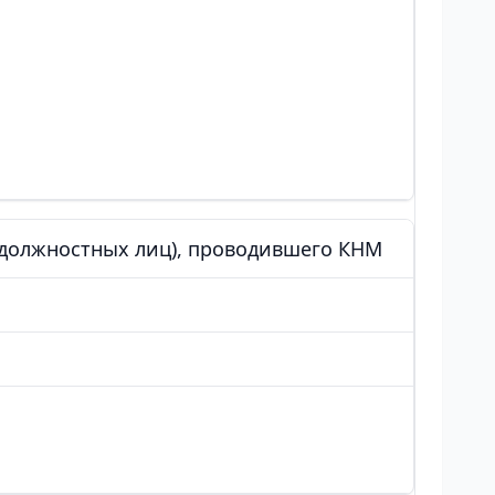
 (должностных лиц), проводившего КНМ