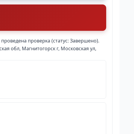
 проведена проверка (статус: Завершено).
кая обл, Магнитогорск г, Московская ул,