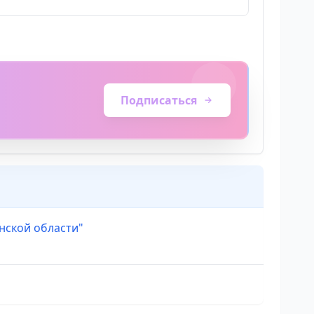
Подписаться
нской области"