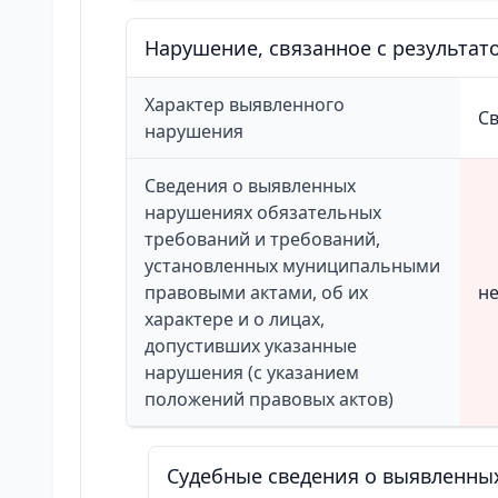
Нарушение, связанное с результа
Характер выявленного
С
нарушения
Сведения о выявленных
нарушениях обязательных
требований и требований,
установленных муниципальными
правовыми актами, об их
не
характере и о лицах,
допустивших указанные
нарушения (с указанием
положений правовых актов)
Судебные сведения о выявленны