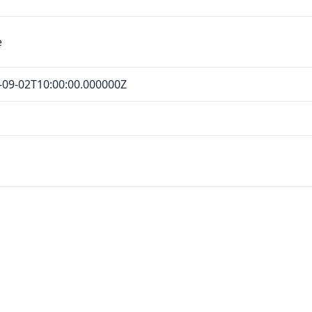
е
-09-02T10:00:00.000000Z