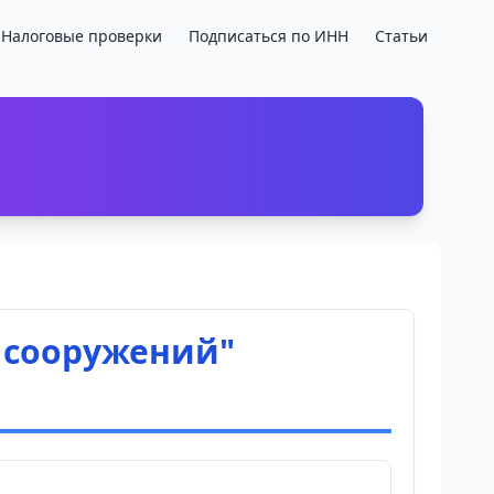
Налоговые проверки
Подписаться по ИНН
Статьи
 сооружений"