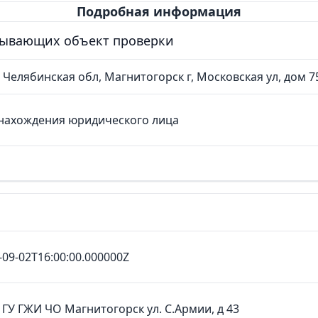
Подробная информация
сывающих объект проверки
 Челябинская обл, Магнитогорск г, Московская ул, дом 75
нахождения юридического лица
-09-02T16:00:00.000000Z
ГУ ГЖИ ЧО Магнитогорск ул. С.Армии, д 43