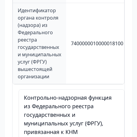
Идентификатор
органа контроля
(надзора) из
Федерального
реестра
7400000010000018100
государственных
и муниципальных
услуг (ФРГУ)
вышестоящей
организации
Контрольно-надзорная функция
из Федерального реестра
государственных и
муниципальных услуг (ФРГУ),
привязанная к КНМ