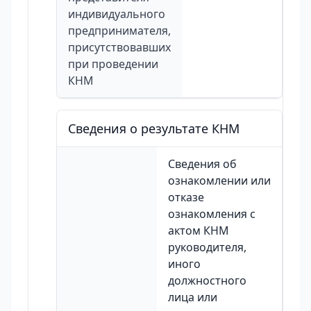
индивидуального
предпринимателя,
присутствовавших
при проведении
КНМ
Сведения о результате КНМ
Сведения об
ознакомлении или
отказе
ознакомления с
актом КНМ
руководителя,
иного
должностного
лица или