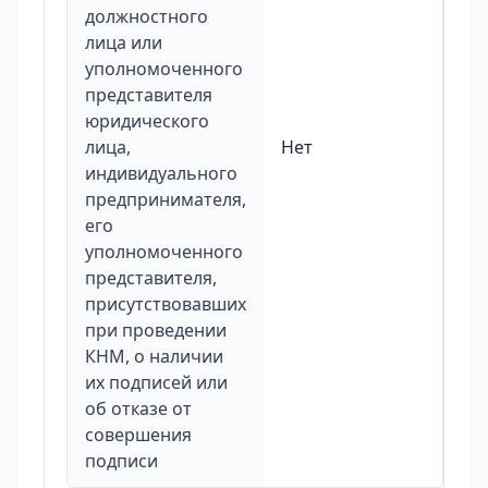
должностного
лица или
уполномоченного
представителя
юридического
лица,
Нет
индивидуального
предпринимателя,
его
уполномоченного
представителя,
присутствовавших
при проведении
КНМ, о наличии
их подписей или
об отказе от
совершения
подписи