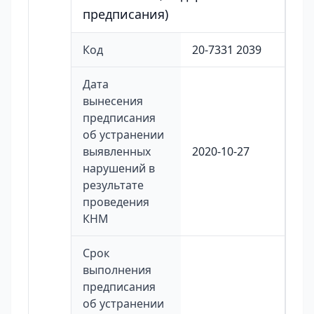
предписания)
Код
20-7331 2039
Дата
вынесения
предписания
об устранении
выявленных
2020-10-27
нарушений в
результате
проведения
КНМ
Срок
выполнения
предписания
об устранении