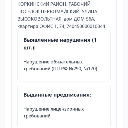
КОРКИНСКИЙ РАЙОН, РАБОЧИЙ
ПОСЕЛОК ПЕРВОМАЙСКИЙ, УЛИЦА
ВЫСОКОВОЛЬТНАЯ, дом ДОМ 56А,
квартира ОФИС 1, 74, 740450000010044
Выявленные нарушения (1
шт.):
Нарушение обязательных
требований (ПП РФ №290, №170)
Выданные предписания:
Нарушение лицензионных
требований