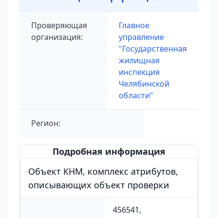
Проверяющая
Главное
организация:
управление
"Государственная
жилищная
инспекция
Челябинской
области"
Регион:
Подробная информация
Объект КНМ, комплекс атрибутов,
описывающих объект проверки
456541,