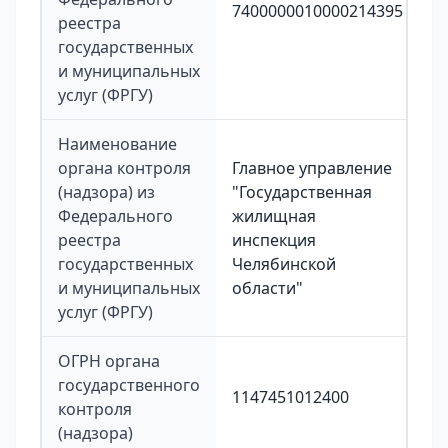
7400000010000214395
реестра
государственных
и муниципальных
услуг (ФРГУ)
Наименование
органа контроля
Главное управление
(надзора) из
"Государственная
Федерального
жилищная
реестра
инспекция
государственных
Челябинской
и муниципальных
области"
услуг (ФРГУ)
ОГРН органа
государственного
1147451012400
контроля
(надзора)