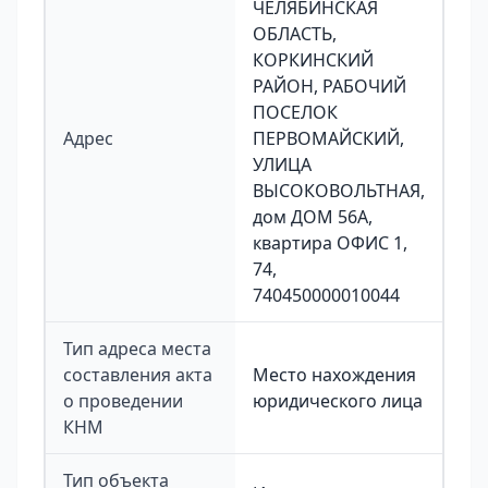
ЧЕЛЯБИНСКАЯ
ОБЛАСТЬ,
КОРКИНСКИЙ
РАЙОН, РАБОЧИЙ
ПОСЕЛОК
Адрес
ПЕРВОМАЙСКИЙ,
УЛИЦА
ВЫСОКОВОЛЬТНАЯ,
дом ДОМ 56А,
квартира ОФИС 1,
74,
740450000010044
Тип адреса места
составления акта
Место нахождения
о проведении
юридического лица
КНМ
Тип объекта