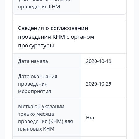
проведение КНМ
Сведения о согласовании
проведения КНМ с органом
прокуратуры
Дата начала
2020-10-19
Дата окончания
проведения
2020-10-29
мероприятия
Метка об указании
только месяца
Нет
проведения (КНМ) для
плановых КНМ