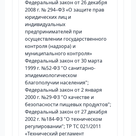
Федеральный закон от 26 декабря
2008 г. № 294–ФЗ «О защите прав
юридических лиц и
индивидуальных
предпринимателей при
осуществлении государственного
контроля (надзора) и
муниципального контроля»
Федеральный закон от 30 марта
1999 г. №52-ФЗ "О санитарно-
эпидемиологическом
благополучии населения";
Федеральный закон от 2 января
2000 г. №29-ФЗ "О качестве и
безопасности пищевых продуктов";
Федеральный закон от 27 декабря
2002 г. №184-ФЗ "О техническом
регулировании"; ТР ТС 021/2011
«Технический регламент