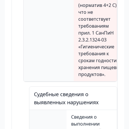
(норматив 4+2 С),
что не
соответствует
требованиям
прил. 1 СанПиН
2.3.2.1324-03
«Гигиенические
требования к
срокам годности
хранения пищевых
продуктов».
Судебные сведения о
выявленных нарушениях
Сведения о
выполнении