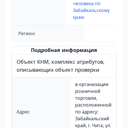
человека по
Забайкальскому
краю
Регион:
Подробная информация
Объект КНМ, комплекс атрибутов,
описывающих объект проверки
в организации
розничной
торговли,
расположенной
Адрес
по адресу:
Забайкальский
край, г. Чита, ул.