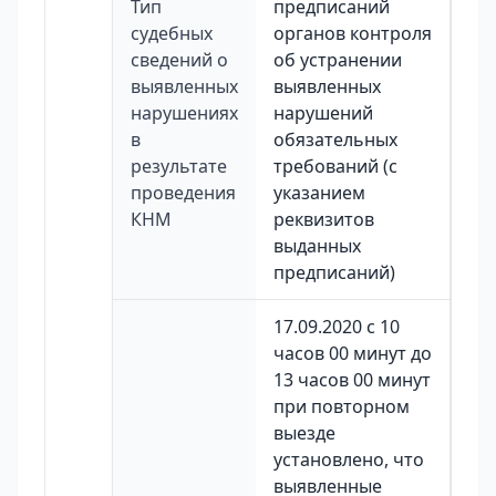
Тип
предписаний
судебных
органов контроля
сведений о
об устранении
выявленных
выявленных
нарушениях
нарушений
в
обязательных
результате
требований (с
проведения
указанием
КНМ
реквизитов
выданных
предписаний)
17.09.2020 с 10
часов 00 минут до
13 часов 00 минут
при повторном
выезде
установлено, что
выявленные