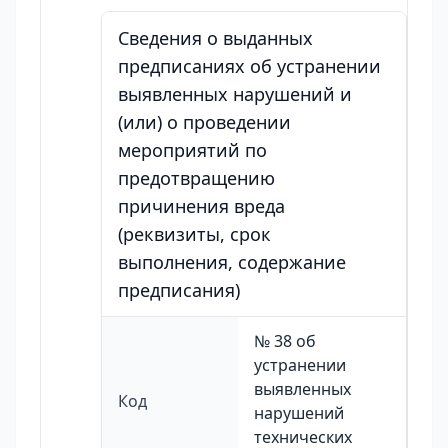
Сведения о выданных
предписаниях об устранении
выявленных нарушений и
(или) о проведении
мероприятий по
предотвращению
причинения вреда
(реквизиты, срок
выполнения, содержание
предписания)
№ 38 об
устранении
выявленных
Код
нарушений
технических