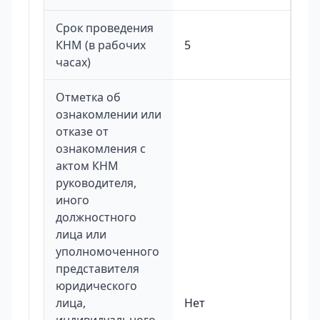
Срок проведения
КНМ (в рабочих
5
часах)
Отметка об
ознакомлении или
отказе от
ознакомления с
актом КНМ
руководителя,
иного
должностного
лица или
уполномоченного
представителя
юридического
лица,
Нет