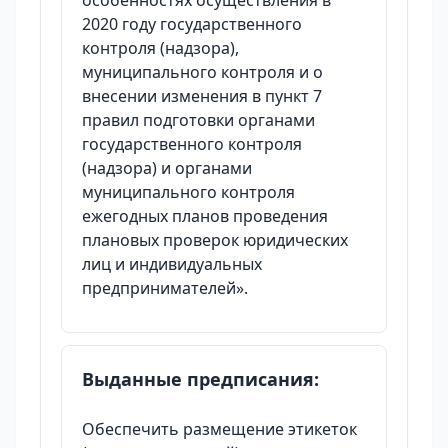
особенностях осуществления в
2020 году государственного
контроля (надзора),
муниципального контроля и о
внесении изменения в пункт 7
правил подготовки органами
государственного контроля
(надзора) и органами
муниципального контроля
ежегодных планов проведения
плановых проверок юридических
лиц и индивидуальных
предпринимателей».
Выданные предписания:
Обеспечить размещение этикеток