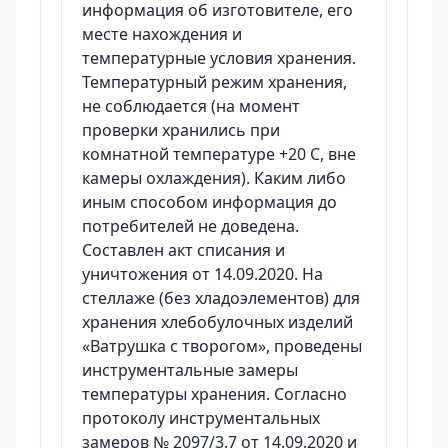
информация об изготовителе, его
месте нахождения и
температурные условия хранения.
Температурный режим хранения,
не соблюдается (на момент
проверки хранились при
комнатной температуре +20 С, вне
камеры охлаждения). Каким либо
иным способом информация до
потребителей не доведена.
Составлен акт списания и
уничтожения от 14.09.2020. На
стеллаже (без хладоэлементов) для
хранения хлебобулочных изделий
«Ватрушка с творогом», проведены
инструментальные замеры
температуры хранения. Согласно
протоколу инструментальных
замеров № 2097/3.7 от 14.09.2020 и