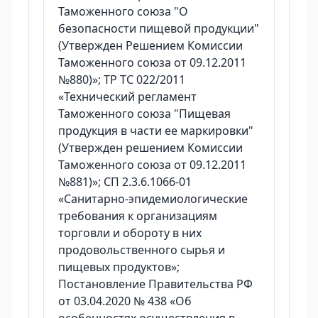
Таможенного союза "О
безопасности пищевой продукции"
(Утвержден Решением Комиссии
Таможенного союза от 09.12.2011
№880)»; ТР ТС 022/2011
«Технический регламент
Таможенного союза "Пищевая
продукция в части ее маркировки"
(Утвержден решением Комиссии
Таможенного союза от 09.12.2011
№881)»; СП 2.3.6.1066-01
«Санитарно-эпидемиологические
требования к организациям
торговли и обороту в них
продовольственного сырья и
пищевых продуктов»;
Постановление Правительства РФ
от 03.04.2020 № 438 «Об