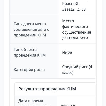
Красной
Звезды, д. 58
Место
Тип адреса места
фактического
составления акта о
осуществления
проведении КНМ
деятельности
Тип объекта
Иное
проведения КНМ
Средний риск (4
Категория риска
класс)
Результат проведения КНМ
Дата и время