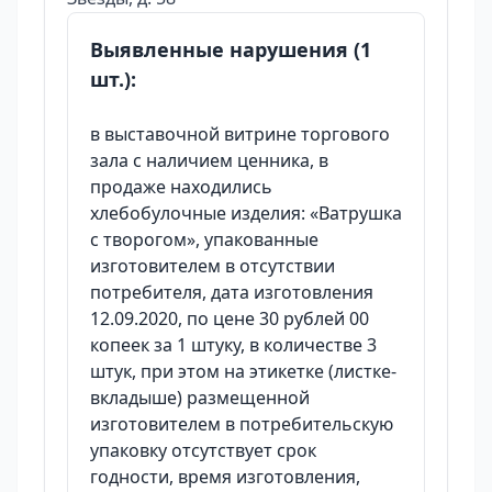
Выявленные нарушения (1
шт.):
в выставочной витрине торгового
зала с наличием ценника, в
продаже находились
хлебобулочные изделия: «Ватрушка
с творогом», упакованные
изготовителем в отсутствии
потребителя, дата изготовления
12.09.2020, по цене 30 рублей 00
копеек за 1 штуку, в количестве 3
штук, при этом на этикетке (листке-
вкладыше) размещенной
изготовителем в потребительскую
упаковку отсутствует срок
годности, время изготовления,