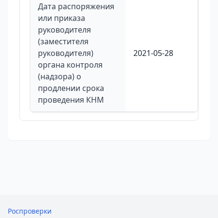
Дата распоряжения
или приказа
руководителя
(заместителя
руководителя)
2021-05-28
органа контроля
(надзора) о
продлении срока
проведения КНМ
Роспроверки