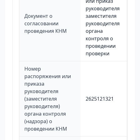
или приказ
руководителя
Документ о
заместителя
согласовании
руководителя
проведения КНМ
органа
контроля о
проведении
проверки
Номер
распоряжения или
приказа
руководителя
(заместителя
2625121321
руководителя)
органа контроля
(надзора) о
проведении КНМ