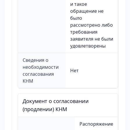
и такое
обращение не
было
рассмотрено либо
требования
заявителя не были
удовлетворены
Сведения о
необходимости
Нет
согласования
КНМ
Документ о согласовании
(продлении) КНМ
Распоряжение