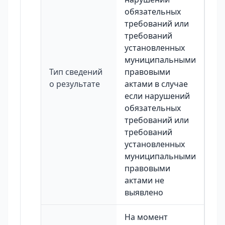
обязательных
требований или
требований
установленных
муниципальными
Тип сведений
правовыми
о результате
актами в случае
если нарушений
обязательных
требований или
требований
установленных
муниципальными
правовыми
актами не
выявлено
На момент