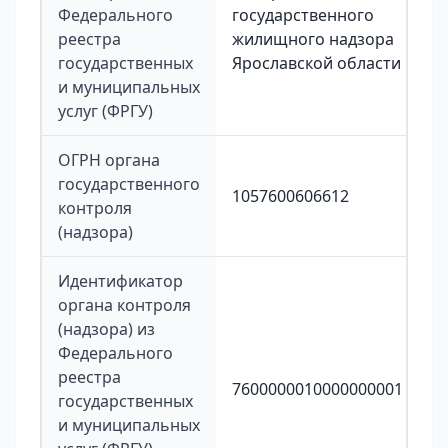
Федерального
государственного
реестра
жилищного надзора
государственных
Ярославской области
и муниципальных
услуг (ФРГУ)
ОГРН органа
государственного
1057600606612
контроля
(надзора)
Идентификатор
органа контроля
(надзора) из
Федерального
реестра
7600000010000000001
государственных
и муниципальных