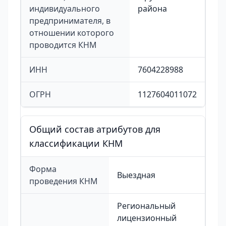
индивидуального
района
предпринимателя, в
отношении которого
проводится КНМ
ИНН
7604228988
ОГРН
1127604011072
Общий состав атрибутов для
классификации КНМ
Форма
Выездная
проведения КНМ
Региональный
лицензионный