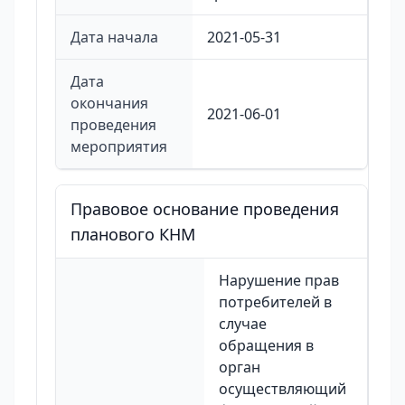
Дата начала
2021-05-31
Дата
окончания
2021-06-01
проведения
мероприятия
Правовое основание проведения
планового КНМ
Нарушение прав
потребителей в
случае
обращения в
орган
осуществляющий