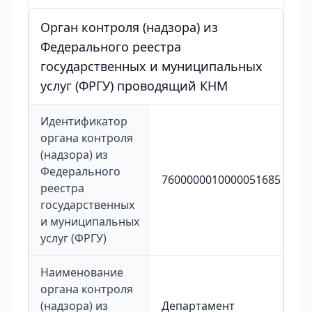
Орган контроля (надзора) из
Федерального реестра
государственных и муниципальных
услуг (ФРГУ) проводящий КНМ
Идентификатор
органа контроля
(надзора) из
Федерального
7600000010000051685
реестра
государственных
и муниципальных
услуг (ФРГУ)
Наименование
органа контроля
(надзора) из
Департамент