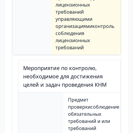
лицензионных
требований
управляющими
организациямиконтроль
соблюдения
лицензионных
требований
Мероприятие по контролю,
необходимое для достижения
целей и задач проведения КНМ
Предмет
проверкисоблюдение
обязательных
требований и или
требований