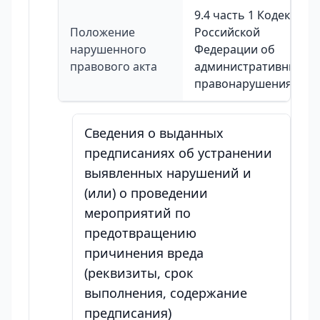
9.4 часть 1 Кодекса
Положение
Российской
нарушенного
Федерации об
правового акта
административных
правонарушениях
Сведения о выданных
предписаниях об устранении
выявленных нарушений и
(или) о проведении
мероприятий по
предотвращению
причинения вреда
(реквизиты, срок
выполнения, содержание
предписания)