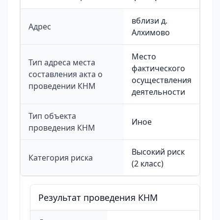
вблизи д.
Адрес
Алхимово
Место
Тип адреса места
фактического
составления акта о
осуществления
проведении КНМ
деятельности
Тип объекта
Иное
проведения КНМ
Высокий риск
Категория риска
(2 класс)
Результат проведения КНМ