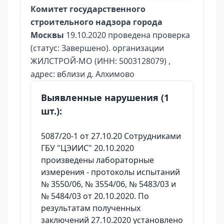
Комитет государственного
строительного надзора города
Москвы
19.10.2020 проведена проверка
(статус: Завершено). организации
ЖИЛСТРОЙ-МО (ИНН: 5003128079) ,
адрес: вблизи д. Алхимово
Выявленные нарушения (1
шт.):
5087/20-1 от 27.10.20 Сотрудниками
ГБУ "ЦЭИИС" 20.10.2020
произведены лабораторные
измерения - протоколы испытаний
№ 3550/06, № 3554/06, № 5483/03 и
№ 5484/03 от 20.10.2020. По
результатам полученных
заключений 27.10.2020 установлено