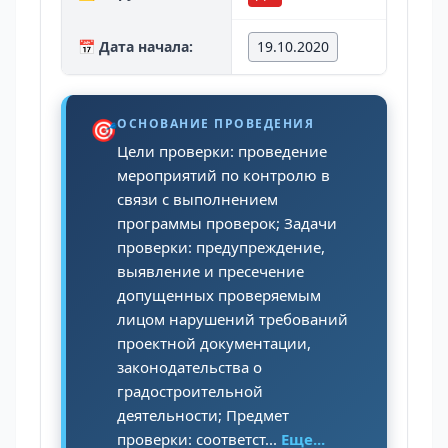
📅 Дата начала:
19.10.2020
🎯
ОСНОВАНИЕ ПРОВЕДЕНИЯ
Цели проверки: проведение
мероприятий по контролю в
связи с выполнением
программы проверок; Задачи
проверки: предупреждение,
выявление и пресечение
допущенных проверяемым
лицом нарушений требований
проектной документации,
законодательства о
градостроительной
деятельности; Предмет
проверки: соответст...
Еще...