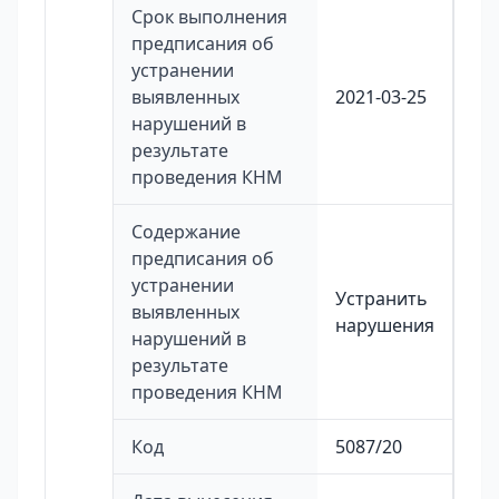
Срок выполнения
предписания об
устранении
выявленных
2021-03-25
нарушений в
результате
проведения КНМ
Содержание
предписания об
устранении
Устранить
выявленных
нарушения
нарушений в
результате
проведения КНМ
Код
5087/20