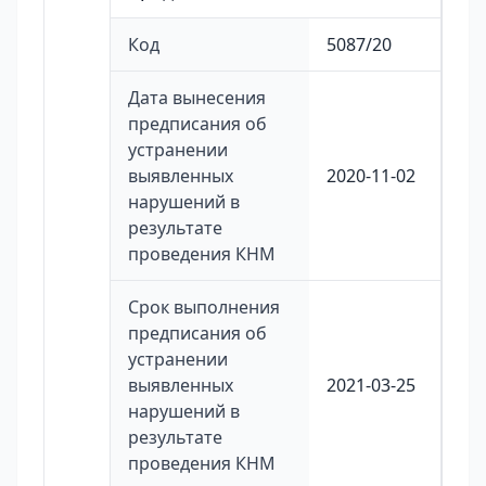
Код
5087/20
Дата вынесения
предписания об
устранении
выявленных
2020-11-02
нарушений в
результате
проведения КНМ
Срок выполнения
предписания об
устранении
выявленных
2021-03-25
нарушений в
результате
проведения КНМ