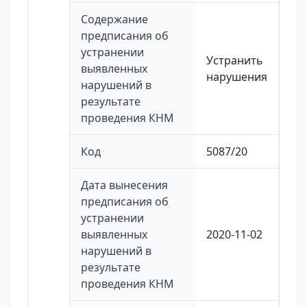
Содержание
предписания об
устранении
Устранить
выявленных
нарушения
нарушений в
результате
проведения КНМ
Код
5087/20
Дата вынесения
предписания об
устранении
выявленных
2020-11-02
нарушений в
результате
проведения КНМ