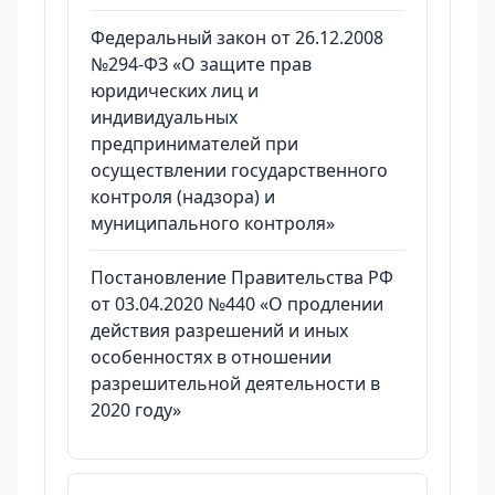
Федеральный закон от 26.12.2008
№294-ФЗ «О защите прав
юридических лиц и
индивидуальных
предпринимателей при
осуществлении государственного
контроля (надзора) и
муниципального контроля»
Постановление Правительства РФ
от 03.04.2020 №440 «О продлении
действия разрешений и иных
особенностях в отношении
разрешительной деятельности в
2020 году»