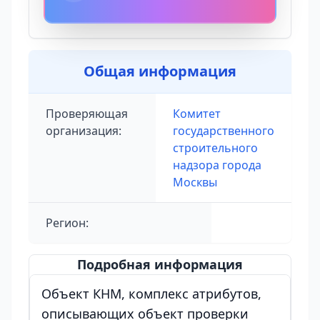
Общая информация
Проверяющая
Комитет
организация:
государственного
строительного
надзора города
Москвы
Регион:
Подробная информация
Объект КНМ, комплекс атрибутов,
описывающих объект проверки