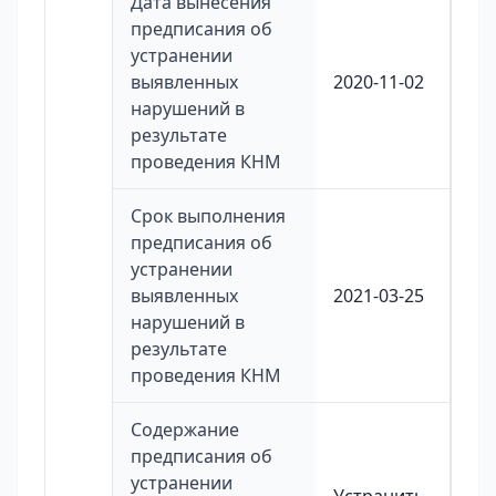
Дата вынесения
предписания об
устранении
выявленных
2020-11-02
нарушений в
результате
проведения КНМ
Срок выполнения
предписания об
устранении
выявленных
2021-03-25
нарушений в
результате
проведения КНМ
Содержание
предписания об
устранении