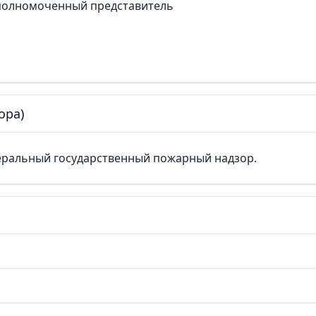
полномоченный представитель
ора)
ральный государственный пожарный надзор.