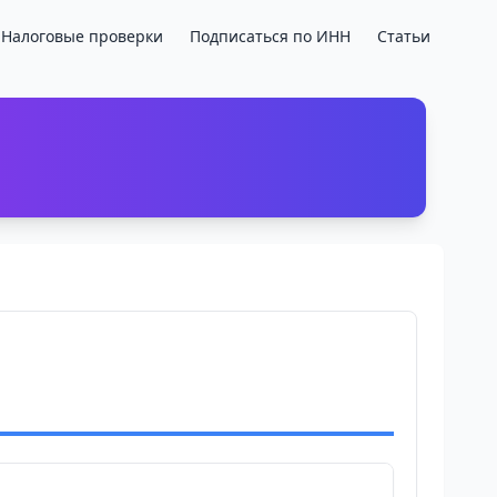
Налоговые проверки
Подписаться по ИНН
Статьи