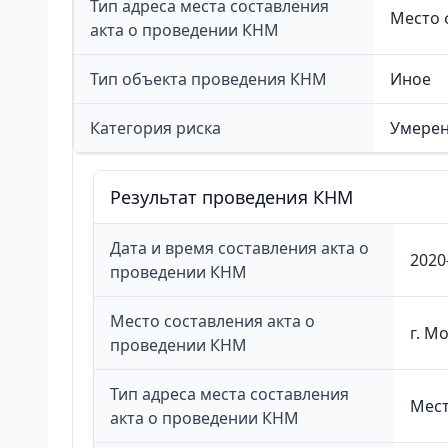
Тип адреса места составления
Место 
акта о проведении КНМ
Тип объекта проведения КНМ
Иное
Категория риска
Умерен
Результат проведения КНМ
Дата и время составления акта о
2020
проведении КНМ
Место составления акта о
г. М
проведении КНМ
Тип адреса места составления
Мест
акта о проведении КНМ