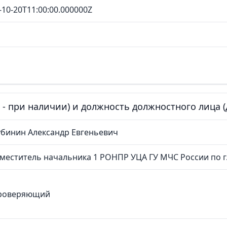
-10-20T11:00:00.000000Z
е - при наличии) и должность должностного лица
бинин Александр Евгеньевич
меститель начальника 1 РОНПР УЦА ГУ МЧС России по г
роверяющий