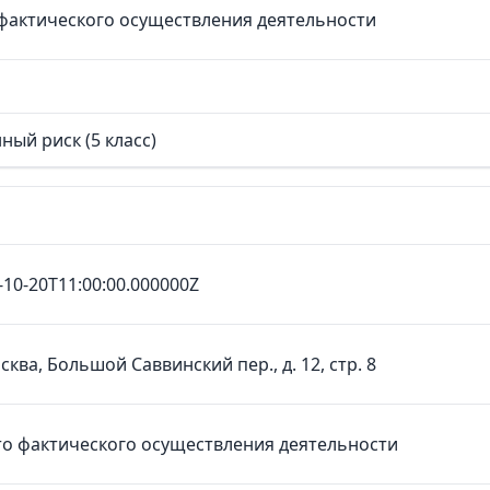
фактического осуществления деятельности
ный риск (5 класс)
-10-20T11:00:00.000000Z
осква, Большой Саввинский пер., д. 12, стр. 8
о фактического осуществления деятельности