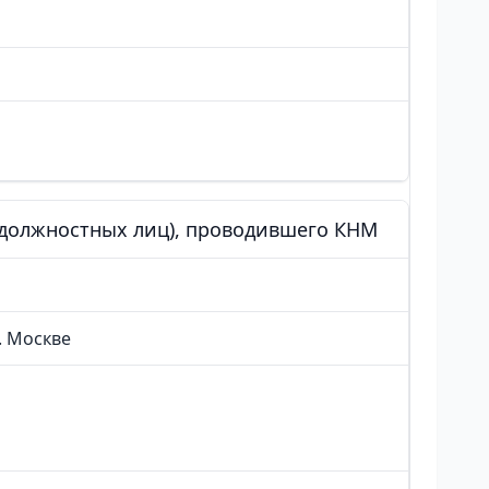
 (должностных лиц), проводившего КНМ
. Москве