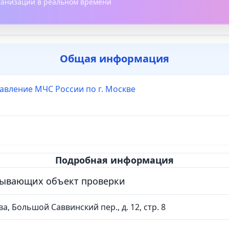
рганизации в реальном времени
Общая информация
авление МЧС России по г. Москве
Подробная информация
сывающих объект проверки
ва, Большой Саввинский пер., д. 12, стр. 8