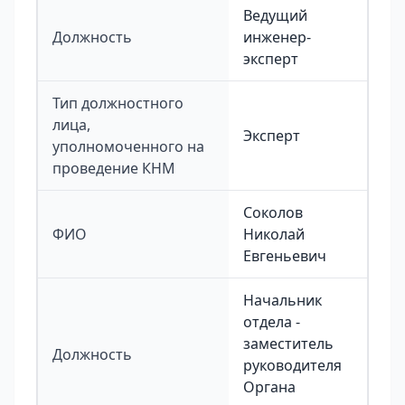
Ведущий
Должность
инженер-
эксперт
Тип должностного
лица,
Эксперт
уполномоченного на
проведение КНМ
Соколов
ФИО
Николай
Евгеньевич
Начальник
отдела -
заместитель
Должность
руководителя
Органа