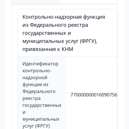
Контрольно-надзорная функция
из Федерального реестра
государственных и
муниципальных услуг (ФРГУ),
привязанная к КНМ
Идентификатор
контрольно-
надзорной
функции из
Федерального
7700000000160907567
реестра
государственных
и
муниципальных
услуг (ФРГУ)