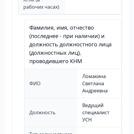
рабочих часах)
Фамилия, имя, отчество
(последнее - при наличии) и
должность должностного лица
(должностных лиц),
проводившего КНМ
Ломакина
ФИО
Светлана
Андреевна
Ведущий
Должность
специалист
УСН