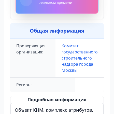
реальном времени
Общая информация
Проверяющая
Комитет
организация:
государственного
строительного
надзора города
Москвы
Регион:
Подробная информация
Объект КНМ, комплекс атрибутов,