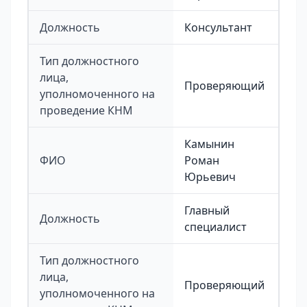
Должность
Консультант
Тип должностного
лица,
Проверяющий
уполномоченного на
проведение КНМ
Камынин
ФИО
Роман
Юрьевич
Главный
Должность
специалист
Тип должностного
лица,
Проверяющий
уполномоченного на