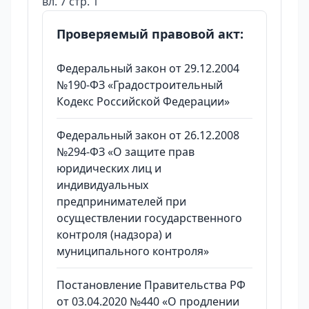
вл. 7 стр. 1
Проверяемый правовой акт:
Федеральный закон от 29.12.2004
№190-ФЗ «Градостроительный
Кодекс Российской Федерации»
Федеральный закон от 26.12.2008
№294-ФЗ «О защите прав
юридических лиц и
индивидуальных
предпринимателей при
осуществлении государственного
контроля (надзора) и
муниципального контроля»
Постановление Правительства РФ
от 03.04.2020 №440 «О продлении