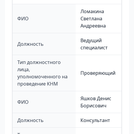
Ломакина
ФИО
Светлана
Андреевна
Ведущий
Должность
специалист
Тип должностного
лица,
Проверяющий
уполномоченного на
проведение КНМ
Яшков Денис
ФИО
Борисович
Должность
Консультант