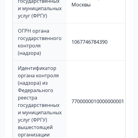
государственных
Москвы
и муниципальных
услуг (ФРГУ)
ОГРН органа
государственного
1067746784390
контроля
(надзора)
Идентификатор
органа контроля
(надзора) из
Федерального
реестра
7700000010000000001
государственных
и муниципальных
услуг (ФРГУ)
вышестоящей
организации