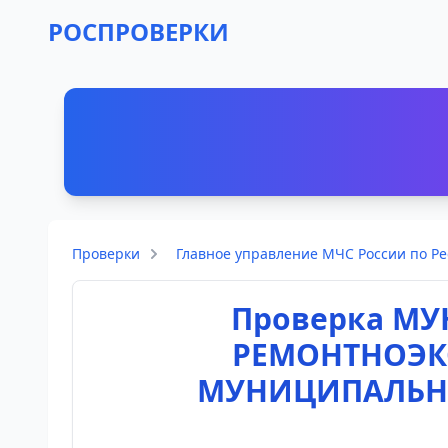
РОСПРОВЕРКИ
Проверки
Главное управление МЧС России по Р
Проверка М
РЕМОНТНОЭК
МУНИЦИПАЛЬНО