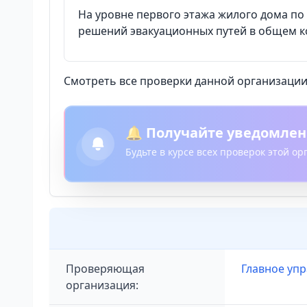
На уровне первого этажа жилого дома по
решений эвакуационных путей в общем к
Смотреть все проверки данной организации 
🔔 Получайте уведомлен
Будьте в курсе всех проверок этой о
Проверяющая
Главное уп
организация: