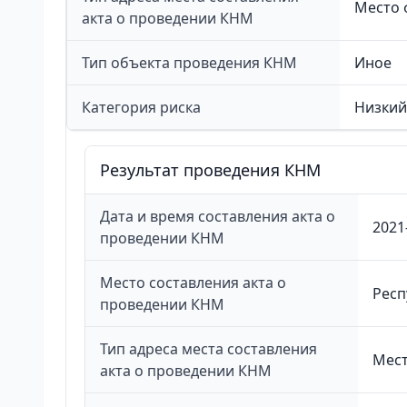
Место 
акта о проведении КНМ
Тип объекта проведения КНМ
Иное
Категория риска
Низкий 
Результат проведения КНМ
Дата и время составления акта о
2021
проведении КНМ
Место составления акта о
Респ
проведении КНМ
Тип адреса места составления
Мест
акта о проведении КНМ