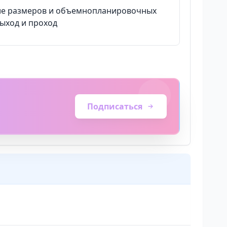
ение размеров и объемнопланировочных
ыход и проход
Подписаться