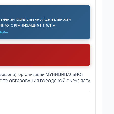
твлении хозяйственной деятельности
НАЯ ОРГАНИЗАЦИЯ1 Г ЯЛТА
ще...
Завершено). организации МУНИЦИПАЛЬНОЕ
ГО ОБРАЗОВАНИЯ ГОРОДСКОЙ ОКРУГ ЯЛТА