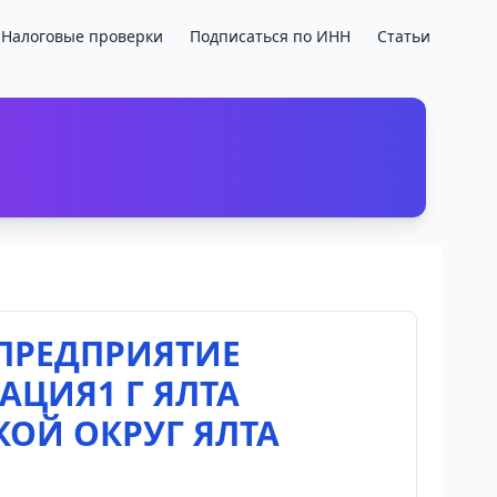
Налоговые проверки
Подписаться по ИНН
Статьи
ПРЕДПРИЯТИЕ
ЦИЯ1 Г ЯЛТА
ОЙ ОКРУГ ЯЛТА