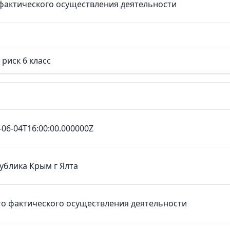
фактического осуществления деятельности
риск 6 класс
-06-04T16:00:00.000000Z
ублика Крым г Ялта
о фактического осуществления деятельности