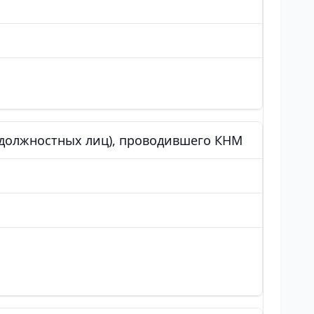
 (должностных лиц), проводившего КНМ