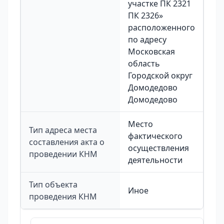
участке ПК 2321
ПК 2326»
расположенного
по адресу
Московская
область
Городской округ
Домодедово
Домодедово
Место
Тип адреса места
фактического
составления акта о
осуществления
проведении КНМ
деятельности
Тип объекта
Иное
проведения КНМ