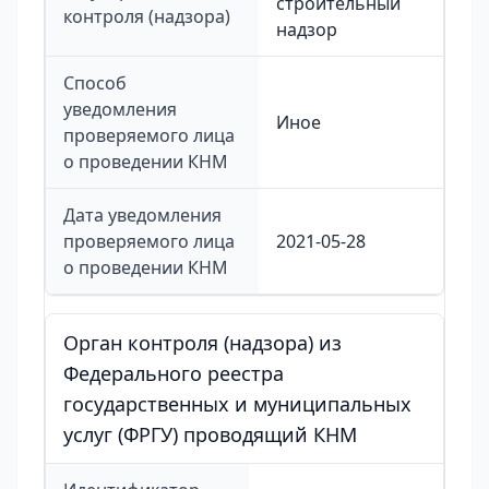
строительный
контроля (надзора)
надзор
Способ
уведомления
Иное
проверяемого лица
о проведении КНМ
Дата уведомления
проверяемого лица
2021-05-28
о проведении КНМ
Орган контроля (надзора) из
Федерального реестра
государственных и муниципальных
услуг (ФРГУ) проводящий КНМ