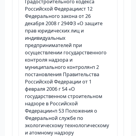
Градостроительного кодекса
Российской Федерациист 12
Федерального закона от 26
декабря 2008 г 294ФЗ «О защите
прав юридических лиц и
индивидуальных
предпринимателей при
осуществлении государственного
контроля надзора и
муниципального контроля»п 2
постановления Правительства
Российской Федерации от 1
февраля 2006 г 54 «О
государственном строительном
надзоре в Российской
Федерации»п 53 Положения о
Федеральной службе по
экологическому технологическому
и атомному надзору