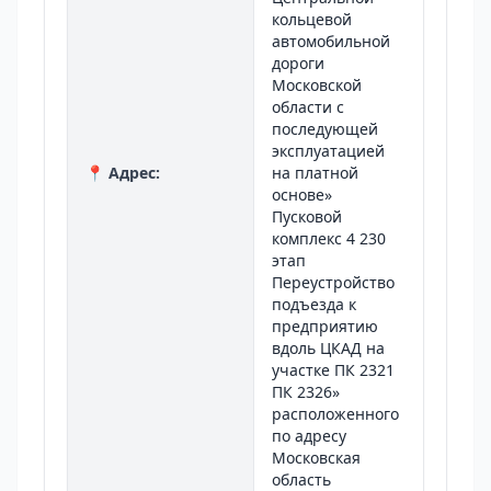
кольцевой
автомобильной
дороги
Московской
области с
последующей
эксплуатацией
📍 Адрес:
на платной
основе»
Пусковой
комплекс 4 230
этап
Переустройство
подъезда к
предприятию
вдоль ЦКАД на
участке ПК 2321
ПК 2326»
расположенного
по адресу
Московская
область