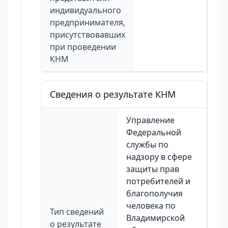
индивидуального
предпринимателя,
присутствовавших
при проведении
КНМ
Сведения о результате КНМ
Управление
Федеральной
службы по
надзору в сфере
защиты прав
потребителей и
благополучия
человека по
Тип сведений
Владимирской
о результате