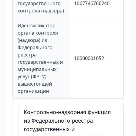
государственного
1067746766240
контроля (надзора)
Идентификатор
органа контроля
(надзора) из
Федерального
реестра
10000001052
государственных и
муниципальных
услуг (ФРГУ)
вышестоящей
организации
Контрольно-надзорная функция
из Федерального реестра
государственных и