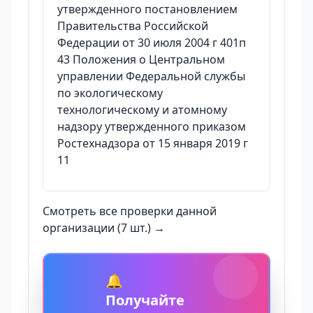
утвержденного постановлением
Правительства Российской
Федерации от 30 июля 2004 г 401п
43 Положения о Центральном
управлении Федеральной службы
по экологическому
технологическому и атомному
надзору утвержденного приказом
Ростехнадзора от 15 января 2019 г
11
Смотреть все проверки данной
организации (7 шт.) →
🔔
Получайте