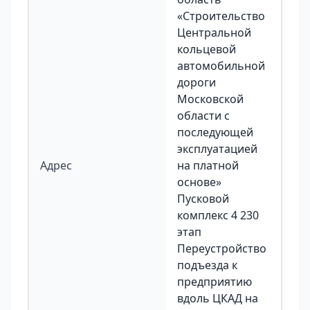
«Строительство
Центральной
кольцевой
автомобильной
дороги
Московской
области с
последующей
эксплуатацией
Адрес
на платной
основе»
Пусковой
комплекс 4 230
этап
Переустройство
подъезда к
предприятию
вдоль ЦКАД на