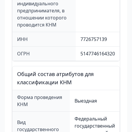
индивидуального
предпринимателя, в
отношении которого
проводится КНМ
ИНН
7726757139
ОГРН
5147746164320
Общий состав атрибутов для
классификации КНМ
Форма проведения
Выездная
КНМ
Федеральный
Вид
государственный
государственного