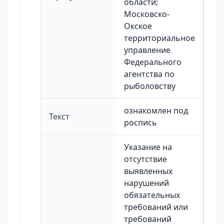
области;
Московско-
Окское
территориальное
управление
Федерального
агентства по
рыболовству
ознакомлен под
Текст
роспись
Указание на
отсутствие
выявленных
нарушений
обязательных
требований или
требований