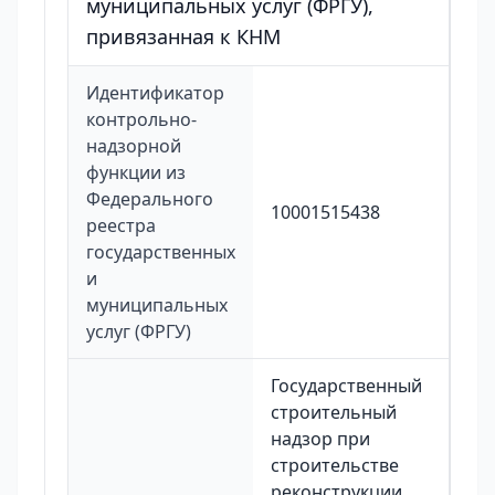
муниципальных услуг (ФРГУ),
привязанная к КНМ
Идентификатор
контрольно-
надзорной
функции из
Федерального
10001515438
реестра
государственных
и
муниципальных
услуг (ФРГУ)
Государственный
строительный
надзор при
строительстве
реконструкции