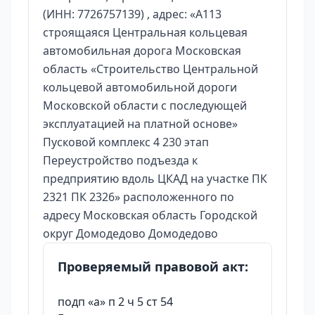
(ИНН: 7726757139) , адрес: «А113
строящаяся Центральная кольцевая
автомобильная дорога Московская
область «Строительство Центральной
кольцевой автомобильной дороги
Московской области с последующей
эксплуатацией на платной основе»
Пусковой комплекс 4 230 этап
Переустройство подъезда к
предприятию вдоль ЦКАД на участке ПК
2321 ПК 2326» расположенного по
адресу Московская область Городской
округ Домодедово Домодедово
Проверяемый правовой акт:
подп «а» п 2 ч 5 ст 54