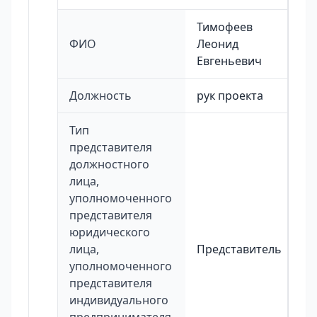
Тимофеев
ФИО
Леонид
Евгеньевич
Должность
рук проекта
Тип
представителя
должностного
лица,
уполномоченного
представителя
юридического
лица,
Представитель
уполномоченного
представителя
индивидуального