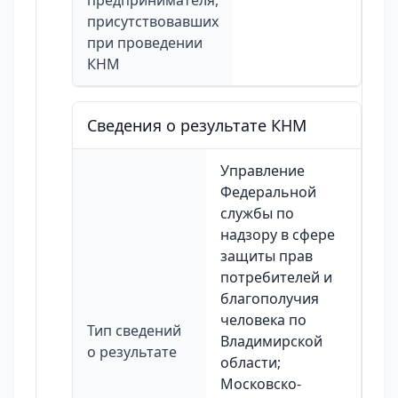
предпринимателя,
присутствовавших
при проведении
КНМ
Сведения о результате КНМ
Управление
Федеральной
службы по
надзору в сфере
защиты прав
потребителей и
благополучия
человека по
Тип сведений
Владимирской
о результате
области;
Московско-