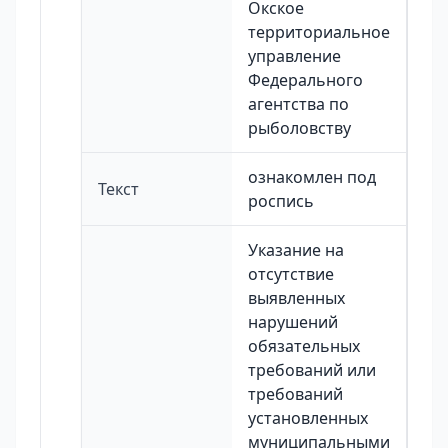
Окское
территориальное
управление
Федерального
агентства по
рыболовству
ознакомлен под
Текст
роспись
Указание на
отсутствие
выявленных
нарушений
обязательных
требований или
требований
установленных
муниципальными