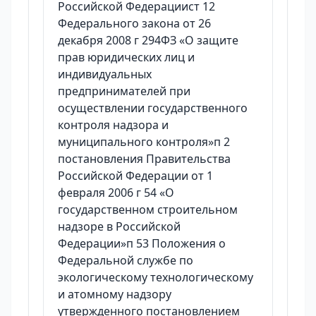
Российской Федерациист 12
Федерального закона от 26
декабря 2008 г 294ФЗ «О защите
прав юридических лиц и
индивидуальных
предпринимателей при
осуществлении государственного
контроля надзора и
муниципального контроля»п 2
постановления Правительства
Российской Федерации от 1
февраля 2006 г 54 «О
государственном строительном
надзоре в Российской
Федерации»п 53 Положения о
Федеральной службе по
экологическому технологическому
и атомному надзору
утвержденного постановлением