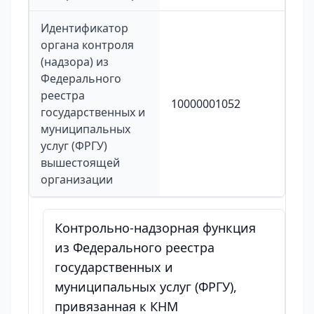
Идентификатор
органа контроля
(надзора) из
Федерального
реестра
10000001052
государственных и
муниципальных
услуг (ФРГУ)
вышестоящей
организации
Контрольно-надзорная функция
из Федерального реестра
государственных и
муниципальных услуг (ФРГУ),
привязанная к КНМ