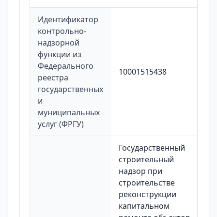
Идентификатор
контрольно-
надзорной
функции из
Федерального
10001515438
реестра
государственных
и
муниципальных
услуг (ФРГУ)
Государственный
строительный
надзор при
строительстве
реконструкции
капитальном