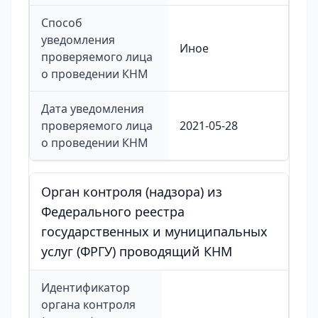
Способ
уведомления
Иное
проверяемого лица
о проведении КНМ
Дата уведомления
проверяемого лица
2021-05-28
о проведении КНМ
Орган контроля (надзора) из
Федерального реестра
государственных и муниципальных
услуг (ФРГУ) проводящий КНМ
Идентификатор
органа контроля