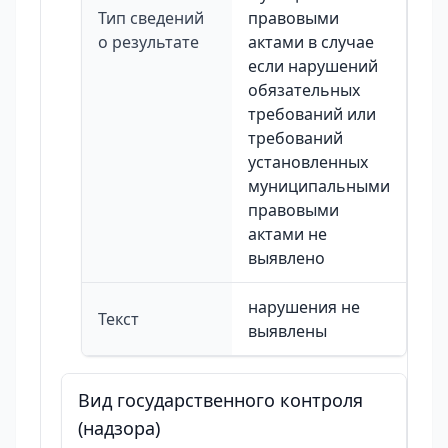
Тип сведений
правовыми
о результате
актами в случае
если нарушений
обязательных
требований или
требований
установленных
муниципальными
правовыми
актами не
выявлено
нарушения не
Текст
выявлены
Вид государственного контроля
(надзора)