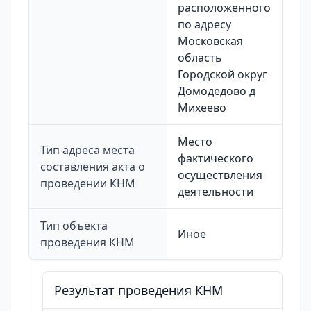
расположенного
по адресу
Московская
область
Городской округ
Домодедово д
Михеево
Место
Тип адреса места
фактического
составления акта о
осуществления
проведении КНМ
деятельности
Тип объекта
Иное
проведения КНМ
Результат проведения КНМ