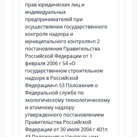
прав юридических лиц и
индивидуальных
предпринимателей при
осуществлении государственного
контроля надзора и
муниципального контроля»п 2
постановления Правительства
Российской Федерации от 1
февраля 2006 г 54 «О
государственном строительном
надзоре в Российской
Федерации»п 53 Положения о
Федеральной службе по
экологическому технологическому
и атомному надзору
утвержденного постановлением
Правительства Российской
Федерации от 30 июля 2004 г 401п
43 Положения о Центральном