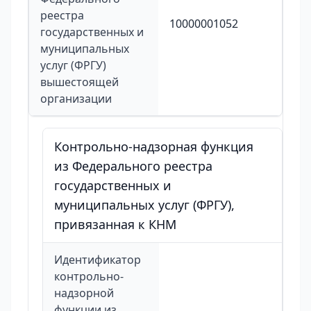
реестра
10000001052
государственных и
муниципальных
услуг (ФРГУ)
вышестоящей
организации
Контрольно-надзорная функция
из Федерального реестра
государственных и
муниципальных услуг (ФРГУ),
привязанная к КНМ
Идентификатор
контрольно-
надзорной
функции из