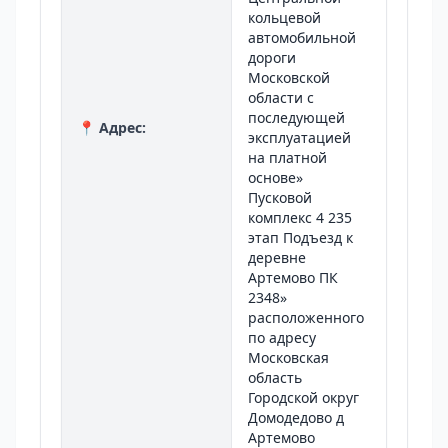
кольцевой
автомобильной
дороги
Московской
области с
последующей
📍 Адрес:
эксплуатацией
на платной
основе»
Пусковой
комплекс 4 235
этап Подъезд к
деревне
Артемово ПК
2348»
расположенного
по адресу
Московская
область
Городской округ
Домодедово д
Артемово