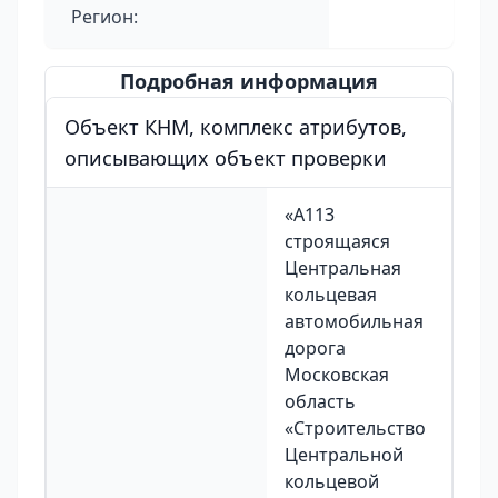
Регион:
Подробная информация
Объект КНМ, комплекс атрибутов,
описывающих объект проверки
«А113
строящаяся
Центральная
кольцевая
автомобильная
дорога
Московская
область
«Строительство
Центральной
кольцевой