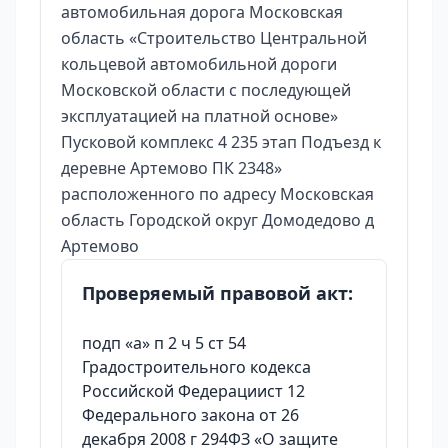
автомобильная дорога Московская
область «Строительство Центральной
кольцевой автомобильной дороги
Московской области с последующей
эксплуатацией на платной основе»
Пусковой комплекс 4 235 этап Подъезд к
деревне Артемово ПК 2348»
расположенного по адресу Московская
область Городской округ Домодедово д
Артемово
Проверяемый правовой акт:
подп «а» п 2 ч 5 ст 54
Градостроительного кодекса
Российской Федерациист 12
Федерального закона от 26
декабря 2008 г 294ФЗ «О защите