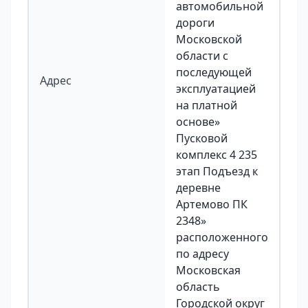
автомобильной
дороги
Московской
области с
последующей
Адрес
эксплуатацией
на платной
основе»
Пусковой
комплекс 4 235
этап Подъезд к
деревне
Артемово ПК
2348»
расположенного
по адресу
Московская
область
Городской округ