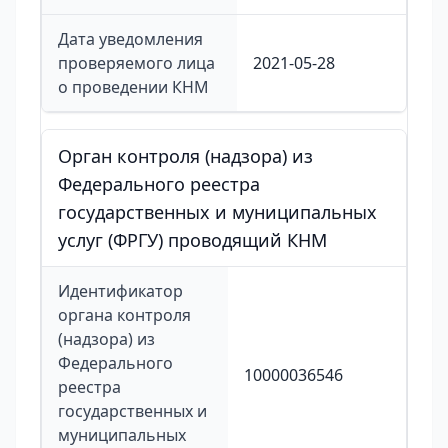
Дата уведомления
проверяемого лица
2021-05-28
о проведении КНМ
Орган контроля (надзора) из
Федерального реестра
государственных и муниципальных
услуг (ФРГУ) проводящий КНМ
Идентификатор
органа контроля
(надзора) из
Федерального
10000036546
реестра
государственных и
муниципальных