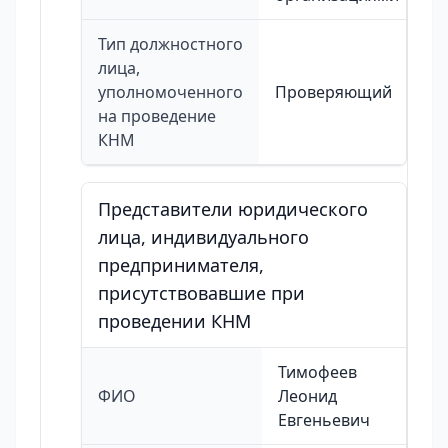
Тип должностного
лица,
уполномоченного
Проверяющий
на проведение
КНМ
Представители юридического
лица, индивидуального
предпринимателя,
присутствовавшие при
проведении КНМ
Тимофеев
ФИО
Леонид
Евгеньевич