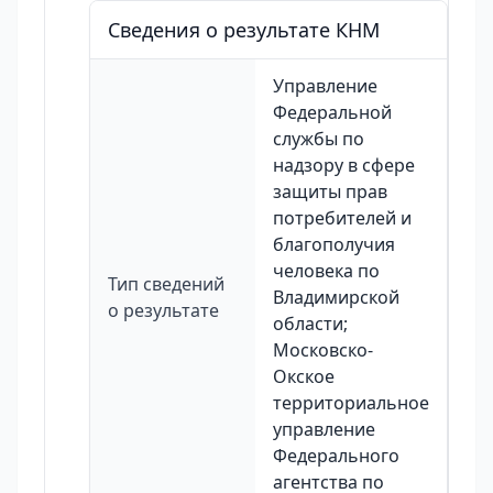
Сведения о результате КНМ
Управление
Федеральной
службы по
надзору в сфере
защиты прав
потребителей и
благополучия
человека по
Тип сведений
Владимирской
о результате
области;
Московско-
Окское
территориальное
управление
Федерального
агентства по