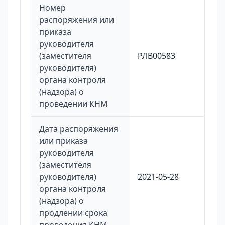
Номер
распоряжения или
приказа
руководителя
(заместителя
РЛВ00583
руководителя)
органа контроля
(надзора) о
проведении КНМ
Дата распоряжения
или приказа
руководителя
(заместителя
руководителя)
2021-05-28
органа контроля
(надзора) о
продлении срока