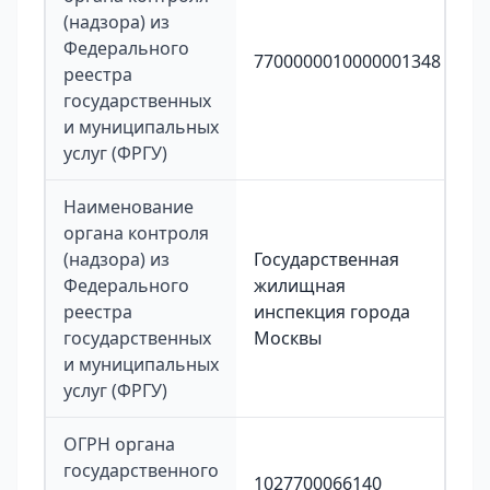
(надзора) из
Федерального
7700000010000001348
реестра
государственных
и муниципальных
услуг (ФРГУ)
Наименование
органа контроля
(надзора) из
Государственная
Федерального
жилищная
реестра
инспекция города
государственных
Москвы
и муниципальных
услуг (ФРГУ)
ОГРН органа
государственного
1027700066140