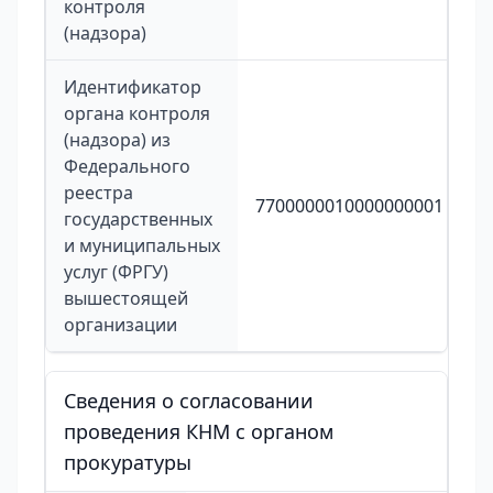
контроля
(надзора)
Идентификатор
органа контроля
(надзора) из
Федерального
реестра
7700000010000000001
государственных
и муниципальных
услуг (ФРГУ)
вышестоящей
организации
Сведения о согласовании
проведения КНМ с органом
прокуратуры