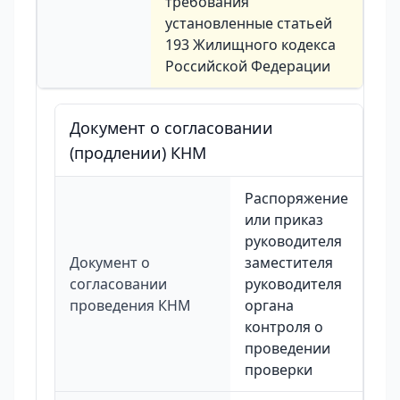
требования
установленные статьей
193 Жилищного кодекса
Российской Федерации
Документ о согласовании
(продлении) КНМ
Распоряжение
или приказ
руководителя
Документ о
заместителя
согласовании
руководителя
проведения КНМ
органа
контроля о
проведении
проверки