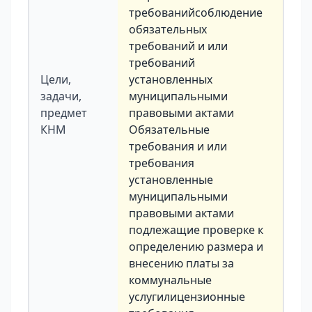
требованийсоблюдение
обязательных
требований и или
требований
Цели,
установленных
задачи,
муниципальными
предмет
правовыми актами
КНМ
Обязательные
требования и или
требования
установленные
муниципальными
правовыми актами
подлежащие проверке к
определению размера и
внесению платы за
коммунальные
услугилицензионные