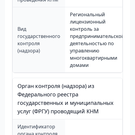
Региональный
лицензионный
Вид
контроль за
государственного
предпринимательской
контроля
деятельностью по
(надзора)
управлению
многоквартирными
домами
Орган контроля (надзора) из
Федерального реестра
государственных и муниципальных
услуг (ФРГУ) проводящий КНМ
Идентификатор
органа контроля