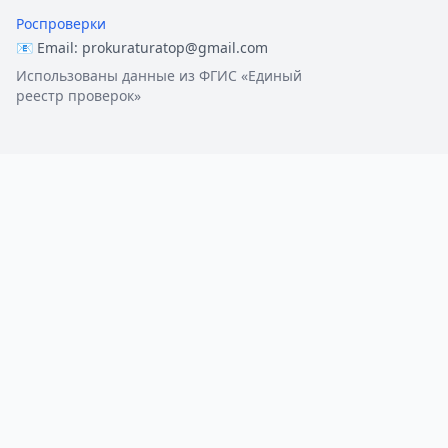
Роспроверки
📧 Email:
prokuraturatop@gmail.com
Использованы данные из ФГИС «Единый
реестр проверок»