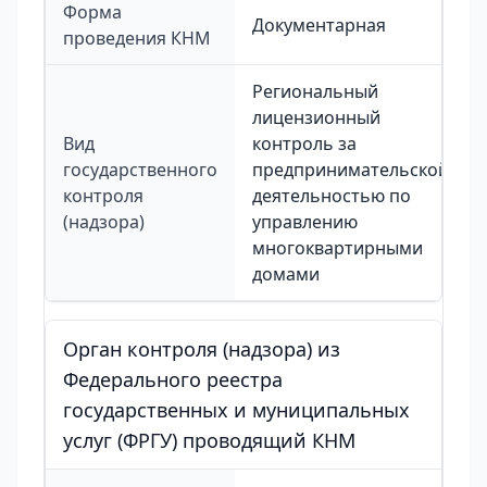
Форма
Документарная
проведения КНМ
Региональный
лицензионный
Вид
контроль за
государственного
предпринимательской
контроля
деятельностью по
(надзора)
управлению
многоквартирными
домами
Орган контроля (надзора) из
Федерального реестра
государственных и муниципальных
услуг (ФРГУ) проводящий КНМ