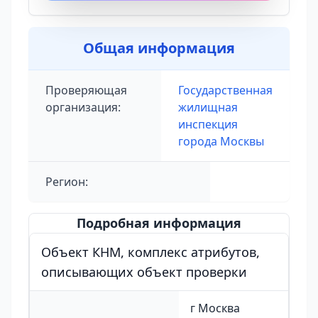
Общая информация
Проверяющая
Государственная
организация:
жилищная
инспекция
города Москвы
Регион:
Подробная информация
Объект КНМ, комплекс атрибутов,
описывающих объект проверки
г Москва