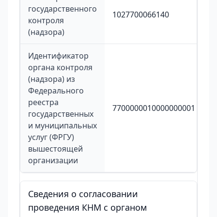
государственного
1027700066140
контроля
(надзора)
Идентификатор
органа контроля
(надзора) из
Федерального
реестра
7700000010000000001
государственных
и муниципальных
услуг (ФРГУ)
вышестоящей
организации
Сведения о согласовании
проведения КНМ с органом