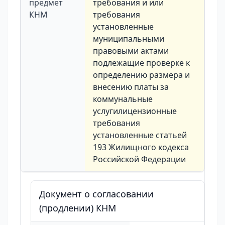
предмет
требования и или
КНМ
требования
установленные
муниципальными
правовыми актами
подлежащие проверке к
определению размера и
внесению платы за
коммунальные
услугилицензионные
требования
установленные статьей
193 Жилищного кодекса
Российской Федерации
Документ о согласовании
(продлении) КНМ