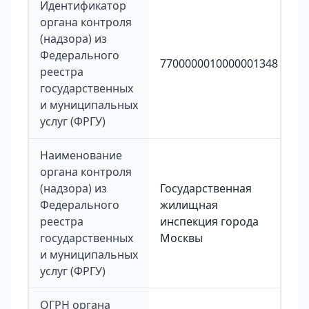
Идентификатор
органа контроля
(надзора) из
Федерального
7700000010000001348
реестра
государственных
и муниципальных
услуг (ФРГУ)
Наименование
органа контроля
(надзора) из
Государственная
Федерального
жилищная
реестра
инспекция города
государственных
Москвы
и муниципальных
услуг (ФРГУ)
ОГРН органа