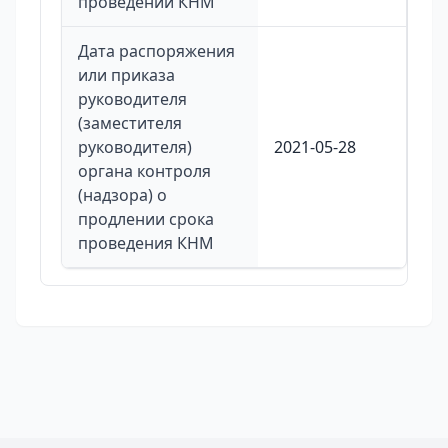
проведении КНМ
Дата распоряжения
или приказа
руководителя
(заместителя
руководителя)
2021-05-28
органа контроля
(надзора) о
продлении срока
проведения КНМ