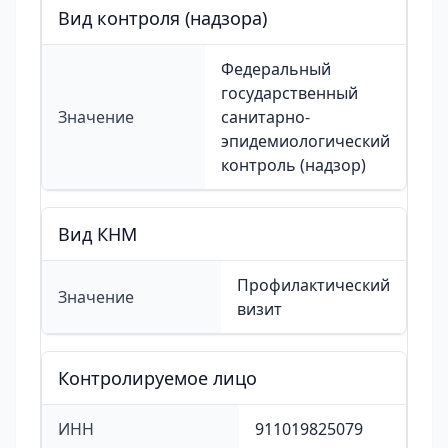
Вид контроля (надзора)
Федеральный
государственный
Значение
санитарно-
эпидемиологический
контроль (надзор)
Вид КНМ
Профилактический
Значение
визит
Контролируемое лицо
ИНН
911019825079