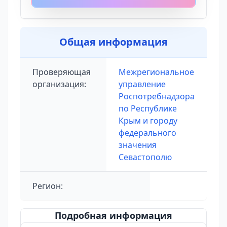
Общая информация
Проверяющая
Межрегиональное
организация:
управление
Роспотребнадзора
по Республике
Крым и городу
федерального
значения
Севастополю
Регион:
Подробная информация