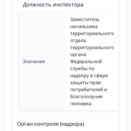
Должность инспектора
Заместитель
начальника
территориального
отдела
территориального
органа
Значение
Федеральной
службы по
надзору в сфере
защиты прав
потребителей и
благополучия
человека
Орган контроля (надзора)