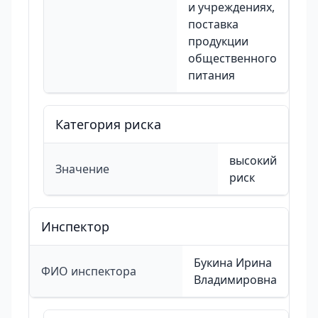
и учреждениях,
поставка
продукции
общественного
питания
Категория риска
высокий
Значение
риск
Инспектор
Букина Ирина
ФИО инспектора
Владимировна