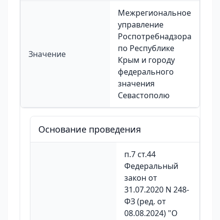
Межрегиональное
управление
Роспотребнадзора
по Республике
Значение
Крым и городу
федерального
значения
Севастополю
Основание проведения
п.7 ст.44
Федеральный
закон от
31.07.2020 N 248-
ФЗ (ред. от
08.08.2024) "О