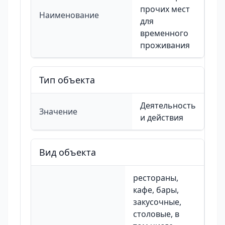
прочих мест
Наименование
для
временного
проживания
Тип объекта
Деятельность
Значение
и действия
Вид объекта
рестораны,
кафе, бары,
закусочные,
столовые, в