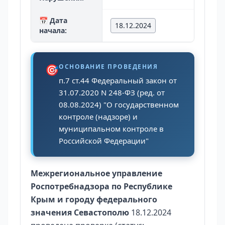
📅 Дата
18.12.2024
начала:
🎯
ОСНОВАНИЕ ПРОВЕДЕНИЯ
п.7 ст.44 Федеральный закон от
31.07.2020 N 248-ФЗ (ред. от
08.08.2024) "О государственном
контроле (надзоре) и
муниципальном контроле в
Российской Федерации"
Межрегиональное управление
Роспотребнадзора по Республике
Крым и городу федерального
значения Севастополю
18.12.2024