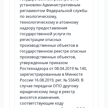
установлен Административным
регламентом Федеральной службы
по экологическому,
технологическому и атомному
надзору предоставления
государственной услуги по
регистрации опасных
производственных объектов в
государственном реестре опасных
производственных объектов,
утвержденным приказом
Ростехнадзора от 08.04.2019 № 140,
зарегистрированным в Минюсте
России 16.08.2019, рег. № 55649. В
случае передачи ОПО другому
юридическому лицу в реестр
вносятся изменения,
соответствующие коду