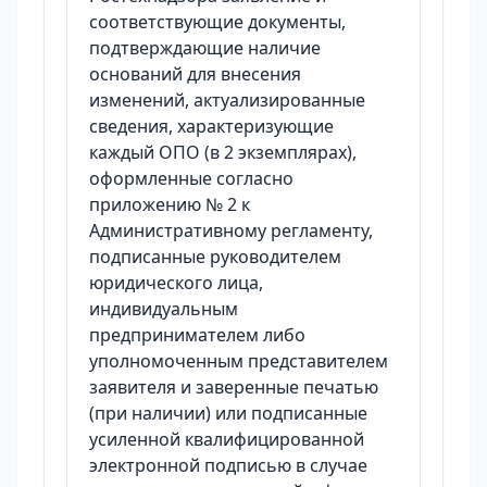
соответствующие документы,
подтверждающие наличие
оснований для внесения
изменений, актуализированные
сведения, характеризующие
каждый ОПО (в 2 экземплярах),
оформленные согласно
приложению № 2 к
Административному регламенту,
подписанные руководителем
юридического лица,
индивидуальным
предпринимателем либо
уполномоченным представителем
заявителя и заверенные печатью
(при наличии) или подписанные
усиленной квалифицированной
электронной подписью в случае