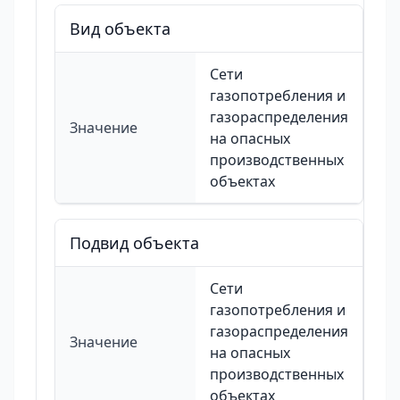
Вид объекта
Сети
газопотребления и
газораспределения
Значение
на опасных
производственных
объектах
Подвид объекта
Сети
газопотребления и
газораспределения
Значение
на опасных
производственных
объектах