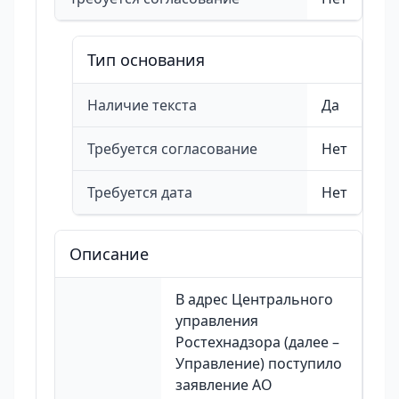
Тип основания
Наличие текста
Да
Требуется согласование
Нет
Требуется дата
Нет
Описание
В адрес Центрального
управления
Ростехнадзора (далее –
Управление) поступило
заявление АО