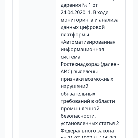
дарения № 1 от
24.04.2020. 1. В ходе
мониторинга и анализа
данных цифровой
платформы
«Автоматизированная
информационная
система
Ростехнадзора» (далее -
АИС) выявлены
признаки возможных
нарушений
обязательных
требований в области
промышленной
безопасности,
установленных статья 2
Федерального закона