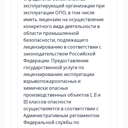
эксплуатирующей организации при
эксплуатации ОПО, в том числе
иметь лицензию на осуществление
конкретного вида деятельности в
области промышленной
безопасности, подлежащего
лицензированию в соответствии с
законодательством Российской
Федерации. Предоставление
государственной услуги по
лицензированию эксплуатации
взрывопожароопасных и
химически опасных
производственных объектов I, II и
III классов опасности
осуществляется в соответствии с
Административным регламентом
Федеральной службы по