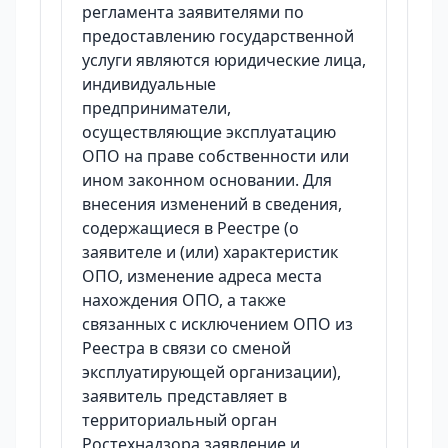
регламента заявителями по
предоставлению государственной
услуги являются юридические лица,
индивидуальные
предприниматели,
осуществляющие эксплуатацию
ОПО на праве собственности или
ином законном основании. Для
внесения изменений в сведения,
содержащиеся в Реестре (о
заявителе и (или) характеристик
ОПО, изменение адреса места
нахождения ОПО, а также
связанных с исключением ОПО из
Реестра в связи со сменой
эксплуатирующей организации),
заявитель представляет в
территориальный орган
Ростехнадзора заявление и