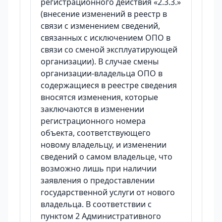
регистрационного действия «2.3.3.»
(внесение изменений в реестр в
связи с изменением сведений,
связанных с исключением ОПО в
связи со сменой эксплуатирующей
организации). В случае смены
организации-владельца ОПО в
содержащиеся в реестре сведения
вносятся изменения, которые
заключаются в изменении
регистрационного номера
объекта, соответствующего
новому владельцу, и изменении
сведений о самом владельце, что
возможно лишь при наличии
заявления о предоставлении
государственной услуги от нового
владельца. В соответствии с
пунктом 2 Административного