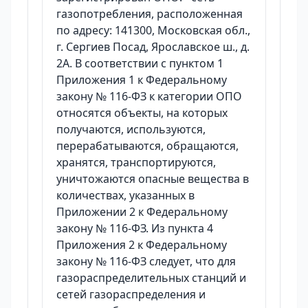
газопотребления, расположенная
по адресу: 141300, Московская обл.,
г. Сергиев Посад, Ярославское ш., д.
2А. В соответствии с пунктом 1
Приложения 1 к Федеральному
закону № 116-ФЗ к категории ОПО
относятся объекты, на которых
получаются, используются,
перерабатываются, обращаются,
хранятся, транспортируются,
уничтожаются опасные вещества в
количествах, указанных в
Приложении 2 к Федеральному
закону № 116-ФЗ. Из пункта 4
Приложения 2 к Федеральному
закону № 116-ФЗ следует, что для
газораспределительных станций и
сетей газораспределения и