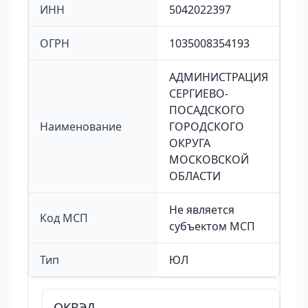
ИНН
5042022397
ОГРН
1035008354193
АДМИНИСТРАЦИЯ
СЕРГИЕВО-
ПОСАДСКОГО
Наименование
ГОРОДСКОГО
ОКРУГА
МОСКОВСКОЙ
ОБЛАСТИ
Не является
Код МСП
субъектом МСП
Тип
ЮЛ
ОКВЭД