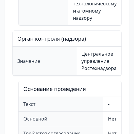
технологическому
и атомному
надзору
Орган контроля (надзора)
Центральное
Значение
управление
Ростехнадзора
Основание проведения
Текст
-
Основной
Нет
Требуется согласование
Нет