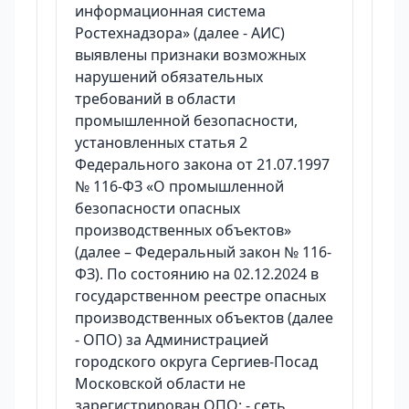
информационная система
Ростехнадзора» (далее - АИС)
выявлены признаки возможных
нарушений обязательных
требований в области
промышленной безопасности,
установленных статья 2
Федерального закона от 21.07.1997
№ 116-ФЗ «О промышленной
безопасности опасных
производственных объектов»
(далее – Федеральный закон № 116-
ФЗ). По состоянию на 02.12.2024 в
государственном реестре опасных
производственных объектов (далее
- ОПО) за Администрацией
городского округа Сергиев-Посад
Московской области не
зарегистрирован ОПО: - сеть