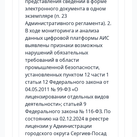
представления сведений в форме
электронного документа в одном
экземпляре (п. 23
Административного регламента). 2.
В ходе мониторинга и анализа
данных цифровой платформы АИС
выявлены признаки возможных
нарушений обязательных
требований в области
промышленной безопасности,
установленных пунктом 12 части 1
статьи 12 Федерального закона от
04.05.2011 № 99-ФЗ «О
лицензировании отдельных видов
деятельности»; статьей 9
Федерального закона № 116-ФЗ. По
состоянию на 02.12.2024 в реестре
лицензии у Администрации
городского округа Сергиев-Посад