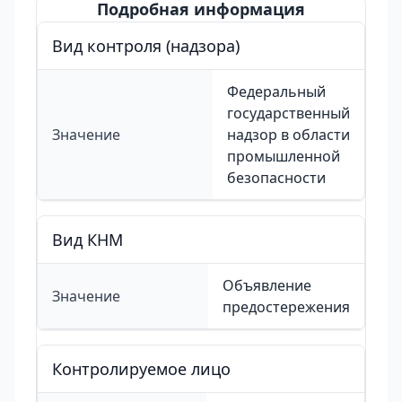
Подробная информация
Вид контроля (надзора)
Федеральный
государственный
Значение
надзор в области
промышленной
безопасности
Вид КНМ
Объявление
Значение
предостережения
Контролируемое лицо