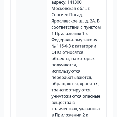
адресу: 141300,
Московская обл., г.
Сергиев Посад,
Ярославское ш., д. 2А. В
соответствии с пунктом
1 Приложения 1 к
Федеральному закону
№ 116-ФЗ к категории
ОПО относятся
объекты, на которых
получаются,
используются,
перерабатываются,
обращаются, хранятся,
транспортируются,
уничтожаются опасные
вещества в
количествах, указанных
в Приложении 2 к