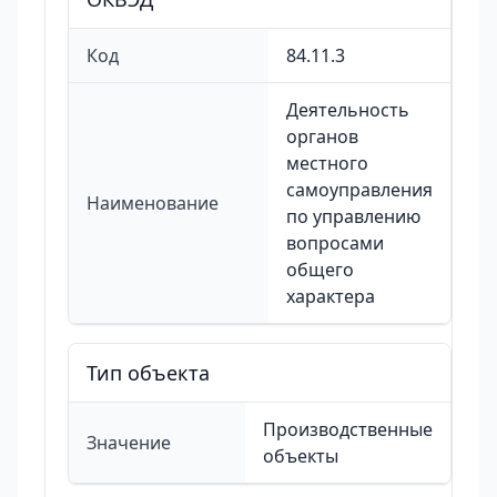
Код
84.11.3
Деятельность
органов
местного
самоуправления
Наименование
по управлению
вопросами
общего
характера
Тип объекта
Производственные
Значение
объекты