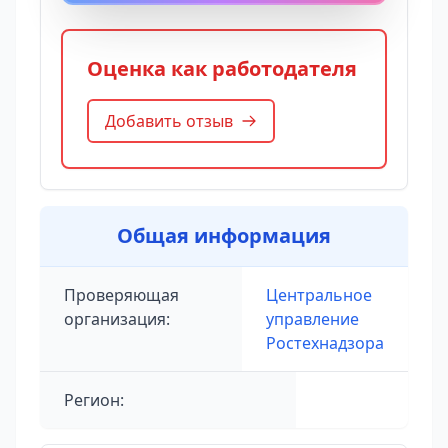
Оценка как работодателя
Добавить отзыв
Общая информация
Проверяющая
Центральное
организация:
управление
Ростехнадзора
Регион: