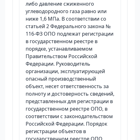
либо давление сжиженного
углеводородного газа равно или
ниже 1,6 МПа. В соответствии со
статьей 2 Федерального закона №
116-ФЗ ОПО подлежат регистрации
в государственном реестре в
порядке, устанавливаемом
Правительством Российской
Федерации. Руководитель
организации, эксплуатирующей
опасный производственный
объект, несет ответственность за
полноту и достоверность сведений,
представленных для регистрации в
государственном реестре ОПО, в
соответствии с законодательством
Российской Федерации. Порядок
регистрации объектов в
государственном реестре ОПО