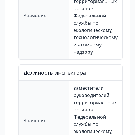
территориальных
органов
Значение
Федеральной
службы по
экологическому,
технологическому
и атомному
надзору
Должность инспектора
заместители
руководителей
территориальных
органов
Федеральной
Значение
службы по
экологическому,