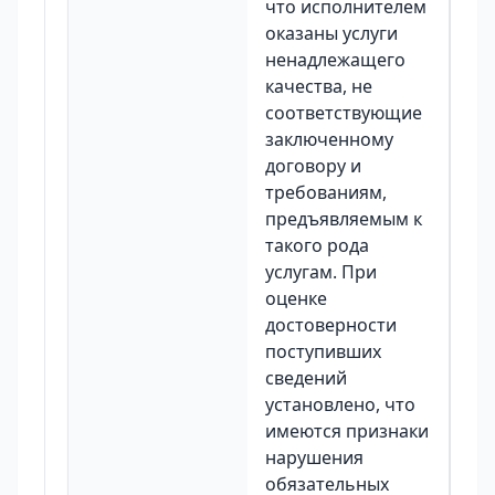
что исполнителем
оказаны услуги
ненадлежащего
качества, не
соответствующие
заключенному
договору и
требованиям,
предъявляемым к
такого рода
услугам. При
оценке
достоверности
поступивших
сведений
установлено, что
имеются признаки
нарушения
обязательных