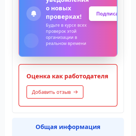
о новых
Подписаться
проверках!
Будьте в курсе всех
проверок этой
организации в
реальном времени
Оценка как работодателя
Добавить отзыв
Общая информация