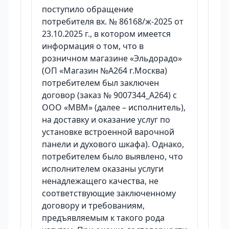
поступило обращение
потребителя вх. № 86168/ж-2025 от
23.10.2025 г., в котором имеется
информация о том, что в
розничном магазине «Эльдорадо»
(ОП «Магазин №А264 г.Москва)
потребителем был заключен
договор (заказ № 9007344_А264) с
ООО «МВМ» (далее – исполнитель),
на доставку и оказание услуг по
установке встроенной варочной
панели и духового шкафа). Однако,
потребителем было выявлено, что
исполнителем оказаны услуги
ненадлежащего качества, не
соответствующие заключенному
договору и требованиям,
предъявляемым к такого рода