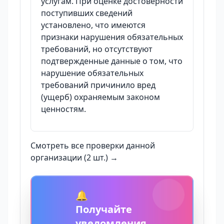
услугам. При оценке достоверности
поступивших сведений
установлено, что имеются
признаки нарушения обязательных
требований, но отсутствуют
подтвержденные данные о том, что
нарушение обязательных
требований причинило вред
(ущерб) охраняемым законом
ценностям.
Смотреть все проверки данной
организации (2 шт.) →
🔔
Получайте
уведомления