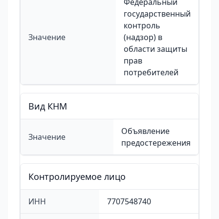
Федеральный
государственный
контроль
Значение
(надзор) в
области защиты
прав
потребителей
Вид КНМ
Объявление
Значение
предостережения
Контролируемое лицо
ИНН
7707548740