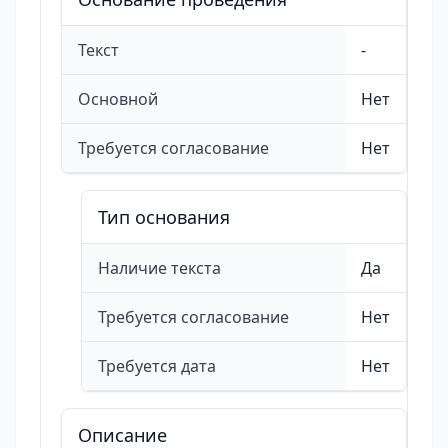
Текст
-
Основной
Нет
Требуется согласование
Нет
Тип основания
Наличие текста
Да
Требуется согласование
Нет
Требуется дата
Нет
Описание