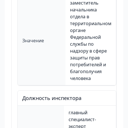
заместитель
начальника
отдела в
территориальном
органе
Федеральной
Значение
службы по
надзору в сфере
защиты прав
потребителей и
благополучия
человека
Должность инспектора
главный
специалист-
эксперт