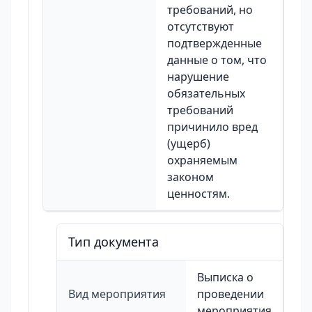
требований, но
отсутствуют
подтвержденные
данные о том, что
нарушение
обязательных
требований
причинило вред
(ущерб)
охраняемым
законом
ценностям.
Тип документа
Выписка о
Вид мероприятия
проведении
мероприятия