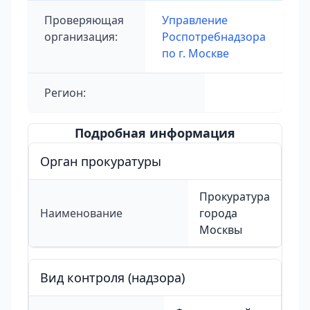
Проверяющая
Управление
организация:
Роспотребнадзора
по г. Москве
Регион:
Подробная информация
Орган прокуратуры
Прокуратура
Наименование
города
Москвы
Вид контроля (надзора)