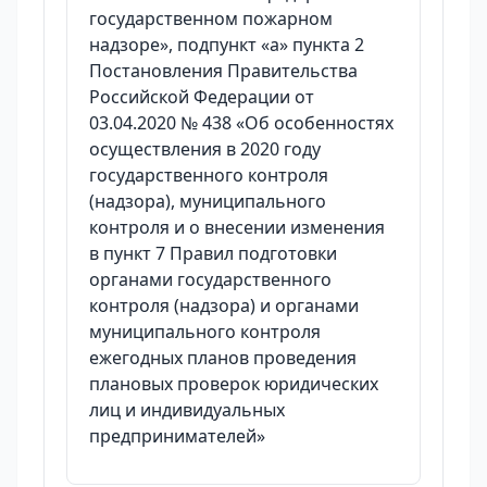
государственном пожарном
надзоре», подпункт «а» пункта 2
Постановления Правительства
Российской Федерации от
03.04.2020 № 438 «Об особенностях
осуществления в 2020 году
государственного контроля
(надзора), муниципального
контроля и о внесении изменения
в пункт 7 Правил подготовки
органами государственного
контроля (надзора) и органами
муниципального контроля
ежегодных планов проведения
плановых проверок юридических
лиц и индивидуальных
предпринимателей»