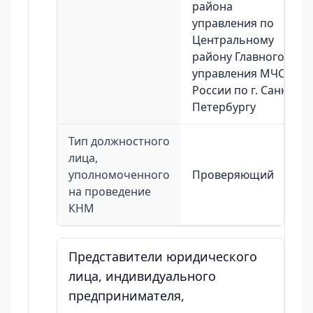
района
управления по
Центральному
району Главного
управления МЧС
России по г. Санкт-
Петербургу
Тип должностного
лица,
уполномоченного
Проверяющий
на проведение
КНМ
Представители юридического
лица, индивидуального
предпринимателя,