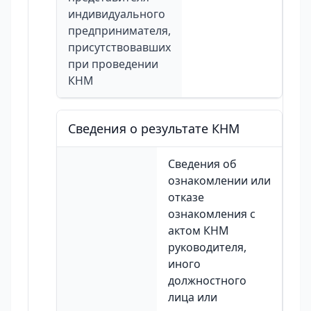
индивидуального
предпринимателя,
присутствовавших
при проведении
КНМ
Сведения о результате КНМ
Сведения об
ознакомлении или
отказе
ознакомления с
актом КНМ
руководителя,
иного
должностного
лица или