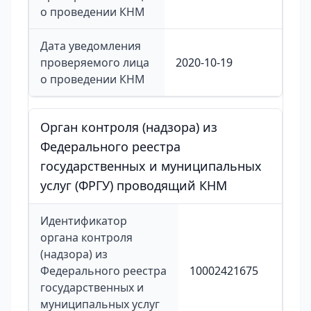
о проведении КНМ
Дата уведомления
проверяемого лица
2020-10-19
о проведении КНМ
Орган контроля (надзора) из
Федерального реестра
государственных и муниципальных
услуг (ФРГУ) проводящий КНМ
Идентификатор
органа контроля
(надзора) из
Федерального реестра
10002421675
государственных и
муниципальных услуг