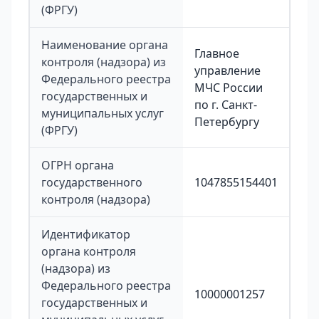
(ФРГУ)
Наименование органа
Главное
контроля (надзора) из
управление
Федерального реестра
МЧС России
государственных и
по г. Санкт-
муниципальных услуг
Петербургу
(ФРГУ)
ОГРН органа
государственного
1047855154401
контроля (надзора)
Идентификатор
органа контроля
(надзора) из
Федерального реестра
10000001257
государственных и