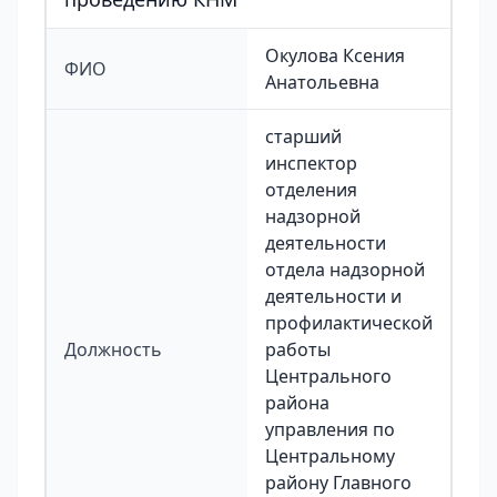
Окулова Ксения
ФИО
Анатольевна
старший
инспектор
отделения
надзорной
деятельности
отдела надзорной
деятельности и
профилактической
Должность
работы
Центрального
района
управления по
Центральному
району Главного