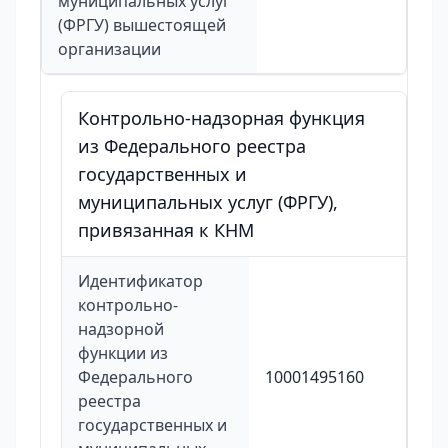
муниципальных услуг
(ФРГУ) вышестоящей
организации
Контрольно-надзорная функция
из Федерального реестра
государственных и
муниципальных услуг (ФРГУ),
привязанная к КНМ
Идентификатор
контрольно-
надзорной
функции из
Федерального
10001495160
реестра
государственных и