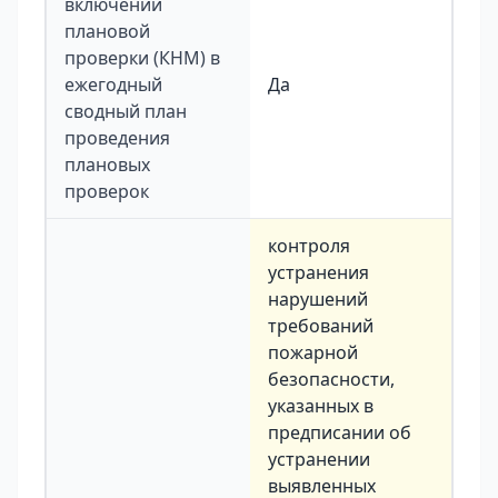
включении
плановой
проверки (КНМ) в
ежегодный
Да
сводный план
проведения
плановых
проверок
контроля
устранения
нарушений
требований
пожарной
безопасности,
указанных в
предписании об
устранении
выявленных