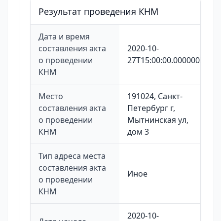
Результат проведения КНМ
Дата и время
составления акта
2020-10-
о проведении
27T15:00:00.000000Z
КНМ
Место
191024, Санкт-
составления акта
Петербург г,
о проведении
Мытнинская ул,
КНМ
дом 3
Тип адреса места
составления акта
Иное
о проведении
КНМ
2020-10-