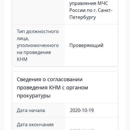
управления МЧС
России по г. Санкт-
Петербургу
Тип должностного
лица,
уполномоченного
Проверяющий
на проведение
КНМ
Сведения о согласовании
проведения КНМ с органом
прокуратуры
Дата начала
2020-10-19
Дата окончания