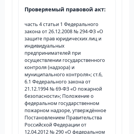
Проверяемый правовой акт:
часть 4 статьи 1 Федерального
закона от 26.12.2008 № 294-ФЗ «О
защите прав юридических лиц и
индивидуальных
предпринимателей при
осуществлении государственного
контроля (надзора) и
муниципального контроля»; ст.6,
6.1 Федерального закона от
21.12.1994 № 69-ФЗ «О пожарной
безопасности»; Положение о
федеральном государственном
пожарном надзоре, утверждённое
Постановлением Правительства
Российской Федерации от
12.04.2012 № 290 «О федеральном