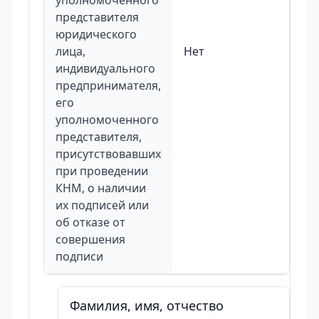
уполномоченного
представителя
юридического
лица,
Нет
индивидуального
предпринимателя,
его
уполномоченного
представителя,
присутствовавших
при проведении
КНМ, о наличии
их подписей или
об отказе от
совершения
подписи
Фамилия, имя, отчество