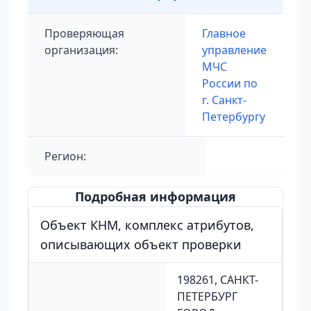
Проверяющая
Главное
организация:
управление
МЧС
России по
г. Санкт-
Петербургу
Регион:
Подробная информация
Объект КНМ, комплекс атрибутов,
описывающих объект проверки
198261, САНКТ-
ПЕТЕРБУРГ