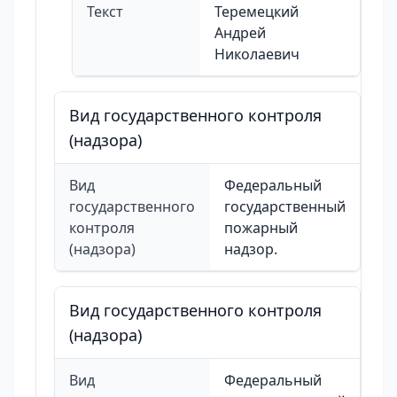
Текст
Теремецкий
Андрей
Николаевич
Вид государственного контроля
(надзора)
Вид
Федеральный
государственного
государственный
контроля
пожарный
(надзора)
надзор.
Вид государственного контроля
(надзора)
Вид
Федеральный