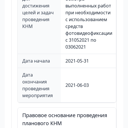
достижения
выполненных работ
целей и задач
при необходимости
проведения
с использованием
КНМ
средств
фотовидеофиксации
с 31052021 по
03062021
Дата начала
2021-05-31
Дата
окончания
2021-06-03
проведения
мероприятия
Правовое основание проведения
планового КНМ