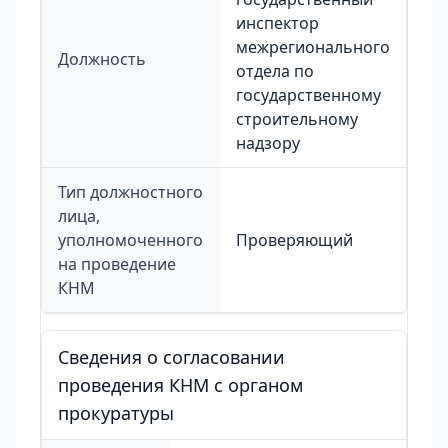
инспектор
межрегионального
Должность
отдела по
государственному
строительному
надзору
Тип должностного
лица,
уполномоченного
Проверяющий
на проведение
КНМ
Сведения о согласовании
проведения КНМ с органом
прокуратуры