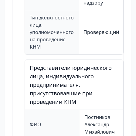
надзору
Тип должностного
лица,
уполномоченного
Проверяющий
на проведение
КНМ
Представители юридического
лица, индивидуального
предпринимателя,
присутствовавшие при
проведении КНМ
Постников
ФИО
Александр
Михайлович