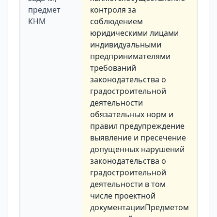
предмет
контроля за
КНМ
соблюдением
юридическими лицами
индивидуальными
предпринимателями
требований
законодательства о
градостроительной
деятельности
обязательных норм и
правил предупреждение
выявление и пресечение
допущенных нарушений
законодательства о
градостроительной
деятельности в том
числе проектной
документацииПредметом