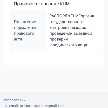
Правовое основание КНМ
РАСПОРЯЖЕНИЕоргана
Положение
государственного
нормативно-
контроля надзорао
правового
проведении выездной
акта
проверки
юридического лица
Роспроверки
📧 Email:
prokuraturatop@gmail.com