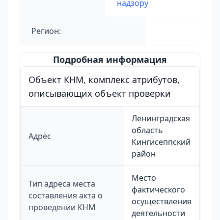
надзору
Регион:
Подробная информация
Объект КНМ, комплекс атрибутов,
описывающих объект проверки
Ленинградская
область
Адрес
Кингисеппский
район
Место
Тип адреса места
фактического
составления акта о
осуществления
проведении КНМ
деятельности