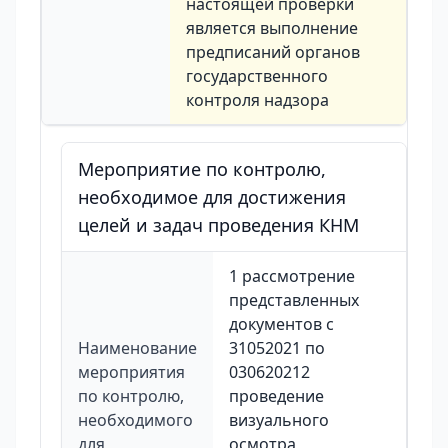
настоящей проверки
является выполнение
предписаний органов
государственного
контроля надзора
Мероприятие по контролю,
необходимое для достижения
целей и задач проведения КНМ
1 рассмотрение
представленных
документов с
Наименование
31052021 по
мероприятия
030620212
по контролю,
проведение
необходимого
визуального
для
осмотра