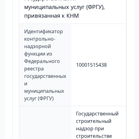
муниципальных услуг (ФРГУ),
привязанная к КНМ
Идентификатор
контрольно-
надзорной
функции из
Федерального
10001515438
реестра
государственных
и
муниципальных
услуг (ФРГУ)
Государственный
строительный
надзор при
строительстве