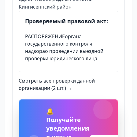
Кингисеппский район
Проверяемый правовой акт:
РАСПОРЯЖЕНИЕоргана
государственного контроля
надзорао проведении выездной
проверки юридического лица
Смотреть все проверки данной
организации (2 шт.) →
🔔
Получайте
уведомления
о новых