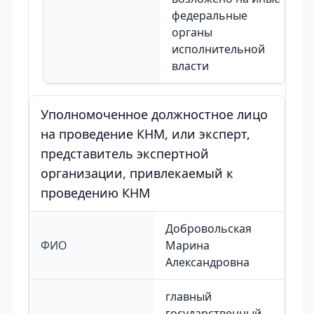
федеральные
органы
исполнительной
власти
Уполномоченное должностное лицо
на проведение КНМ, или эксперт,
представитель экспертной
организации, привлекаемый к
проведению КНМ
Добровольская
ФИО
Марина
Александровна
главный
государственный