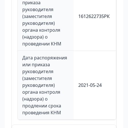
приказа
руководителя
(заместителя
1612622735РК
руководителя)
органа контроля
(надзора) о
проведении КНМ
Дата распоряжения
или приказа
руководителя
(заместителя
руководителя)
2021-05-24
органа контроля
(надзора) о
продлении срока
проведения КНМ