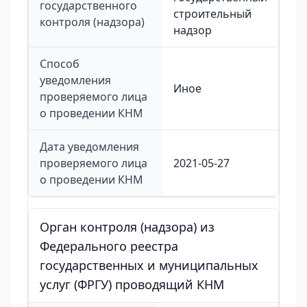
государственного
строительный
контроля (надзора)
надзор
Способ
уведомления
Иное
проверяемого лица
о проведении КНМ
Дата уведомления
проверяемого лица
2021-05-27
о проведении КНМ
Орган контроля (надзора) из
Федерального реестра
государственных и муниципальных
услуг (ФРГУ) проводящий КНМ