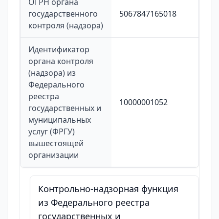
ОГРН органа
государственного
5067847165018
контроля (надзора)
Идентификатор
органа контроля
(надзора) из
Федерального
реестра
10000001052
государственных и
муниципальных
услуг (ФРГУ)
вышестоящей
организации
Контрольно-надзорная функция
из Федерального реестра
государственных и