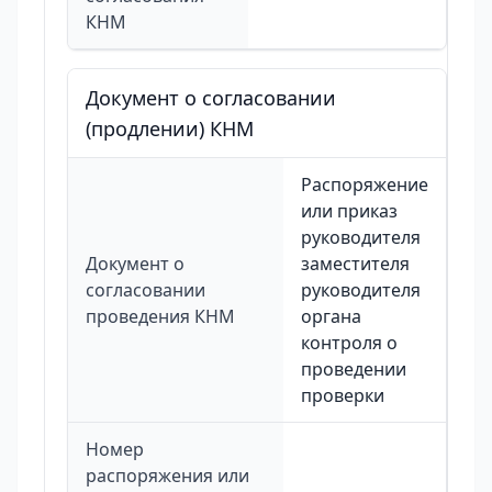
КНМ
Документ о согласовании
(продлении) КНМ
Распоряжение
или приказ
руководителя
Документ о
заместителя
согласовании
руководителя
проведения КНМ
органа
контроля о
проведении
проверки
Номер
распоряжения или