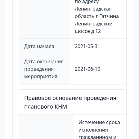
по адресу
Ленинградская
область г Гатчина
Ленинградское
шоссе д 12
Дата начала
2021-05-31
Дата окончания
проведения
2021-06-10
мероприятия
Правовое основание проведения
планового КНМ
Истечение срока
исполнения
гражданином и