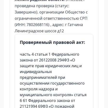
проведена проверка (статус:
Завершено). организации Общество с
ограниченной ответственностью СРП
(ИНН: 7802668116) , адрес: г Гатчина
Ленинградское шоссе д12
Проверяемый правовой акт:
часть 4 статьи 1 Федерального
закона от 26122008 294ФЗ «О
защите прав юридических лиц и
индивидуальных
предпринимателей при
осуществлении государственного
контроля надзора и
муниципального контроля» статья
6 61 Федерального закона от
21121994 69ФЗ «О пожарной