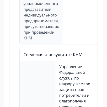
уполномоченного
представителя
индивидуального
предпринимателя,
присутствовавших
при проведении
КНМ
Сведения о результате КНМ
Управление
Федеральной
службы по
надзору в сфере
защиты прав
потребителей и
благополучия
человека по