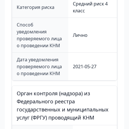
Средний риск 4
Категория риска
класс
Способ
уведомления
Лично
проверяемого лица
о проведении КНМ
Дата уведомления
проверяемого лица
2021-05-27
о проведении КНМ
Орган контроля (надзора) из
Федерального реестра
государственных и муниципальных
услуг (ФРГУ) проводящий КНМ