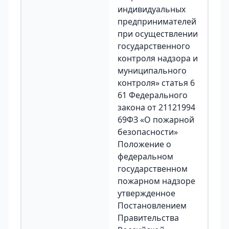
индивидуальных
предпринимателей
при осуществлении
государственного
контроля надзора и
муниципального
контроля» статья 6
61 Федерального
закона от 21121994
69ФЗ «О пожарной
безопасности»
Положение о
федеральном
государственном
пожарном надзоре
утвержденное
Постановлением
Правительства