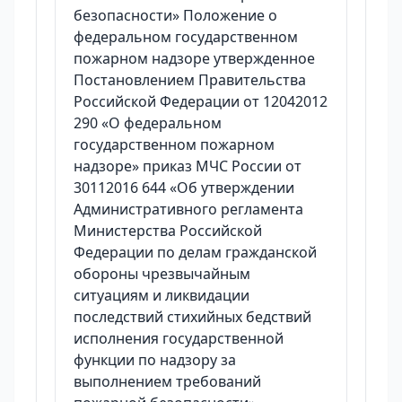
безопасности» Положение о
федеральном государственном
пожарном надзоре утвержденное
Постановлением Правительства
Российской Федерации от 12042012
290 «О федеральном
государственном пожарном
надзоре» приказ МЧС России от
30112016 644 «Об утверждении
Административного регламента
Министерства Российской
Федерации по делам гражданской
обороны чрезвычайным
ситуациям и ликвидации
последствий стихийных бедствий
исполнения государственной
функции по надзору за
выполнением требований