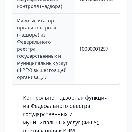
контроля (надзора)
Идентификатор
органа контроля
(надзора) из
Федерального
реестра
10000001257
государственных и
муниципальных услуг
(ФРГУ) вышестоящей
организации
Контрольно-надзорная функция
из Федерального реестра
государственных и
муниципальных услуг (ФРГУ),
привязанная к КНМ