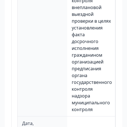
контроля
внеплановой
выездной
проверки в целях
установления
факта
досрочного
исполнения
гражданином
организацией
предписания
органа
государственного
контроля
надзора
муниципального
контроля
Дата,