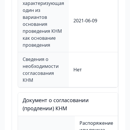
характеризующая
один из
вариантов
2021-06-09
основания
проведения КНМ
как основание
проведения
Сведения о
необходимости
Нет
согласования
КНМ
Документ о согласовании
(продлении) КНМ
Распоряжение