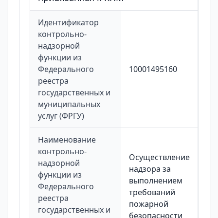
Идентификатор
контрольно-
надзорной
функции из
Федерального
10001495160
реестра
государственных и
муниципальных
услуг (ФРГУ)
Наименование
контрольно-
Осуществление
надзорной
надзора за
функции из
выполнением
Федерального
требований
реестра
пожарной
государственных и
безопасности