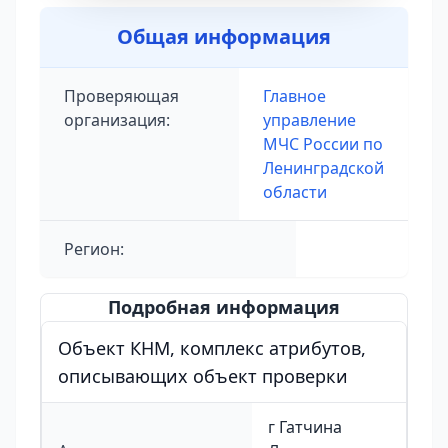
Общая информация
Проверяющая
Главное
организация:
управление
МЧС России по
Ленинградской
области
Регион:
Подробная информация
Объект КНМ, комплекс атрибутов,
описывающих объект проверки
г Гатчина