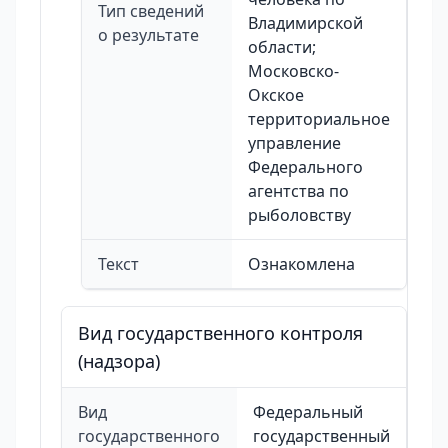
Тип сведений
Владимирской
о результате
области;
Московско-
Окское
территориальное
управление
Федерального
агентства по
рыболовству
Текст
Ознакомлена
Вид государственного контроля
(надзора)
Вид
Федеральный
государственного
государственный