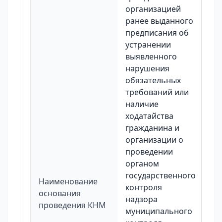
организацией
ранее выданного
предписания об
устранении
выявленного
нарушения
обязательных
требований или
наличие
ходатайства
гражданина и
организации о
проведении
органом
государственного
Наименование
контроля
основания
надзора
проведения КНМ
муниципального