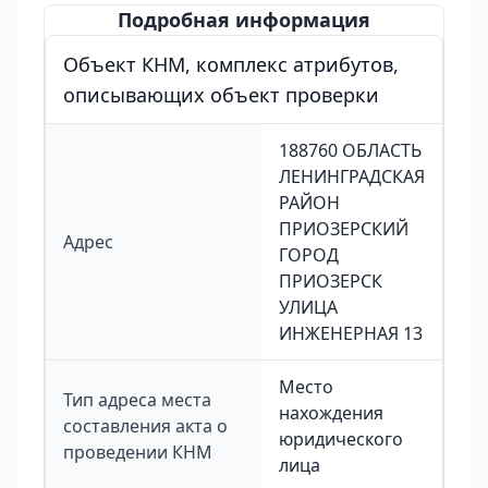
Подробная информация
Объект КНМ, комплекс атрибутов,
описывающих объект проверки
188760 ОБЛАСТЬ
ЛЕНИНГРАДСКАЯ
РАЙОН
ПРИОЗЕРСКИЙ
Адрес
ГОРОД
ПРИОЗЕРСК
УЛИЦА
ИНЖЕНЕРНАЯ 13
Место
Тип адреса места
нахождения
составления акта о
юридического
проведении КНМ
лица