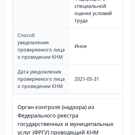
специальной
оценке условий
труда
Способ
уведомления
Иное
проверяемого лица
о проведении КНМ
Дата уведомления
проверяемого лица
2021-05-31
о проведении КНМ
Орган контроля (надзора) из
Федерального реестра
государственных и муниципальных
услуг (ФРГУ) проводящий КНМ