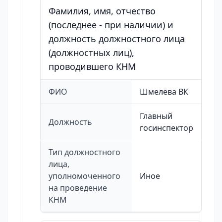
Фамилия, имя, отчество
(последнее - при наличии) и
должность должностного лица
(должностных лиц),
проводившего КНМ
ФИО
Шмелёва ВК
Главный
Должность
госинспектор
Тип должностного
лица,
уполномоченного
Иное
на проведение
КНМ