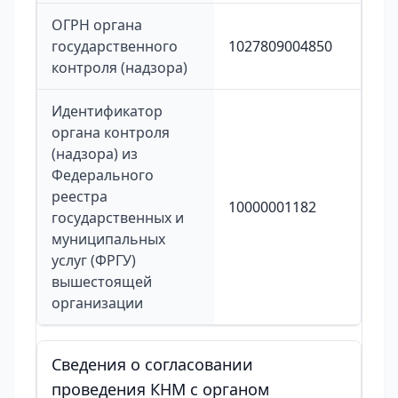
ОГРН органа
государственного
1027809004850
контроля (надзора)
Идентификатор
органа контроля
(надзора) из
Федерального
реестра
10000001182
государственных и
муниципальных
услуг (ФРГУ)
вышестоящей
организации
Сведения о согласовании
проведения КНМ с органом