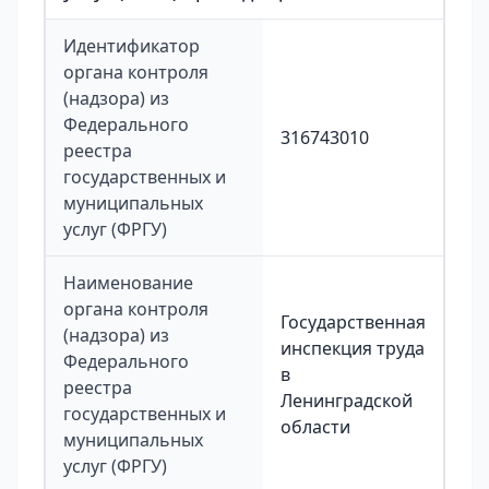
Идентификатор
органа контроля
(надзора) из
Федерального
316743010
реестра
государственных и
муниципальных
услуг (ФРГУ)
Наименование
органа контроля
Государственная
(надзора) из
инспекция труда
Федерального
в
реестра
Ленинградской
государственных и
области
муниципальных
услуг (ФРГУ)