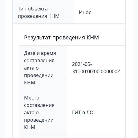
Тип объекта
Иное
проведения КНМ
Результат проведения КНМ
Дата и время
составления
2021-05-
акта о
31T00:00:00.000000Z
проведении
КНМ
Место
составления
акта о
ГИТ в ЛО
проведении
КНМ