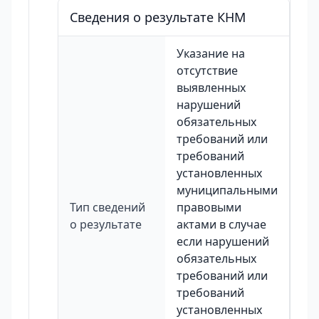
Сведения о результате КНМ
Указание на
отсутствие
выявленных
нарушений
обязательных
требований или
требований
установленных
муниципальными
Тип сведений
правовыми
о результате
актами в случае
если нарушений
обязательных
требований или
требований
установленных