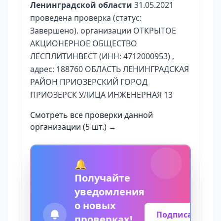
Ленинградской области
31.05.2021
проведена проверка (статус:
Завершено). организации ОТКРЫТОЕ
АКЦИОНЕРНОЕ ОБЩЕСТВО
ЛЕСПЛИТИНВЕСТ (ИНН: 4712000953) ,
адрес: 188760 ОБЛАСТЬ ЛЕНИНГРАДСКАЯ
РАЙОН ПРИОЗЕРСКИЙ ГОРОД
ПРИОЗЕРСК УЛИЦА ИНЖЕНЕРНАЯ 13
Смотреть все проверки данной
организации (5 шт.) →
🔔
Получайте
уведомления
о новых
Подписаться
проверках!