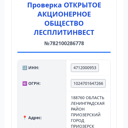
Проверка ОТКРЫТОЕ
АКЦИОНЕРНОЕ
ОБЩЕСТВО
ЛЕСПЛИТИНВЕСТ
№782100286778
🔢 ИНН:
4712000953
🆔 ОГРН:
1024701647266
188760 ОБЛАСТЬ
ЛЕНИНГРАДСКАЯ
РАЙОН
ПРИОЗЕРСКИЙ
📍 Адрес:
ГОРОД
ПРИОЗЕРСК