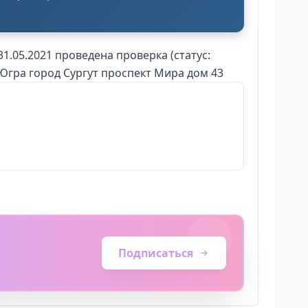
31.05.2021 проведена проверка (статус:
Югра город Сургут проспект Мира дом 43
Подписаться