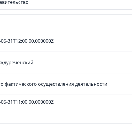
авительство
-05-31T12:00:00.000000Z
ждуреченский
о фактического осуществления деятельности
-05-31T11:00:00.000000Z