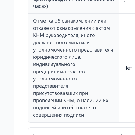
1
часах)
Отметка об ознакомлении или
отказе от ознакомления с актом
КНМ руководителя, иного
должностного лица или
уполномоченного представителя
юридического лица,
индивидуального
Нет
предпринимателя, его
уполномоченного
представителя,
присутствовавших при
проведении КНМ, о наличии их
подписей или об отказе от
совершения подписи