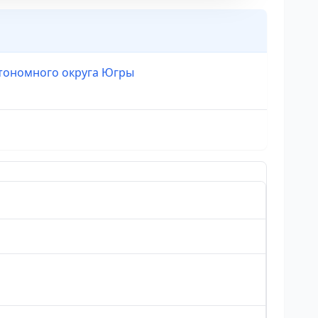
тономного округа Югры