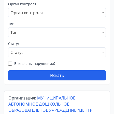
Орган контроля
Орган контроля
Тип
Тип
Статус
Статус
Выявлены нарушения?
Искать
Организация:
МУНИЦИПАЛЬНОЕ
АВТОНОМНОЕ ДОШКОЛЬНОЕ
ОБРАЗОВАТЕЛЬНОЕ УЧРЕЖДЕНИЕ "ЦЕНТР