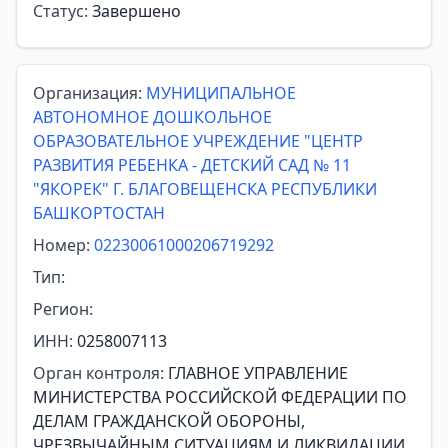
Статус:
Завершено
Организация:
МУНИЦИПАЛЬНОЕ
АВТОНОМНОЕ ДОШКОЛЬНОЕ
ОБРАЗОВАТЕЛЬНОЕ УЧРЕЖДЕНИЕ "ЦЕНТР
РАЗВИТИЯ РЕБЕНКА - ДЕТСКИЙ САД № 11
"ЯКОРЕК" Г. БЛАГОВЕЩЕНСКА РЕСПУБЛИКИ
БАШКОРТОСТАН
Номер:
02230061000206719292
Тип:
Регион:
ИНН:
0258007113
Орган контроля:
ГЛАВНОЕ УПРАВЛЕНИЕ
МИНИСТЕРСТВА РОССИЙСКОЙ ФЕДЕРАЦИИ ПО
ДЕЛАМ ГРАЖДАНСКОЙ ОБОРОНЫ,
ЧРЕЗВЫЧАЙНЫМ СИТУАЦИЯМ И ЛИКВИДАЦИИ