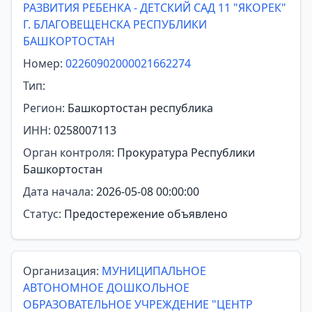
РАЗВИТИЯ РЕБЕНКА - ДЕТСКИЙ САД 11 "ЯКОРЕК"
Г. БЛАГОВЕЩЕНСКА РЕСПУБЛИКИ
БАШКОРТОСТАН
Номер:
02260902000021662274
Тип:
Регион:
Башкортостан республика
ИНН:
0258007113
Орган контроля:
Прокуратура Республики
Башкортостан
Дата начала:
2026-05-08 00:00:00
Статус:
Предостережение объявлено
Организация:
МУНИЦИПАЛЬНОЕ
АВТОНОМНОЕ ДОШКОЛЬНОЕ
ОБРАЗОВАТЕЛЬНОЕ УЧРЕЖДЕНИЕ "ЦЕНТР