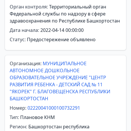
Орган контроля:
Территориальный орган
Федеральной службы по надзору в сфере
здравоохранения по Республике Башкортостан
Дата начала:
2022-04-14 00:00:00
Статус:
Предостережение объявлено
Организация:
МУНИЦИПАЛЬНОЕ
АВТОНОМНОЕ ДОШКОЛЬНОЕ
ОБРАЗОВАТЕЛЬНОЕ УЧРЕЖДЕНИЕ "ЦЕНТР
РАЗВИТИЯ РЕБЕНКА - ДЕТСКИЙ САД № 11
"ЯКОРЕК" Г. БЛАГОВЕЩЕНСКА РЕСПУБЛИКИ
БАШКОРТОСТАН
Номер:
02220041000100732291
Тип:
Плановое КНМ
Регион:
Башкортостан республика