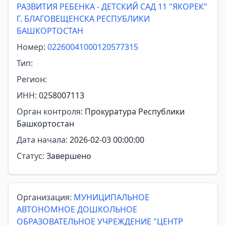
РАЗВИТИЯ РЕБЕНКА - ДЕТСКИЙ САД 11 "ЯКОРЕК"
Г. БЛАГОВЕЩЕНСКА РЕСПУБЛИКИ
БАШКОРТОСТАН
Номер:
02260041000120577315
Тип:
Регион:
ИНН:
0258007113
Орган контроля:
Прокуратура Республики
Башкортостан
Дата начала:
2026-02-03 00:00:00
Статус:
Завершено
Организация:
МУНИЦИПАЛЬНОЕ
АВТОНОМНОЕ ДОШКОЛЬНОЕ
ОБРАЗОВАТЕЛЬНОЕ УЧРЕЖДЕНИЕ "ЦЕНТР