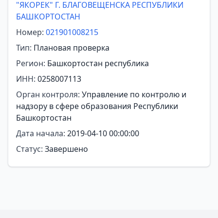
"ЯКОРЕК" Г. БЛАГОВЕЩЕНСКА РЕСПУБЛИКИ
БАШКОРТОСТАН
Номер:
021901008215
Тип:
Плановая проверка
Регион:
Башкортостан республика
ИНН:
0258007113
Орган контроля:
Управление по контролю и
надзору в сфере образования Республики
Башкортостан
Дата начала:
2019-04-10 00:00:00
Статус:
Завершено