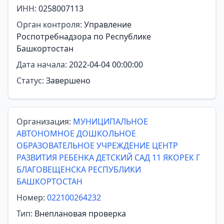
ИНН:
0258007113
Орган контроля:
Управление
Роспотребнадзора по Республике
Башкортостан
Дата начала:
2022-04-04 00:00:00
Статус:
Завершено
Организация:
МУНИЦИПАЛЬНОЕ
АВТОНОМНОЕ ДОШКОЛЬНОЕ
ОБРАЗОВАТЕЛЬНОЕ УЧРЕЖДЕНИЕ ЦЕНТР
РАЗВИТИЯ РЕБЕНКА ДЕТСКИЙ САД 11 ЯКОРЕК Г
БЛАГОВЕЩЕНСКА РЕСПУБЛИКИ
БАШКОРТОСТАН
Номер:
022100264232
Тип:
Внеплановая проверка