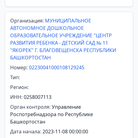
Организация:
МУНИЦИПАЛЬНОЕ
АВТОНОМНОЕ ДОШКОЛЬНОЕ
ОБРАЗОВАТЕЛЬНОЕ УЧРЕЖДЕНИЕ "ЦЕНТР
РАЗВИТИЯ РЕБЕНКА - ДЕТСКИЙ САД № 11
"ЯКОРЕК" Г. БЛАГОВЕЩЕНСКА РЕСПУБЛИКИ
БАШКОРТОСТАН
Номер:
02230041000108129245
Тип:
Регион:
ИНН:
0258007113
Орган контроля:
Управление
Роспотребнадзора по Республике
Башкортостан
Дата начала:
2023-11-08 00:00:00