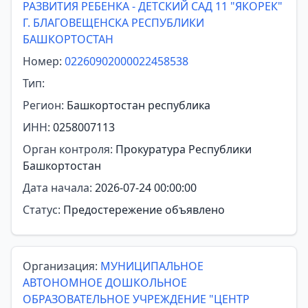
РАЗВИТИЯ РЕБЕНКА - ДЕТСКИЙ САД 11 "ЯКОРЕК"
Г. БЛАГОВЕЩЕНСКА РЕСПУБЛИКИ
БАШКОРТОСТАН
Номер:
02260902000022458538
Тип:
Регион:
Башкортостан республика
ИНН:
0258007113
Орган контроля:
Прокуратура Республики
Башкортостан
Дата начала:
2026-07-24 00:00:00
Статус:
Предостережение объявлено
Организация:
МУНИЦИПАЛЬНОЕ
АВТОНОМНОЕ ДОШКОЛЬНОЕ
ОБРАЗОВАТЕЛЬНОЕ УЧРЕЖДЕНИЕ "ЦЕНТР