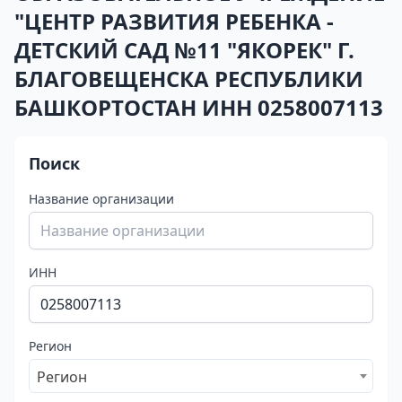
"ЦЕНТР РАЗВИТИЯ РЕБЕНКА -
ДЕТСКИЙ САД №11 "ЯКОРЕК" Г.
БЛАГОВЕЩЕНСКА РЕСПУБЛИКИ
БАШКОРТОСТАН ИНН 0258007113
Поиск
Название организации
ИНН
Регион
Регион