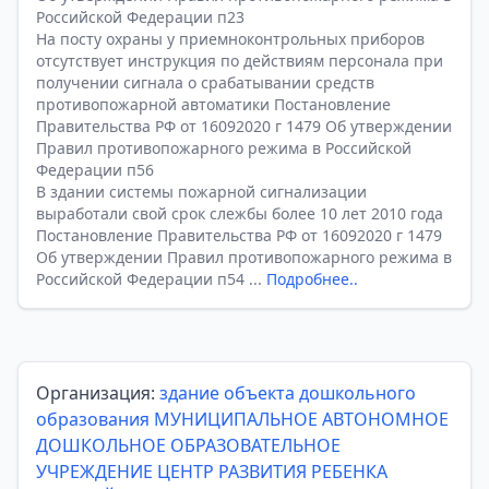
Российской Федерации п23
На посту охраны у приемноконтрольных приборов
отсутствует инструкция по действиям персонала при
получении сигнала о срабатывании средств
противопожарной автоматики Постановление
Правительства РФ от 16092020 г 1479 Об утверждении
Правил противопожарного режима в Российской
Федерации п56
В здании системы пожарной сигнализации
выработали свой срок слежбы более 10 лет 2010 года
Постановление Правительства РФ от 16092020 г 1479
Об утверждении Правил противопожарного режима в
Российской Федерации п54 ...
Подробнее..
Организация:
здание объекта дошкольного
образования МУНИЦИПАЛЬНОЕ АВТОНОМНОЕ
ДОШКОЛЬНОЕ ОБРАЗОВАТЕЛЬНОЕ
УЧРЕЖДЕНИЕ ЦЕНТР РАЗВИТИЯ РЕБЕНКА