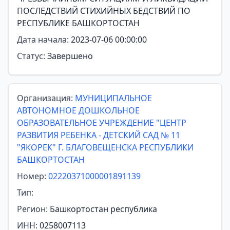
ПОСЛЕДСТВИЙ СТИХИЙНЫХ БЕДСТВИЙ ПО
РЕСПУБЛИКЕ БАШКОРТОСТАН
Дата начала:
2023-07-06 00:00:00
Статус:
Завершено
Организация:
МУНИЦИПАЛЬНОЕ
АВТОНОМНОЕ ДОШКОЛЬНОЕ
ОБРАЗОВАТЕЛЬНОЕ УЧРЕЖДЕНИЕ "ЦЕНТР
РАЗВИТИЯ РЕБЕНКА - ДЕТСКИЙ САД № 11
"ЯКОРЕК" Г. БЛАГОВЕЩЕНСКА РЕСПУБЛИКИ
БАШКОРТОСТАН
Номер:
02220371000001891139
Тип:
Регион:
Башкортостан республика
ИНН:
0258007113