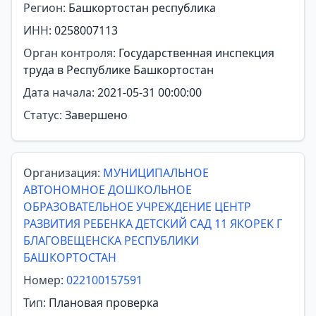
Регион:
Башкортостан республика
ИНН:
0258007113
Орган контроля:
Государственная инспекция
труда в Республике Башкортостан
Дата начала:
2021-05-31 00:00:00
Статус:
Завершено
Организация:
МУНИЦИПАЛЬНОЕ
АВТОНОМНОЕ ДОШКОЛЬНОЕ
ОБРАЗОВАТЕЛЬНОЕ УЧРЕЖДЕНИЕ ЦЕНТР
РАЗВИТИЯ РЕБЕНКА ДЕТСКИЙ САД 11 ЯКОРЕК Г
БЛАГОВЕЩЕНСКА РЕСПУБЛИКИ
БАШКОРТОСТАН
Номер:
022100157591
Тип:
Плановая проверка