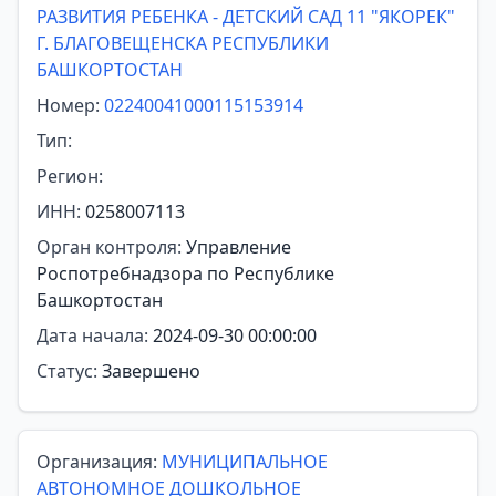
РАЗВИТИЯ РЕБЕНКА - ДЕТСКИЙ САД 11 "ЯКОРЕК"
Г. БЛАГОВЕЩЕНСКА РЕСПУБЛИКИ
БАШКОРТОСТАН
Номер:
02240041000115153914
Тип:
Регион:
ИНН:
0258007113
Орган контроля:
Управление
Роспотребнадзора по Республике
Башкортостан
Дата начала:
2024-09-30 00:00:00
Статус:
Завершено
Организация:
МУНИЦИПАЛЬНОЕ
АВТОНОМНОЕ ДОШКОЛЬНОЕ