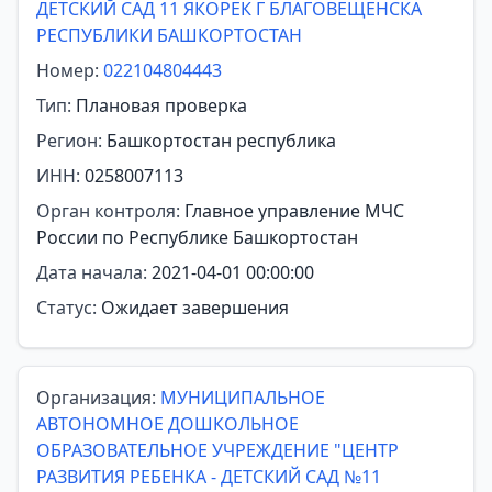
ДЕТСКИЙ САД 11 ЯКОРЕК Г БЛАГОВЕЩЕНСКА
РЕСПУБЛИКИ БАШКОРТОСТАН
Номер:
022104804443
Тип:
Плановая проверка
Регион:
Башкортостан республика
ИНН:
0258007113
Орган контроля:
Главное управление МЧС
России по Республике Башкортостан
Дата начала:
2021-04-01 00:00:00
Статус:
Ожидает завершения
Организация:
МУНИЦИПАЛЬНОЕ
АВТОНОМНОЕ ДОШКОЛЬНОЕ
ОБРАЗОВАТЕЛЬНОЕ УЧРЕЖДЕНИЕ "ЦЕНТР
РАЗВИТИЯ РЕБЕНКА - ДЕТСКИЙ САД №11