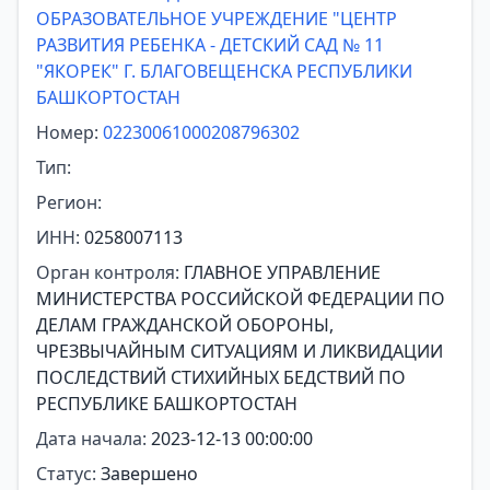
ОБРАЗОВАТЕЛЬНОЕ УЧРЕЖДЕНИЕ "ЦЕНТР
РАЗВИТИЯ РЕБЕНКА - ДЕТСКИЙ САД № 11
"ЯКОРЕК" Г. БЛАГОВЕЩЕНСКА РЕСПУБЛИКИ
БАШКОРТОСТАН
Номер:
02230061000208796302
Тип:
Регион:
ИНН:
0258007113
Орган контроля:
ГЛАВНОЕ УПРАВЛЕНИЕ
МИНИСТЕРСТВА РОССИЙСКОЙ ФЕДЕРАЦИИ ПО
ДЕЛАМ ГРАЖДАНСКОЙ ОБОРОНЫ,
ЧРЕЗВЫЧАЙНЫМ СИТУАЦИЯМ И ЛИКВИДАЦИИ
ПОСЛЕДСТВИЙ СТИХИЙНЫХ БЕДСТВИЙ ПО
РЕСПУБЛИКЕ БАШКОРТОСТАН
Дата начала:
2023-12-13 00:00:00
Статус:
Завершено