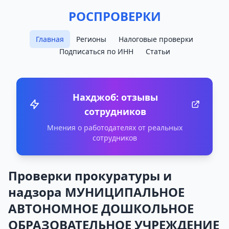
РОСПРОВЕРКИ
Главная
Регионы
Налоговые проверки
Подписаться по ИНН
Статьи
Нахджоб: отзывы
сотрудников
Мнения о работодателях от реальных
сотрудников
Проверки прокуратуры и
надзора МУНИЦИПАЛЬНОЕ
АВТОНОМНОЕ ДОШКОЛЬНОЕ
ОБРАЗОВАТЕЛЬНОЕ УЧРЕЖДЕНИЕ