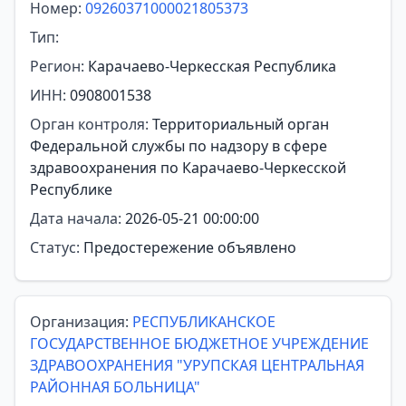
Номер:
09260371000021805373
Тип:
Регион:
Карачаево-Черкесская Республика
ИНН:
0908001538
Орган контроля:
Территориальный орган
Федеральной службы по надзору в сфере
здравоохранения по Карачаево-Черкесской
Республике
Дата начала:
2026-05-21 00:00:00
Статус:
Предостережение объявлено
Организация:
РЕСПУБЛИКАНСКОЕ
ГОСУДАРСТВЕННОЕ БЮДЖЕТНОЕ УЧРЕЖДЕНИЕ
ЗДРАВООХРАНЕНИЯ "УРУПСКАЯ ЦЕНТРАЛЬНАЯ
РАЙОННАЯ БОЛЬНИЦА"