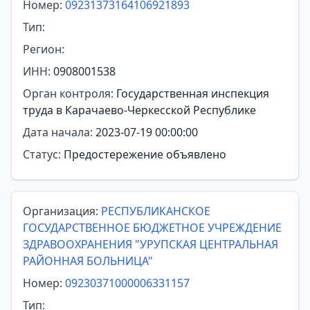
Номер:
09231373164106921893
Тип:
Регион:
ИНН:
0908001538
Орган контроля:
Государственная инспекция
труда в Карачаево-Черкесской Республике
Дата начала:
2023-07-19 00:00:00
Статус:
Предостережение объявлено
Организация:
РЕСПУБЛИКАНСКОЕ
ГОСУДАРСТВЕННОЕ БЮДЖЕТНОЕ УЧРЕЖДЕНИЕ
ЗДРАВООХРАНЕНИЯ "УРУПСКАЯ ЦЕНТРАЛЬНАЯ
РАЙОННАЯ БОЛЬНИЦА"
Номер:
09230371000006331157
Тип: