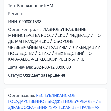
Тип:
Внеплановое КНМ
Регион:
ИНН:
0908001538
Орган контроля:
ГЛАВНОЕ УПРАВЛЕНИЕ
МИНИСТЕРСТВА РОССИЙСКОЙ ФЕДЕРАЦИИ ПО
ДЕЛАМ ГРАЖДАНСКОЙ ОБОРОНЫ,
ЧРЕЗВЫЧАЙНЫМ СИТУАЦИЯМ И ЛИКВИДАЦИИ
ПОСЛЕДСТВИЙ СТИХИЙНЫХ БЕДСТВИЙ ПО
КАРАЧАЕВО-ЧЕРКЕССКОЙ РЕСПУБЛИКЕ
Дата начала:
2024-08-12 00:00:00
Статус:
Ожидает завершения
Организация:
РЕСПУБЛИКАНСКОЕ
ГОСУДАРСТВЕННОЕ БЮДЖЕТНОЕ УЧРЕЖДЕНИЕ
ЗДРАВООХРАНЕНИЯ "УРУПСКАЯ ЦЕНТРАЛЬНАЯ