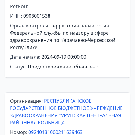
Регион:
ИНН:
0908001538
Орган контроля:
Территориальный орган
Федеральной службы по надзору в сфере
здравоохранения по Карачаево-Черкесской
Республике
Дата начала:
2024-09-19 00:00:00
Статус:
Предостережение объявлено
Организация:
РЕСПУБЛИКАНСКОЕ
ГОСУДАРСТВЕННОЕ БЮДЖЕТНОЕ УЧРЕЖДЕНИЕ
ЗДРАВООХРАНЕНИЯ "УРУПСКАЯ ЦЕНТРАЛЬНАЯ
РАЙОННАЯ БОЛЬНИЦА"
Номер:
09240131000211639463