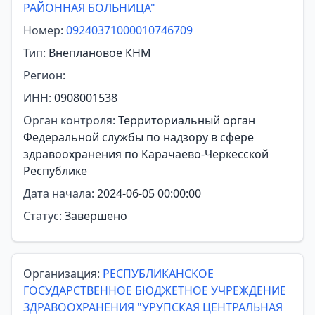
РАЙОННАЯ БОЛЬНИЦА"
Номер:
09240371000010746709
Тип:
Внеплановое КНМ
Регион:
ИНН:
0908001538
Орган контроля:
Территориальный орган
Федеральной службы по надзору в сфере
здравоохранения по Карачаево-Черкесской
Республике
Дата начала:
2024-06-05 00:00:00
Статус:
Завершено
Организация:
РЕСПУБЛИКАНСКОЕ
ГОСУДАРСТВЕННОЕ БЮДЖЕТНОЕ УЧРЕЖДЕНИЕ
ЗДРАВООХРАНЕНИЯ "УРУПСКАЯ ЦЕНТРАЛЬНАЯ