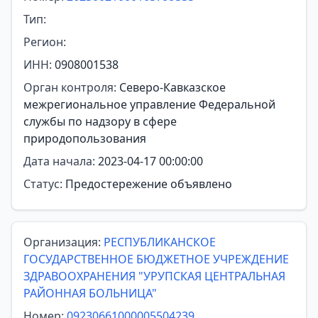
Тип:
Регион:
ИНН:
0908001538
Орган контроля:
Северо-Кавказское
межрегиональное управление Федеральной
службы по надзору в сфере
природопользования
Дата начала:
2023-04-17 00:00:00
Статус:
Предостережение объявлено
Организация:
РЕСПУБЛИКАНСКОЕ
ГОСУДАРСТВЕННОЕ БЮДЖЕТНОЕ УЧРЕЖДЕНИЕ
ЗДРАВООХРАНЕНИЯ "УРУПСКАЯ ЦЕНТРАЛЬНАЯ
РАЙОННАЯ БОЛЬНИЦА"
Номер:
09230661000005504239