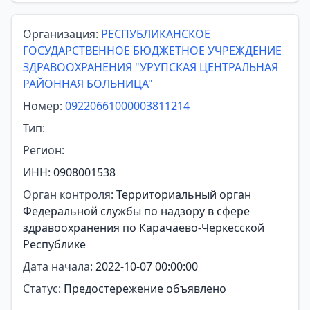
Организация:
РЕСПУБЛИКАНСКОЕ
ГОСУДАРСТВЕННОЕ БЮДЖЕТНОЕ УЧРЕЖДЕНИЕ
ЗДРАВООХРАНЕНИЯ "УРУПСКАЯ ЦЕНТРАЛЬНАЯ
РАЙОННАЯ БОЛЬНИЦА"
Номер:
09220661000003811214
Тип:
Регион:
ИНН:
0908001538
Орган контроля:
Территориальный орган
Федеральной службы по надзору в сфере
здравоохранения по Карачаево-Черкесской
Республике
Дата начала:
2022-10-07 00:00:00
Статус:
Предостережение объявлено