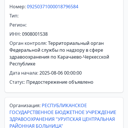
Номер:
09250371000018796584
Тип:
Регион:
ИНН:
0908001538
Орган контроля:
Территориальный орган
Федеральной службы по надзору в сфере
здравоохранения по Карачаево-Черкесской
Республике
Дата начала:
2025-08-06 00:00:00
Статус:
Предостережение объявлено
Организация:
РЕСПУБЛИКАНСКОЕ
ГОСУДАРСТВЕННОЕ БЮДЖЕТНОЕ УЧРЕЖДЕНИЕ
ЗДРАВООХРАНЕНИЯ "УРУПСКАЯ ЦЕНТРАЛЬНАЯ
РАЙОННАЯ БОЛЬНИЦА"