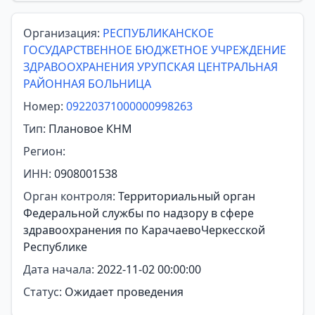
Организация:
РЕСПУБЛИКАНСКОЕ
ГОСУДАРСТВЕННОЕ БЮДЖЕТНОЕ УЧРЕЖДЕНИЕ
ЗДРАВООХРАНЕНИЯ УРУПСКАЯ ЦЕНТРАЛЬНАЯ
РАЙОННАЯ БОЛЬНИЦА
Номер:
09220371000000998263
Тип:
Плановое КНМ
Регион:
ИНН:
0908001538
Орган контроля:
Территориальный орган
Федеральной службы по надзору в сфере
здравоохранения по КарачаевоЧеркесской
Республике
Дата начала:
2022-11-02 00:00:00
Статус:
Ожидает проведения