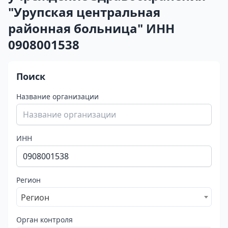
"Урупская центральная
районная больница" ИНН
0908001538
Поиск
Название организации
ИНН
Регион
Регион
Орган контроля