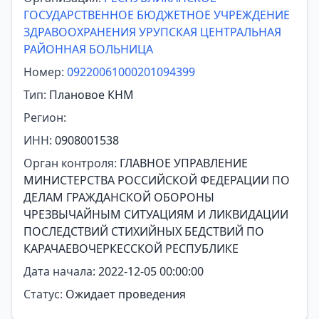
ГОСУДАРСТВЕННОЕ БЮДЖЕТНОЕ УЧРЕЖДЕНИЕ
ЗДРАВООХРАНЕНИЯ УРУПСКАЯ ЦЕНТРАЛЬНАЯ
РАЙОННАЯ БОЛЬНИЦА
Номер:
09220061000201094399
Тип:
Плановое КНМ
Регион:
ИНН:
0908001538
Орган контроля:
ГЛАВНОЕ УПРАВЛЕНИЕ
МИНИСТЕРСТВА РОССИЙСКОЙ ФЕДЕРАЦИИ ПО
ДЕЛАМ ГРАЖДАНСКОЙ ОБОРОНЫ
ЧРЕЗВЫЧАЙНЫМ СИТУАЦИЯМ И ЛИКВИДАЦИИ
ПОСЛЕДСТВИЙ СТИХИЙНЫХ БЕДСТВИЙ ПО
КАРАЧАЕВОЧЕРКЕССКОЙ РЕСПУБЛИКЕ
Дата начала:
2022-12-05 00:00:00
Статус:
Ожидает проведения