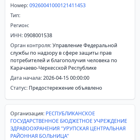
Номер:
09260041000121411453
Тип:
Регион:
ИНН:
0908001538
Орган контроля:
Управление Федеральной
службы по надзору в сфере защиты прав
потребителей и благополучия человека по
Карачаево-Черкесской Республике
Дата начала:
2026-04-15 00:00:00
Статус:
Предостережение объявлено
Организация:
РЕСПУБЛИКАНСКОЕ
ГОСУДАРСТВЕННОЕ БЮДЖЕТНОЕ УЧРЕЖДЕНИЕ
ЗДРАВООХРАНЕНИЯ "УРУПСКАЯ ЦЕНТРАЛЬНАЯ
РАЙОННАЯ БОЛЬНИЦА"