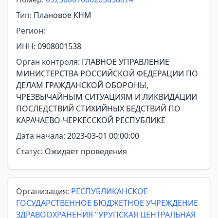
Тип:
Плановое КНМ
Регион:
ИНН:
0908001538
Орган контроля:
ГЛАВНОЕ УПРАВЛЕНИЕ
МИНИСТЕРСТВА РОССИЙСКОЙ ФЕДЕРАЦИИ ПО
ДЕЛАМ ГРАЖДАНСКОЙ ОБОРОНЫ,
ЧРЕЗВЫЧАЙНЫМ СИТУАЦИЯМ И ЛИКВИДАЦИИ
ПОСЛЕДСТВИЙ СТИХИЙНЫХ БЕДСТВИЙ ПО
КАРАЧАЕВО-ЧЕРКЕССКОЙ РЕСПУБЛИКЕ
Дата начала:
2023-03-01 00:00:00
Статус:
Ожидает проведения
Организация:
РЕСПУБЛИКАНСКОЕ
ГОСУДАРСТВЕННОЕ БЮДЖЕТНОЕ УЧРЕЖДЕНИЕ
ЗДРАВООХРАНЕНИЯ "УРУПСКАЯ ЦЕНТРАЛЬНАЯ