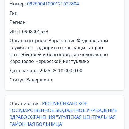
Номер:
09260041000121627804
Тип:
Регион:
ИНН:
0908001538
Орган контроля:
Управление Федеральной
службы по надзору в сфере защиты прав
потребителей и благополучия человека по
Карачаево-Черкесской Республике
Дата начала:
2026-05-18 00:00:00
Статус:
Завершено
Организация:
РЕСПУБЛИКАНСКОЕ
ГОСУДАРСТВЕННОЕ БЮДЖЕТНОЕ УЧРЕЖДЕНИЕ
ЗДРАВООХРАНЕНИЯ "УРУПСКАЯ ЦЕНТРАЛЬНАЯ
РАЙОННАЯ БОЛЬНИЦА"