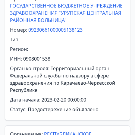
ГОСУДАРСТВЕННОЕ БЮДЖЕТНОЕ УЧРЕЖДЕНИЕ
ЗДРАВООХРАНЕНИЯ "УРУПСКАЯ ЦЕНТРАЛЬНАЯ
РАЙОННАЯ БОЛЬНИЦА"
Номер:
09230661000005138123
Тип:
Регион:
ИНН:
0908001538
Орган контроля:
Территориальный орган
Федеральной службы по надзору в сфере
здравоохранения по Карачаево-Черкесской
Республике
Дата начала:
2023-02-20 00:00:00
Статус:
Предостережение объявлено
Организация:
РЕСПУБЛИКАНСКОЕ