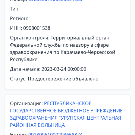
Тип:
Регион:
ИНН:
0908001538
Орган контроля:
Территориальный орган
Федеральной службы по надзору в сфере
здравоохранения по Карачаево-Черкесской
Республике
Дата начала:
2023-03-24 00:00:00
Статус:
Предостережение объявлено
Организация:
РЕСПУБЛИКАНСКОЕ
ГОСУДАРСТВЕННОЕ БЮДЖЕТНОЕ УЧРЕЖДЕНИЕ
ЗДРАВООХРАНЕНИЯ "УРУПСКАЯ ЦЕНТРАЛЬНАЯ
РАЙОННАЯ БОЛЬНИЦА"
Номер:
09230061000203658874