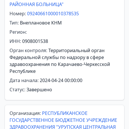
РАЙОННАЯ БОЛЬНИЦА"
Номер:
09240661000010378535
Тип:
Внеплановое КНМ
Регион:
ИНН:
0908001538
Орган контроля:
Территориальный орган
Федеральной службы по надзору в сфере
здравоохранения по Карачаево-Черкесской
Республике
Дата начала:
2024-04-24 00:00:00
Статус:
Завершено
Организация:
РЕСПУБЛИКАНСКОЕ
ГОСУДАРСТВЕННОЕ БЮДЖЕТНОЕ УЧРЕЖДЕНИЕ
ЗДРАВООХРАНЕНИЯ "УРУПСКАЯ ЦЕНТРАЛЬНАЯ