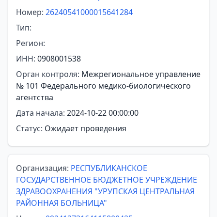
Номер:
26240541000015641284
Тип:
Регион:
ИНН:
0908001538
Орган контроля:
Межрегиональное управление
№ 101 Федерального медико-биологического
агентства
Дата начала:
2024-10-22 00:00:00
Статус:
Ожидает проведения
Организация:
РЕСПУБЛИКАНСКОЕ
ГОСУДАРСТВЕННОЕ БЮДЖЕТНОЕ УЧРЕЖДЕНИЕ
ЗДРАВООХРАНЕНИЯ "УРУПСКАЯ ЦЕНТРАЛЬНАЯ
РАЙОННАЯ БОЛЬНИЦА"