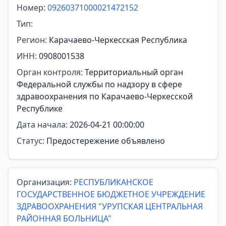
Номер:
09260371000021472152
Тип:
Регион:
Карачаево-Черкесская Республика
ИНН:
0908001538
Орган контроля:
Территориальный орган
Федеральной службы по надзору в сфере
здравоохранения по Карачаево-Черкесской
Республике
Дата начала:
2026-04-21 00:00:00
Статус:
Предостережение объявлено
Организация:
РЕСПУБЛИКАНСКОЕ
ГОСУДАРСТВЕННОЕ БЮДЖЕТНОЕ УЧРЕЖДЕНИЕ
ЗДРАВООХРАНЕНИЯ "УРУПСКАЯ ЦЕНТРАЛЬНАЯ
РАЙОННАЯ БОЛЬНИЦА"