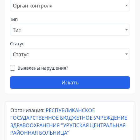
Орган контроля
Тип
Тип
Статус
Статус
Выявлены нарушения?
Искать
Организация:
РЕСПУБЛИКАНСКОЕ
ГОСУДАРСТВЕННОЕ БЮДЖЕТНОЕ УЧРЕЖДЕНИЕ
ЗДРАВООХРАНЕНИЯ "УРУПСКАЯ ЦЕНТРАЛЬНАЯ
РАЙОННАЯ БОЛЬНИЦА"