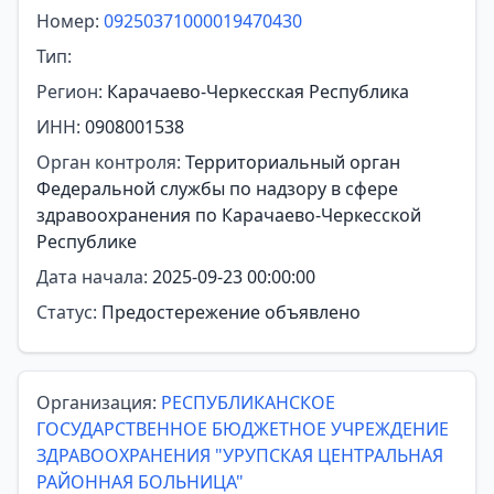
Номер:
09250371000019470430
Тип:
Регион:
Карачаево-Черкесская Республика
ИНН:
0908001538
Орган контроля:
Территориальный орган
Федеральной службы по надзору в сфере
здравоохранения по Карачаево-Черкесской
Республике
Дата начала:
2025-09-23 00:00:00
Статус:
Предостережение объявлено
Организация:
РЕСПУБЛИКАНСКОЕ
ГОСУДАРСТВЕННОЕ БЮДЖЕТНОЕ УЧРЕЖДЕНИЕ
ЗДРАВООХРАНЕНИЯ "УРУПСКАЯ ЦЕНТРАЛЬНАЯ
РАЙОННАЯ БОЛЬНИЦА"