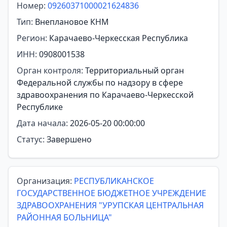
Номер:
09260371000021624836
Тип:
Внеплановое КНМ
Регион:
Карачаево-Черкесская Республика
ИНН:
0908001538
Орган контроля:
Территориальный орган
Федеральной службы по надзору в сфере
здравоохранения по Карачаево-Черкесской
Республике
Дата начала:
2026-05-20 00:00:00
Статус:
Завершено
Организация:
РЕСПУБЛИКАНСКОЕ
ГОСУДАРСТВЕННОЕ БЮДЖЕТНОЕ УЧРЕЖДЕНИЕ
ЗДРАВООХРАНЕНИЯ "УРУПСКАЯ ЦЕНТРАЛЬНАЯ
РАЙОННАЯ БОЛЬНИЦА"