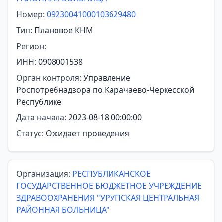
Номер:
09230041000103629480
Тип:
Плановое КНМ
Регион:
ИНН:
0908001538
Орган контроля:
Управление
Роспотребнадзора по Карачаево-Черкесской
Республике
Дата начала:
2023-08-18 00:00:00
Статус:
Ожидает проведения
Организация:
РЕСПУБЛИКАНСКОЕ
ГОСУДАРСТВЕННОЕ БЮДЖЕТНОЕ УЧРЕЖДЕНИЕ
ЗДРАВООХРАНЕНИЯ "УРУПСКАЯ ЦЕНТРАЛЬНАЯ
РАЙОННАЯ БОЛЬНИЦА"