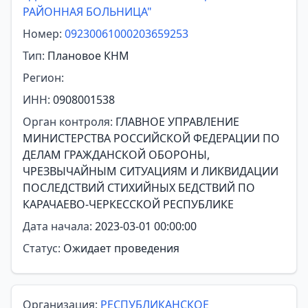
РАЙОННАЯ БОЛЬНИЦА"
Номер:
09230061000203659253
Тип:
Плановое КНМ
Регион:
ИНН:
0908001538
Орган контроля:
ГЛАВНОЕ УПРАВЛЕНИЕ
МИНИСТЕРСТВА РОССИЙСКОЙ ФЕДЕРАЦИИ ПО
ДЕЛАМ ГРАЖДАНСКОЙ ОБОРОНЫ,
ЧРЕЗВЫЧАЙНЫМ СИТУАЦИЯМ И ЛИКВИДАЦИИ
ПОСЛЕДСТВИЙ СТИХИЙНЫХ БЕДСТВИЙ ПО
КАРАЧАЕВО-ЧЕРКЕССКОЙ РЕСПУБЛИКЕ
Дата начала:
2023-03-01 00:00:00
Статус:
Ожидает проведения
Организация:
РЕСПУБЛИКАНСКОЕ