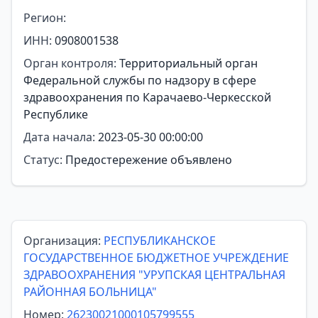
Регион:
ИНН:
0908001538
Орган контроля:
Территориальный орган
Федеральной службы по надзору в сфере
здравоохранения по Карачаево-Черкесской
Республике
Дата начала:
2023-05-30 00:00:00
Статус:
Предостережение объявлено
Организация:
РЕСПУБЛИКАНСКОЕ
ГОСУДАРСТВЕННОЕ БЮДЖЕТНОЕ УЧРЕЖДЕНИЕ
ЗДРАВООХРАНЕНИЯ "УРУПСКАЯ ЦЕНТРАЛЬНАЯ
РАЙОННАЯ БОЛЬНИЦА"
Номер:
26230021000105799555