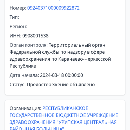
Номер:
09240371000009922872
Тип:
Регион:
ИНН:
0908001538
Орган контроля:
Территориальный орган
Федеральной службы по надзору в сфере
здравоохранения по Карачаево-Черкесской
Республике
Дата начала:
2024-03-18 00:00:00
Статус:
Предостережение объявлено
Организация:
РЕСПУБЛИКАНСКОЕ
ГОСУДАРСТВЕННОЕ БЮДЖЕТНОЕ УЧРЕЖДЕНИЕ
ЗДРАВООХРАНЕНИЯ "УРУПСКАЯ ЦЕНТРАЛЬНАЯ
РАЙОННАЯ БОЛЬНИЦА"