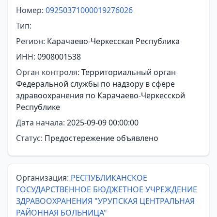
Номер:
09250371000019276026
Тип:
Регион:
Карачаево-Черкесская Республика
ИНН:
0908001538
Орган контроля:
Территориальный орган
Федеральной службы по надзору в сфере
здравоохранения по Карачаево-Черкесской
Республике
Дата начала:
2025-09-09 00:00:00
Статус:
Предостережение объявлено
Организация:
РЕСПУБЛИКАНСКОЕ
ГОСУДАРСТВЕННОЕ БЮДЖЕТНОЕ УЧРЕЖДЕНИЕ
ЗДРАВООХРАНЕНИЯ "УРУПСКАЯ ЦЕНТРАЛЬНАЯ
РАЙОННАЯ БОЛЬНИЦА"