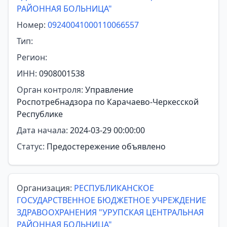
РАЙОННАЯ БОЛЬНИЦА"
Номер:
09240041000110066557
Тип:
Регион:
ИНН:
0908001538
Орган контроля:
Управление
Роспотребнадзора по Карачаево-Черкесской
Республике
Дата начала:
2024-03-29 00:00:00
Статус:
Предостережение объявлено
Организация:
РЕСПУБЛИКАНСКОЕ
ГОСУДАРСТВЕННОЕ БЮДЖЕТНОЕ УЧРЕЖДЕНИЕ
ЗДРАВООХРАНЕНИЯ "УРУПСКАЯ ЦЕНТРАЛЬНАЯ
РАЙОННАЯ БОЛЬНИЦА"