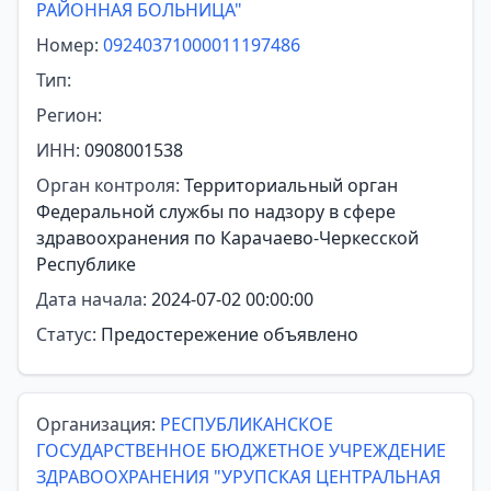
РАЙОННАЯ БОЛЬНИЦА"
Номер:
09240371000011197486
Тип:
Регион:
ИНН:
0908001538
Орган контроля:
Территориальный орган
Федеральной службы по надзору в сфере
здравоохранения по Карачаево-Черкесской
Республике
Дата начала:
2024-07-02 00:00:00
Статус:
Предостережение объявлено
Организация:
РЕСПУБЛИКАНСКОЕ
ГОСУДАРСТВЕННОЕ БЮДЖЕТНОЕ УЧРЕЖДЕНИЕ
ЗДРАВООХРАНЕНИЯ "УРУПСКАЯ ЦЕНТРАЛЬНАЯ