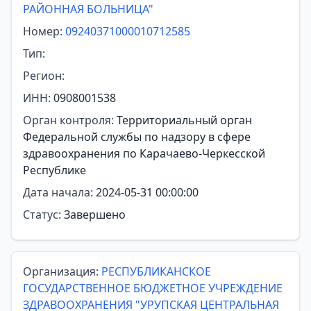
РАЙОННАЯ БОЛЬНИЦА"
Номер:
09240371000010712585
Тип:
Регион:
ИНН:
0908001538
Орган контроля:
Территориальный орган
Федеральной службы по надзору в сфере
здравоохранения по Карачаево-Черкесской
Республике
Дата начала:
2024-05-31 00:00:00
Статус:
Завершено
Организация:
РЕСПУБЛИКАНСКОЕ
ГОСУДАРСТВЕННОЕ БЮДЖЕТНОЕ УЧРЕЖДЕНИЕ
ЗДРАВООХРАНЕНИЯ "УРУПСКАЯ ЦЕНТРАЛЬНАЯ