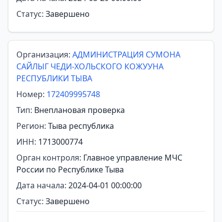
Статус:
Завершено
Организация:
АДМИНИСТРАЦИЯ СУМОНА
САЙЛЫГ ЧЕДИ-ХОЛЬСКОГО КОЖУУНА
РЕСПУБЛИКИ ТЫВА
Номер:
172409995748
Тип:
Внеплановая проверка
Регион:
Тыва республика
ИНН:
1713000774
Орган контроля:
Главное управление МЧС
России по Республике Тыва
Дата начала:
2024-04-01 00:00:00
Статус:
Завершено