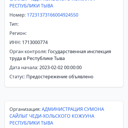
РЕСПУБЛИКИ ТЫВА
Номер:
17231373166004924550
Тип:
Регион:
ИНН:
1713000774
Орган контроля:
Государственная инспекция
труда в Республике Тыва
Дата начала:
2023-02-02 00:00:00
Статус:
Предостережение объявлено
Организация:
АДМИНИСТРАЦИЯ СУМОНА
САЙЛЫГ ЧЕДИ-ХОЛЬСКОГО КОЖУУНА
РЕСПУБЛИКИ ТЫВА