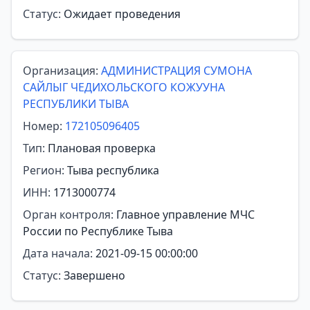
Статус:
Ожидает проведения
Организация:
АДМИНИСТРАЦИЯ СУМОНА
САЙЛЫГ ЧЕДИХОЛЬСКОГО КОЖУУНА
РЕСПУБЛИКИ ТЫВА
Номер:
172105096405
Тип:
Плановая проверка
Регион:
Тыва республика
ИНН:
1713000774
Орган контроля:
Главное управление МЧС
России по Республике Тыва
Дата начала:
2021-09-15 00:00:00
Статус:
Завершено