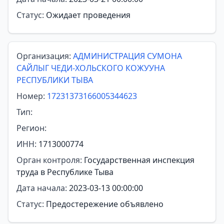
Статус:
Ожидает проведения
Организация:
АДМИНИСТРАЦИЯ СУМОНА
САЙЛЫГ ЧЕДИ-ХОЛЬСКОГО КОЖУУНА
РЕСПУБЛИКИ ТЫВА
Номер:
17231373166005344623
Тип:
Регион:
ИНН:
1713000774
Орган контроля:
Государственная инспекция
труда в Республике Тыва
Дата начала:
2023-03-13 00:00:00
Статус:
Предостережение объявлено