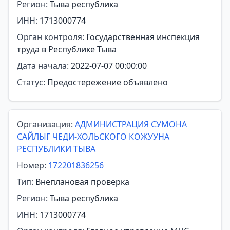
Регион:
Тыва республика
ИНН:
1713000774
Орган контроля:
Государственная инспекция
труда в Республике Тыва
Дата начала:
2022-07-07 00:00:00
Статус:
Предостережение объявлено
Организация:
АДМИНИСТРАЦИЯ СУМОНА
САЙЛЫГ ЧЕДИ-ХОЛЬСКОГО КОЖУУНА
РЕСПУБЛИКИ ТЫВА
Номер:
172201836256
Тип:
Внеплановая проверка
Регион:
Тыва республика
ИНН:
1713000774