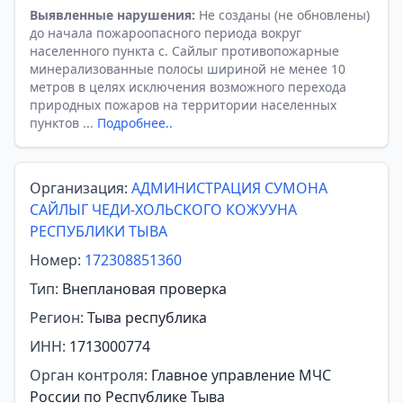
Выявленные нарушения:
Не созданы (не обновлены)
до начала пожароопасного периода вокруг
населенного пункта с. Сайлыг противопожарные
минерализованные полосы шириной не менее 10
метров в целях исключения возможного перехода
природных пожаров на территории населенных
пунктов ...
Подробнее..
Организация:
АДМИНИСТРАЦИЯ СУМОНА
САЙЛЫГ ЧЕДИ-ХОЛЬСКОГО КОЖУУНА
РЕСПУБЛИКИ ТЫВА
Номер:
172308851360
Тип:
Внеплановая проверка
Регион:
Тыва республика
ИНН:
1713000774
Орган контроля:
Главное управление МЧС
России по Республике Тыва