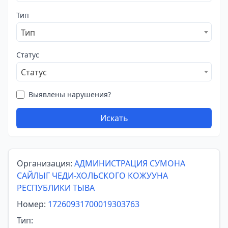
Тип
Тип
Статус
Статус
Выявлены нарушения?
Искать
Организация:
АДМИНИСТРАЦИЯ СУМОНА
САЙЛЫГ ЧЕДИ-ХОЛЬСКОГО КОЖУУНА
РЕСПУБЛИКИ ТЫВА
Номер:
17260931700019303763
Тип: