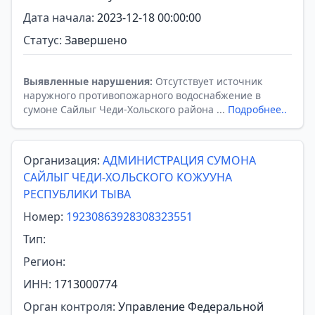
Дата начала:
2023-12-18 00:00:00
Статус:
Завершено
Выявленные нарушения:
Отсутствует источник
наружного противопожарного водоснабжение в
сумоне Сайлыг Чеди-Хольского района ...
Подробнее..
Организация:
АДМИНИСТРАЦИЯ СУМОНА
САЙЛЫГ ЧЕДИ-ХОЛЬСКОГО КОЖУУНА
РЕСПУБЛИКИ ТЫВА
Номер:
19230863928308323551
Тип:
Регион:
ИНН:
1713000774
Орган контроля:
Управление Федеральной