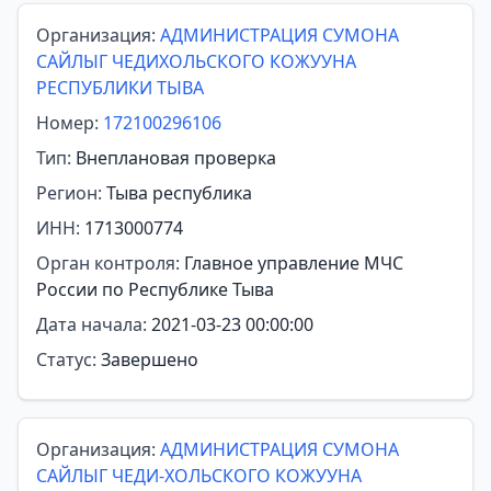
Организация:
АДМИНИСТРАЦИЯ СУМОНА
САЙЛЫГ ЧЕДИХОЛЬСКОГО КОЖУУНА
РЕСПУБЛИКИ ТЫВА
Номер:
172100296106
Тип:
Внеплановая проверка
Регион:
Тыва республика
ИНН:
1713000774
Орган контроля:
Главное управление МЧС
России по Республике Тыва
Дата начала:
2021-03-23 00:00:00
Статус:
Завершено
Организация:
АДМИНИСТРАЦИЯ СУМОНА
САЙЛЫГ ЧЕДИ-ХОЛЬСКОГО КОЖУУНА