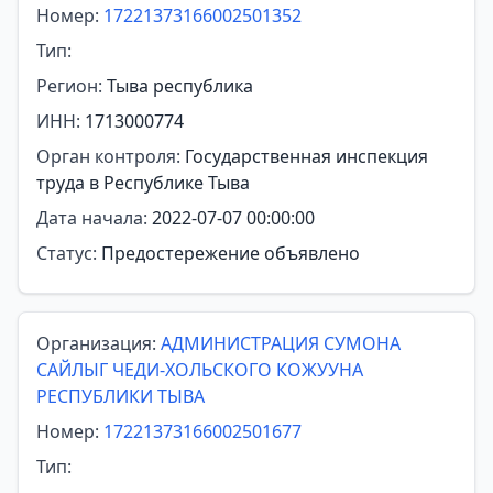
Номер:
17221373166002501352
Тип:
Регион:
Тыва республика
ИНН:
1713000774
Орган контроля:
Государственная инспекция
труда в Республике Тыва
Дата начала:
2022-07-07 00:00:00
Статус:
Предостережение объявлено
Организация:
АДМИНИСТРАЦИЯ СУМОНА
САЙЛЫГ ЧЕДИ-ХОЛЬСКОГО КОЖУУНА
РЕСПУБЛИКИ ТЫВА
Номер:
17221373166002501677
Тип: