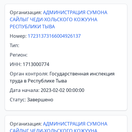
Организация:
АДМИНИСТРАЦИЯ СУМОНА
САЙЛЫГ ЧЕДИ-ХОЛЬСКОГО КОЖУУНА
РЕСПУБЛИКИ ТЫВА
Номер:
17231373166004926137
Тип:
Регион:
ИНН:
1713000774
Орган контроля:
Государственная инспекция
труда в Республике Тыва
Дата начала:
2023-02-02 00:00:00
Статус:
Завершено
Организация:
АДМИНИСТРАЦИЯ СУМОНА
САЙЛЫГ ЧЕДИ-ХОЛЬСКОГО КОЖУУНА