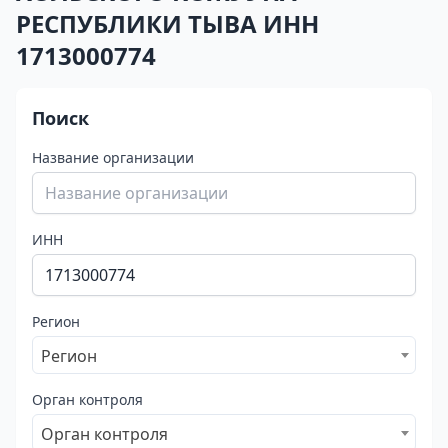
РЕСПУБЛИКИ ТЫВА ИНН
1713000774
Поиск
Название организации
ИНН
Регион
Регион
Орган контроля
Орган контроля