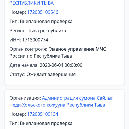
РЕСПУБЛИКИ ТЫВА
Номер:
172005109546
Тип:
Внеплановая проверка
Регион:
Тыва республика
ИНН:
1713000774
Орган контроля:
Главное управление МЧС
России по Республике Тыва
Дата начала:
2020-06-04 00:00:00
Статус:
Ожидает завершения
Организация:
Администрация сумона Сайлыг
Чеди-Хольского кожууна Республики Тыва
Номер:
172005109134
Тип:
Внеплановая проверка