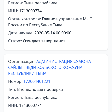
Регион:
Тыва республика
ИНН:
1713000774
Орган контроля:
Главное управление МЧС
России по Республике Тыва
Дата начала:
2020-05-14 00:00:00
Статус:
Ожидает завершения
Организация:
АДМИНИСТРАЦИЯ СУМОНА
САЙЛЫГ ЧЕДИ-ХОЛЬСКОГО КОЖУУНА
РЕСПУБЛИКИ ТЫВА
Номер:
172004401221
Тип:
Внеплановая проверка
Регион:
Тыва республика
ИНН:
1713000774