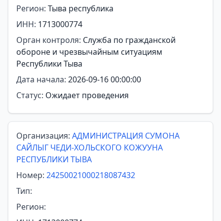
Регион:
Тыва республика
ИНН:
1713000774
Орган контроля:
Служба по гражданской
обороне и чрезвычайным ситуациям
Республики Тыва
Дата начала:
2026-09-16 00:00:00
Статус:
Ожидает проведения
Организация:
АДМИНИСТРАЦИЯ СУМОНА
САЙЛЫГ ЧЕДИ-ХОЛЬСКОГО КОЖУУНА
РЕСПУБЛИКИ ТЫВА
Номер:
24250021000218087432
Тип:
Регион: