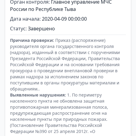
Орган контроля:
Главное управление МЧС
России по Республике Тыва
Дата начала:
2020-04-09 00:00:00
Статус:
Завершено
Причина проверки:
Приказ (распоряжение)
руководителя органа государственного контроля
(надзора), изданный в соответствии с поручениями
Президента Российской Федерации, Правительства
Российской Федерации и на основании требования
прокурора о проведении внеплановой проверки в
рамках надзора за исполнением законов по
поступившим в органы прокуратуры материалам и
обращениям..
Выявленные нарушения:
1. По периметру
населенного пункта не обновлена защитная
противопожарная минерализованная полоса,
предупреждающая распространение огня на
населенные пункты при природных пожарах.
(Постановление Правительства Российской
Федерации №390 от 25 апреля 2012г. «О