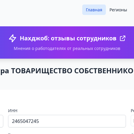
Главная
Регионы
Нахджоб: отзывы сотрудников
Мнения о работодателях от реальных сотрудников
зора ТОВАРИЩЕСТВО СОБСТВЕННИК
ИНН
Р