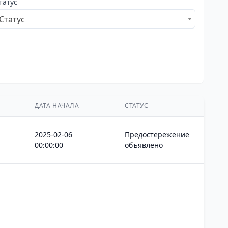
татус
Статус
ДАТА НАЧАЛА
СТАТУС
2025-02-06
Предостережение
00:00:00
объявлено