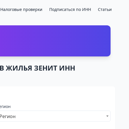
Налоговые проверки
Подписаться по ИНН
Статьи
ОВ ЖИЛЬЯ ЗЕНИТ ИНН
егион
Регион