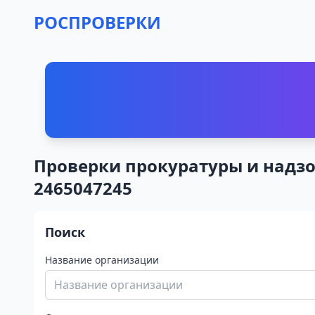
РОСПРОВЕРКИ
Проверки прокуратуры и над
2465047245
Поиск
Название организации