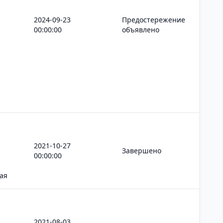
2024-09-23
Предостережение
00:00:00
объявлено
2021-10-27
Завершено
00:00:00
ая
2021-08-03