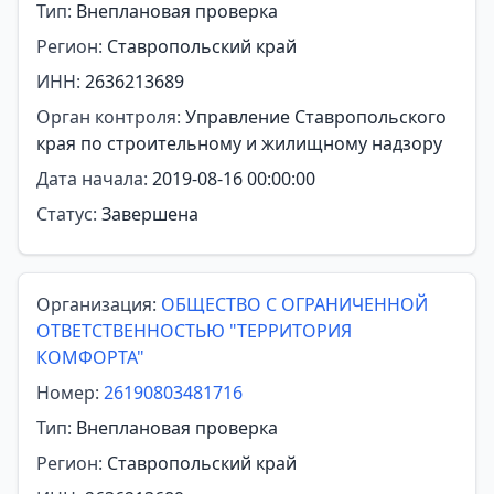
Тип:
Внеплановая проверка
Регион:
Ставропольский край
ИНН:
2636213689
Орган контроля:
Управление Ставропольского
края по строительному и жилищному надзору
Дата начала:
2019-08-16 00:00:00
Статус:
Завершена
Организация:
ОБЩЕСТВО С ОГРАНИЧЕННОЙ
ОТВЕТСТВЕННОСТЬЮ "ТЕРРИТОРИЯ
КОМФОРТА"
Номер:
26190803481716
Тип:
Внеплановая проверка
Регион:
Ставропольский край