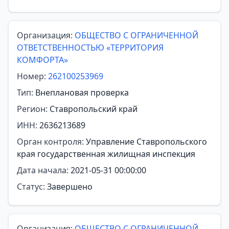
Организация:
ОБЩЕСТВО С ОГРАНИЧЕННОЙ
ОТВЕТСТВЕННОСТЬЮ «ТЕРРИТОРИЯ
КОМФОРТА»
Номер:
262100253969
Тип:
Внеплановая проверка
Регион:
Ставропольский край
ИНН:
2636213689
Орган контроля:
Управление Ставропольского
края государственная жилищная инспекция
Дата начала:
2021-05-31 00:00:00
Статус:
Завершено
Организация:
ОБЩЕСТВО С ОГРАНИЧЕННОЙ