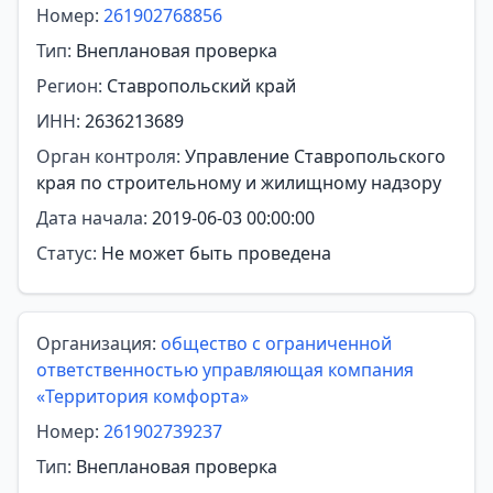
Номер:
261902768856
Тип:
Внеплановая проверка
Регион:
Ставропольский край
ИНН:
2636213689
Орган контроля:
Управление Ставропольского
края по строительному и жилищному надзору
Дата начала:
2019-06-03 00:00:00
Статус:
Не может быть проведена
Организация:
общество с ограниченной
ответственностью управляющая компания
«Территория комфорта»
Номер:
261902739237
Тип:
Внеплановая проверка