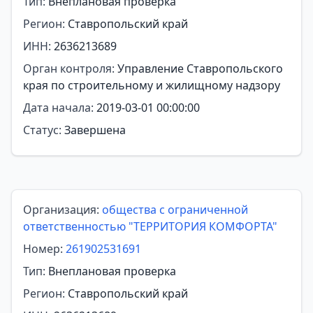
Тип:
Внеплановая проверка
Регион:
Ставропольский край
ИНН:
2636213689
Орган контроля:
Управление Ставропольского
края по строительному и жилищному надзору
Дата начала:
2019-03-01 00:00:00
Статус:
Завершена
Организация:
общества с ограниченной
ответственностью "ТЕРРИТОРИЯ КОМФОРТА"
Номер:
261902531691
Тип:
Внеплановая проверка
Регион:
Ставропольский край