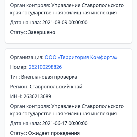
Орган контроля:
Управление Ставропольского
края государственная жилищная инспекция
Дата начала:
2021-08-09 00:00:00
Статус:
Завершено
Организация:
ООО «Территория Комфорта»
Номер:
262100298826
Тип:
Внеплановая проверка
Регион:
Ставропольский край
ИНН:
2636213689
Орган контроля:
Управление Ставропольского
края государственная жилищная инспекция
Дата начала:
2021-06-17 00:00:00
Статус:
Ожидает проведения