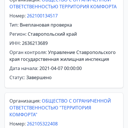
ОТВЕТСТВЕННОСТЬЮ ТЕРРИТОРИЯ КОМФОРТА
Номер:
262100134517
Тип:
Внеплановая проверка
Регион:
Ставропольский край
ИНН:
2636213689
Орган контроля:
Управление Ставропольского
края государственная жилищная инспекция
Дата начала:
2021-04-07 00:00:00
Статус:
Завершено
Организация:
ОБЩЕСТВО С ОГРАНИЧЕННОЙ
ОТВЕТСТВЕННОСТЬЮ "ТЕРРИТОРИЯ
КОМФОРТА"
Номер:
262105322408