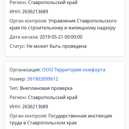
Регион:
Ставропольский край
ИНН:
2636213689
Орган контроля:
Управление Ставропольского
края по строительному и жилищному надзору
Дата начала:
2019-05-21 00:00:00
Статус:
Не может быть проведена
Организация:
ООО Территория комфорта
Номер:
261902699612
Тип:
Внеплановая проверка
Регион:
Ставропольский край
ИНН:
2636213689
Орган контроля:
Государственная инспекция
труда в Ставропольском крае