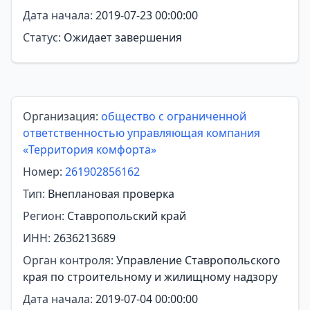
Дата начала:
2019-07-23 00:00:00
Статус:
Ожидает завершения
Организация:
общество с ограниченной
ответственностью управляющая компания
«Территория комфорта»
Номер:
261902856162
Тип:
Внеплановая проверка
Регион:
Ставропольский край
ИНН:
2636213689
Орган контроля:
Управление Ставропольского
края по строительному и жилищному надзору
Дата начала:
2019-07-04 00:00:00