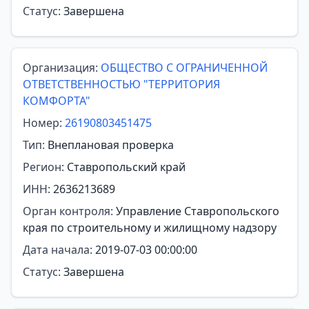
Статус:
Завершена
Организация:
ОБЩЕСТВО С ОГРАНИЧЕННОЙ
ОТВЕТСТВЕННОСТЬЮ "ТЕРРИТОРИЯ
КОМФОРТА"
Номер:
26190803451475
Тип:
Внеплановая проверка
Регион:
Ставропольский край
ИНН:
2636213689
Орган контроля:
Управление Ставропольского
края по строительному и жилищному надзору
Дата начала:
2019-07-03 00:00:00
Статус:
Завершена