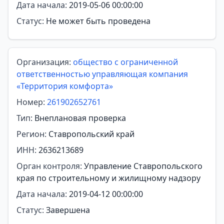
Дата начала:
2019-05-06 00:00:00
Статус:
Не может быть проведена
Организация:
общество с ограниченной
ответственностью управляющая компания
«Территория комфорта»
Номер:
261902652761
Тип:
Внеплановая проверка
Регион:
Ставропольский край
ИНН:
2636213689
Орган контроля:
Управление Ставропольского
края по строительному и жилищному надзору
Дата начала:
2019-04-12 00:00:00
Статус:
Завершена