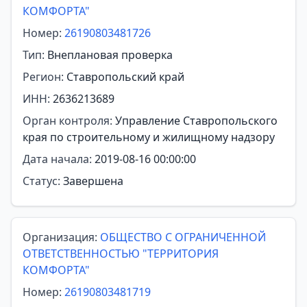
КОМФОРТА"
Номер:
26190803481726
Тип:
Внеплановая проверка
Регион:
Ставропольский край
ИНН:
2636213689
Орган контроля:
Управление Ставропольского
края по строительному и жилищному надзору
Дата начала:
2019-08-16 00:00:00
Статус:
Завершена
Организация:
ОБЩЕСТВО С ОГРАНИЧЕННОЙ
ОТВЕТСТВЕННОСТЬЮ "ТЕРРИТОРИЯ
КОМФОРТА"
Номер:
26190803481719