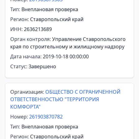
Тип:
Внеплановая проверка
Регион:
Ставропольский край
ИНН:
2636213689
Орган контроля:
Управление Ставропольского
края по строительному и жилищному надзору
Дата начала:
2019-10-18 00:00:00
Статус:
Завершено
Организация:
ОБЩЕСТВО С ОГРАНИЧЕННОЙ
ОТВЕТСТВЕННОСТЬЮ "ТЕРРИТОРИЯ
КОМФОРТА"
Номер:
261903870782
Тип:
Внеплановая проверка
Регион:
Ставропольский край