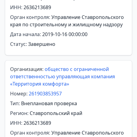
ИНН:
2636213689
Орган контроля:
Управление Ставропольского
края по строительному и жилищному надзору
Дата начала:
2019-10-16 00:00:00
Статус:
Завершено
Организация:
общество с ограниченной
ответственностью управляющая компания
«Территория комфорта»
Номер:
261903853957
Тип:
Внеплановая проверка
Регион:
Ставропольский край
ИНН:
2636213689
Орган контроля:
Управление Ставропольского