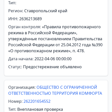
Тип:
Регион:
Ставропольский край
ИНН:
2636213689
Орган контроля:
«Правила противопожарного
режима в Российской Федерации»,
утверждённые постановлением Правительства
Российской Федерации от 25.04.2012 года №390
«О противопожарном режиме», п. 478.
Дата начала:
2022-04-06 00:00:00
Статус:
Предостережение объявлено
Организация:
ОБЩЕСТВО С ОГРАНИЧЕННОЙ
ОТВЕТСТВЕННОСТЬЮ ТЕРРИТОРИЯ КОМФОРТА
Номер:
262201654552
Тип:
Внеплановая проверка