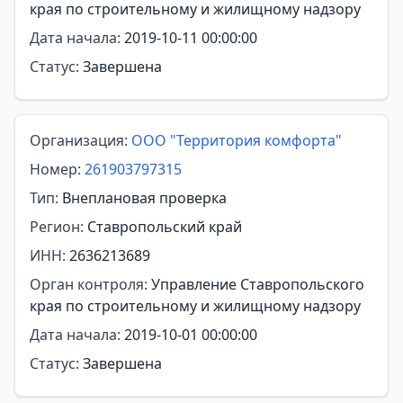
края по строительному и жилищному надзору
Дата начала:
2019-10-11 00:00:00
Статус:
Завершена
Организация:
ООО "Территория комфорта"
Номер:
261903797315
Тип:
Внеплановая проверка
Регион:
Ставропольский край
ИНН:
2636213689
Орган контроля:
Управление Ставропольского
края по строительному и жилищному надзору
Дата начала:
2019-10-01 00:00:00
Статус:
Завершена