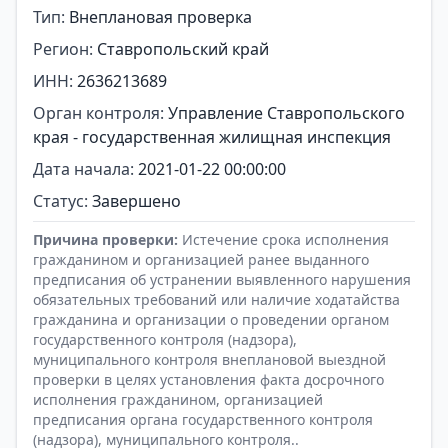
Тип:
Внеплановая проверка
Регион:
Ставропольский край
ИНН:
2636213689
Орган контроля:
Управление Ставропольского
края - государственная жилищная инспекция
Дата начала:
2021-01-22 00:00:00
Статус:
Завершено
Причина проверки:
Истечение срока исполнения
гражданином и организацией ранее выданного
предписания об устранении выявленного нарушения
обязательных требований или наличие ходатайства
гражданина и организации о проведении органом
государственного контроля (надзора),
муниципального контроля внеплановой выездной
проверки в целях установления факта досрочного
исполнения гражданином, организацией
предписания органа государственного контроля
(надзора), муниципального контроля..