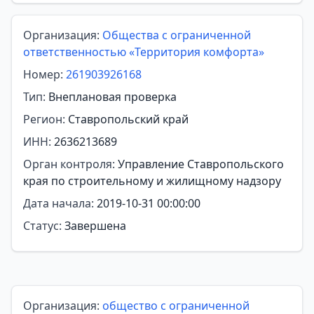
Организация:
Общества с ограниченной
ответственностью «Территория комфорта»
Номер:
261903926168
Тип:
Внеплановая проверка
Регион:
Ставропольский край
ИНН:
2636213689
Орган контроля:
Управление Ставропольского
края по строительному и жилищному надзору
Дата начала:
2019-10-31 00:00:00
Статус:
Завершена
Организация:
общество с ограниченной