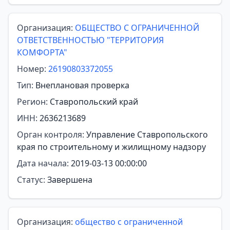
Организация:
ОБЩЕСТВО С ОГРАНИЧЕННОЙ
ОТВЕТСТВЕННОСТЬЮ "ТЕРРИТОРИЯ
КОМФОРТА"
Номер:
26190803372055
Тип:
Внеплановая проверка
Регион:
Ставропольский край
ИНН:
2636213689
Орган контроля:
Управление Ставропольского
края по строительному и жилищному надзору
Дата начала:
2019-03-13 00:00:00
Статус:
Завершена
Организация:
общество с ограниченной