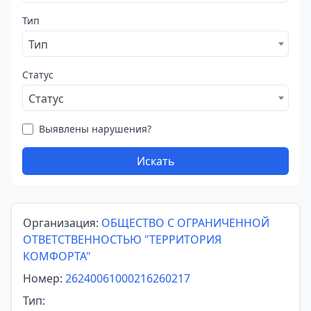
Тип
Тип
Статус
Статус
Выявлены нарушения?
Искать
Организация:
ОБЩЕСТВО С ОГРАНИЧЕННОЙ
ОТВЕТСТВЕННОСТЬЮ "ТЕРРИТОРИЯ
КОМФОРТА"
Номер:
26240061000216260217
Тип: