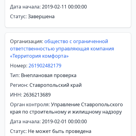
Дата начала:
2019-02-11 00:00:00
Статус:
Завершена
Организация:
общество с ограниченной
ответственностью управляющая компания
«Территория комфорта»
Номер:
261902482179
Тип:
Внеплановая проверка
Регион:
Ставропольский край
ИНН:
2636213689
Орган контроля:
Управление Ставропольского
края по строительному и жилищному надзору
Дата начала:
2019-02-01 00:00:00
Статус:
Не может быть проведена