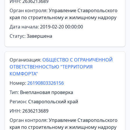
ИНН:
2636213689
Орган контроля:
Управление Ставропольского
края по строительному и жилищному надзору
Дата начала:
2019-02-20 00:00:00
Статус:
Завершена
Организация:
ОБЩЕСТВО С ОГРАНИЧЕННОЙ
ОТВЕТСТВЕННОСТЬЮ "ТЕРРИТОРИЯ
КОМФОРТА"
Номер:
26190803326156
Тип:
Внеплановая проверка
Регион:
Ставропольский край
ИНН:
2636213689
Орган контроля:
Управление Ставропольского
края по строительному и жилищному надзору