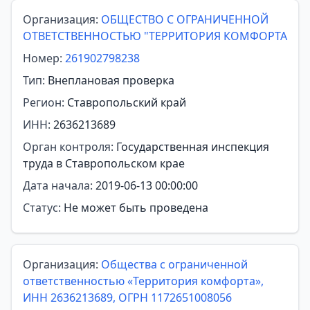
Организация:
ОБЩЕСТВО С ОГРАНИЧЕННОЙ
ОТВЕТСТВЕННОСТЬЮ "ТЕРРИТОРИЯ КОМФОРТА
Номер:
261902798238
Тип:
Внеплановая проверка
Регион:
Ставропольский край
ИНН:
2636213689
Орган контроля:
Государственная инспекция
труда в Ставропольском крае
Дата начала:
2019-06-13 00:00:00
Статус:
Не может быть проведена
Организация:
Общества с ограниченной
ответственностью «Территория комфорта»,
ИНН 2636213689, ОГРН 1172651008056