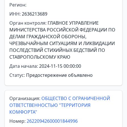
Регион:
ИНН:
2636213689
Орган контроля:
ГЛАВНОЕ УПРАВЛЕНИЕ
МИНИСТЕРСТВА РОССИЙСКОЙ ФЕДЕРАЦИИ ПО
ДЕЛАМ ГРАЖДАНСКОЙ ОБОРОНЫ,
ЧРЕЗВЫЧАЙНЫМ СИТУАЦИЯМ И ЛИКВИДАЦИИ
ПОСЛЕДСТВИЙ СТИХИЙНЫХ БЕДСТВИЙ ПО
СТАВРОПОЛЬСКОМУ КРАЮ
Дата начала:
2024-11-15 00:00:00
Статус:
Предостережение объявлено
Организация:
ОБЩЕСТВО С ОГРАНИЧЕННОЙ
ОТВЕТСТВЕННОСТЬЮ "ТЕРРИТОРИЯ
КОМФОРТА"
Номер:
26220942600001844996