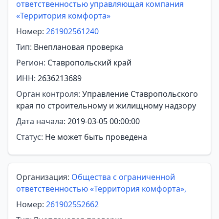
ответственностью управляющая компания
«Территория комфорта»
Номер:
261902561240
Тип:
Внеплановая проверка
Регион:
Ставропольский край
ИНН:
2636213689
Орган контроля:
Управление Ставропольского
края по строительному и жилищному надзору
Дата начала:
2019-03-05 00:00:00
Статус:
Не может быть проведена
Организация:
Общества с ограниченной
ответственностью «Территория комфорта»,
Номер:
261902552662