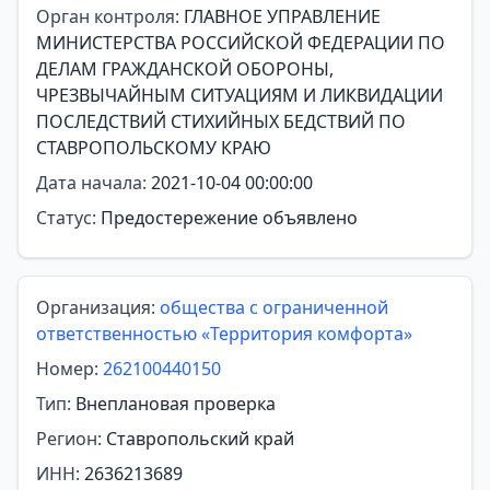
Орган контроля:
ГЛАВНОЕ УПРАВЛЕНИЕ
МИНИСТЕРСТВА РОССИЙСКОЙ ФЕДЕРАЦИИ ПО
ДЕЛАМ ГРАЖДАНСКОЙ ОБОРОНЫ,
ЧРЕЗВЫЧАЙНЫМ СИТУАЦИЯМ И ЛИКВИДАЦИИ
ПОСЛЕДСТВИЙ СТИХИЙНЫХ БЕДСТВИЙ ПО
СТАВРОПОЛЬСКОМУ КРАЮ
Дата начала:
2021-10-04 00:00:00
Статус:
Предостережение объявлено
Организация:
общества с ограниченной
ответственностью «Территория комфорта»
Номер:
262100440150
Тип:
Внеплановая проверка
Регион:
Ставропольский край
ИНН:
2636213689