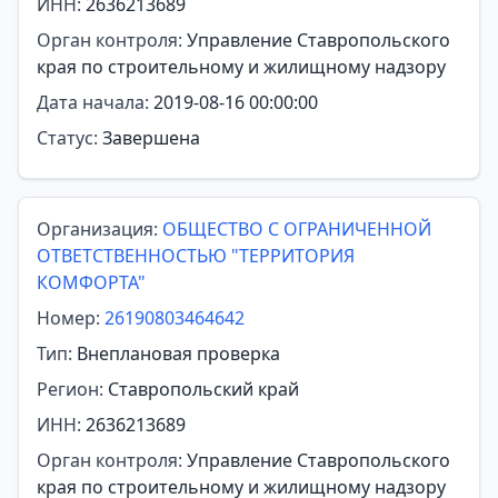
ИНН:
2636213689
Орган контроля:
Управление Ставропольского
края по строительному и жилищному надзору
Дата начала:
2019-08-16 00:00:00
Статус:
Завершена
Организация:
ОБЩЕСТВО С ОГРАНИЧЕННОЙ
ОТВЕТСТВЕННОСТЬЮ "ТЕРРИТОРИЯ
КОМФОРТА"
Номер:
26190803464642
Тип:
Внеплановая проверка
Регион:
Ставропольский край
ИНН:
2636213689
Орган контроля:
Управление Ставропольского
края по строительному и жилищному надзору