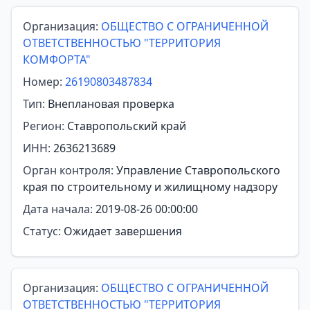
Организация:
ОБЩЕСТВО С ОГРАНИЧЕННОЙ
ОТВЕТСТВЕННОСТЬЮ "ТЕРРИТОРИЯ
КОМФОРТА"
Номер:
26190803487834
Тип:
Внеплановая проверка
Регион:
Ставропольский край
ИНН:
2636213689
Орган контроля:
Управление Ставропольского
края по строительному и жилищному надзору
Дата начала:
2019-08-26 00:00:00
Статус:
Ожидает завершения
Организация:
ОБЩЕСТВО С ОГРАНИЧЕННОЙ
ОТВЕТСТВЕННОСТЬЮ "ТЕРРИТОРИЯ