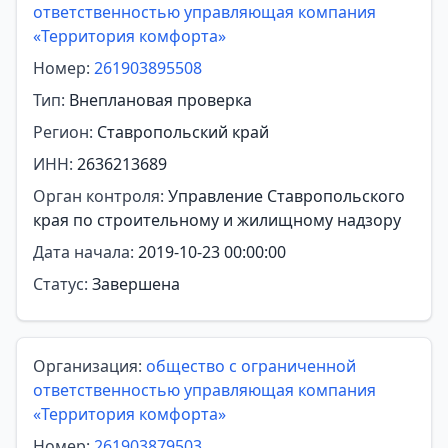
ответственностью управляющая компания
«Территория комфорта»
Номер:
261903895508
Тип:
Внеплановая проверка
Регион:
Ставропольский край
ИНН:
2636213689
Орган контроля:
Управление Ставропольского
края по строительному и жилищному надзору
Дата начала:
2019-10-23 00:00:00
Статус:
Завершена
Организация:
общество с ограниченной
ответственностью управляющая компания
«Территория комфорта»
Номер:
261903879503