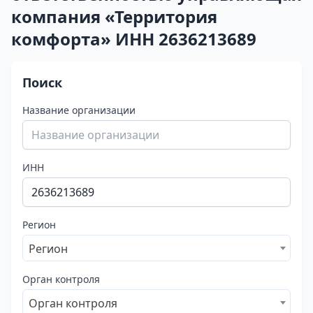
компания «Территория
комфорта» ИНН 2636213689
Поиск
Название организации
ИНН
Регион
Регион
Орган контроля
Орган контроля