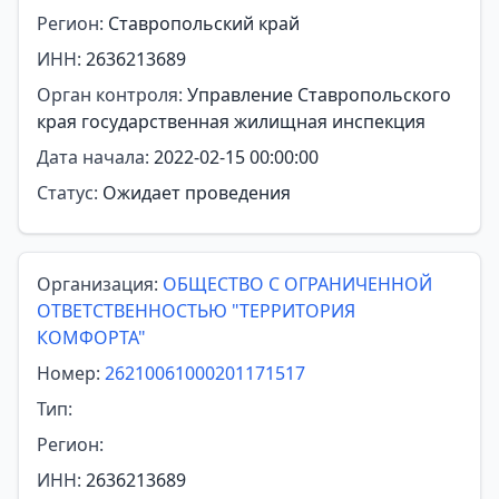
Регион:
Ставропольский край
ИНН:
2636213689
Орган контроля:
Управление Ставропольского
края государственная жилищная инспекция
Дата начала:
2022-02-15 00:00:00
Статус:
Ожидает проведения
Организация:
ОБЩЕСТВО С ОГРАНИЧЕННОЙ
ОТВЕТСТВЕННОСТЬЮ "ТЕРРИТОРИЯ
КОМФОРТА"
Номер:
26210061000201171517
Тип:
Регион:
ИНН:
2636213689