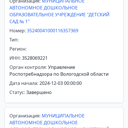
Организация:
МУНИЦИПАЛЬНОЕ
АВТОНОМНОЕ ДОШКОЛЬНОЕ
ОБРАЗОВАТЕЛЬНОЕ УЧРЕЖДЕНИЕ "ДЕТСКИЙ
САД № 1"
Номер:
35240041000116357369
Тип:
Регион:
ИНН:
3528069221
Орган контроля:
Управление
Роспотребнадзора по Вологодской области
Дата начала:
2024-12-03 00:00:00
Статус:
Завершено
Организация:
МУНИЦИПАЛЬНОЕ
АВТОНОМНОЕ ДОШКОЛЬНОЕ