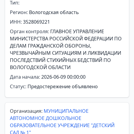
Тип:
Регион:
Вологодская область
ИНН:
3528069221
Орган контроля:
ГЛАВНОЕ УПРАВЛЕНИЕ
МИНИСТЕРСТВА РОССИЙСКОЙ ФЕДЕРАЦИИ ПО
ДЕЛАМ ГРАЖДАНСКОЙ ОБОРОНЫ,
ЧРЕЗВЫЧАЙНЫМ СИТУАЦИЯМ И ЛИКВИДАЦИИ
ПОСЛЕДСТВИЙ СТИХИЙНЫХ БЕДСТВИЙ ПО
ВОЛОГОДСКОЙ ОБЛАСТИ
Дата начала:
2026-06-09 00:00:00
Статус:
Предостережение объявлено
Организация:
МУНИЦИПАЛЬНОЕ
АВТОНОМНОЕ ДОШКОЛЬНОЕ
ОБРАЗОВАТЕЛЬНОЕ УЧРЕЖДЕНИЕ "ДЕТСКИЙ
САД № 1"