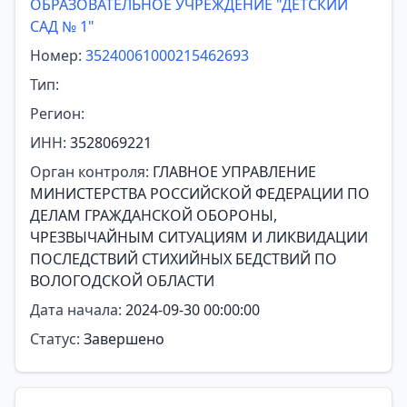
ОБРАЗОВАТЕЛЬНОЕ УЧРЕЖДЕНИЕ "ДЕТСКИЙ
САД № 1"
Номер:
35240061000215462693
Тип:
Регион:
ИНН:
3528069221
Орган контроля:
ГЛАВНОЕ УПРАВЛЕНИЕ
МИНИСТЕРСТВА РОССИЙСКОЙ ФЕДЕРАЦИИ ПО
ДЕЛАМ ГРАЖДАНСКОЙ ОБОРОНЫ,
ЧРЕЗВЫЧАЙНЫМ СИТУАЦИЯМ И ЛИКВИДАЦИИ
ПОСЛЕДСТВИЙ СТИХИЙНЫХ БЕДСТВИЙ ПО
ВОЛОГОДСКОЙ ОБЛАСТИ
Дата начала:
2024-09-30 00:00:00
Статус:
Завершено