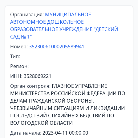
Организация:
МУНИЦИПАЛЬНОЕ
АВТОНОМНОЕ ДОШКОЛЬНОЕ
ОБРАЗОВАТЕЛЬНОЕ УЧРЕЖДЕНИЕ "ДЕТСКИЙ
САД № 1"
Номер:
35230061000205589941
Тип:
Регион:
ИНН:
3528069221
Орган контроля:
ГЛАВНОЕ УПРАВЛЕНИЕ
МИНИСТЕРСТВА РОССИЙСКОЙ ФЕДЕРАЦИИ ПО
ДЕЛАМ ГРАЖДАНСКОЙ ОБОРОНЫ,
ЧРЕЗВЫЧАЙНЫМ СИТУАЦИЯМ И ЛИКВИДАЦИИ
ПОСЛЕДСТВИЙ СТИХИЙНЫХ БЕДСТВИЙ ПО
ВОЛОГОДСКОЙ ОБЛАСТИ
Дата начала:
2023-04-11 00:00:00