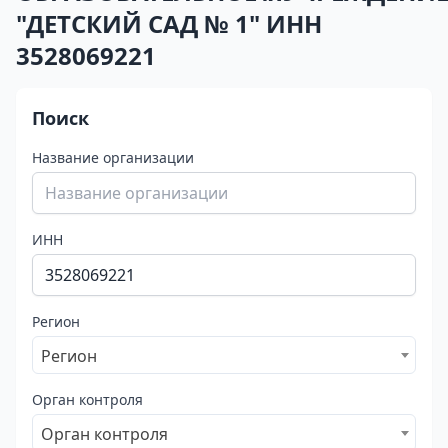
"ДЕТСКИЙ САД № 1" ИНН
3528069221
Поиск
Название организации
ИНН
Регион
Регион
Орган контроля
Орган контроля