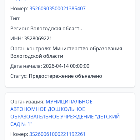
Номер:
35260903500021385407
Тип:
Регион:
Вологодская область
ИНН:
3528069221
Орган контроля:
Министерство образования
Вологодской области
Дата начала:
2026-04-14 00:00:00
Статус:
Предостережение объявлено
Организация:
МУНИЦИПАЛЬНОЕ
АВТОНОМНОЕ ДОШКОЛЬНОЕ
ОБРАЗОВАТЕЛЬНОЕ УЧРЕЖДЕНИЕ "ДЕТСКИЙ
САД № 1"
Номер:
35260061000221192261