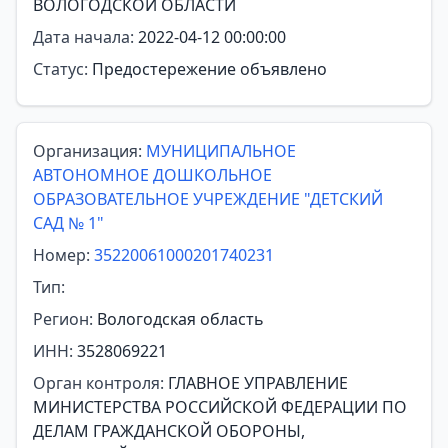
ВОЛОГОДСКОЙ ОБЛАСТИ
Дата начала:
2022-04-12 00:00:00
Статус:
Предостережение объявлено
Организация:
МУНИЦИПАЛЬНОЕ
АВТОНОМНОЕ ДОШКОЛЬНОЕ
ОБРАЗОВАТЕЛЬНОЕ УЧРЕЖДЕНИЕ "ДЕТСКИЙ
САД № 1"
Номер:
35220061000201740231
Тип:
Регион:
Вологодская область
ИНН:
3528069221
Орган контроля:
ГЛАВНОЕ УПРАВЛЕНИЕ
МИНИСТЕРСТВА РОССИЙСКОЙ ФЕДЕРАЦИИ ПО
ДЕЛАМ ГРАЖДАНСКОЙ ОБОРОНЫ,