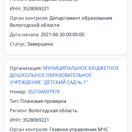
ИНН:
3528069221
Орган контроля:
Департамент образования
Вологодской области
Дата начала:
2021-06-30 00:00:00
Статус:
Завершено
Организация:
МУНИЦИПАЛЬНОЕ БЮДЖЕТНОЕ
ДОШКОЛЬНОЕ ОБРАЗОВАТЕЛЬНОЕ
УЧРЕЖДЕНИЕ "ДЕТСКИЙ САД № 1"
Номер:
352104507978
Тип:
Плановая проверка
Регион:
Вологодская область
ИНН:
3528069221
Орган контроля:
Главное управление МЧС