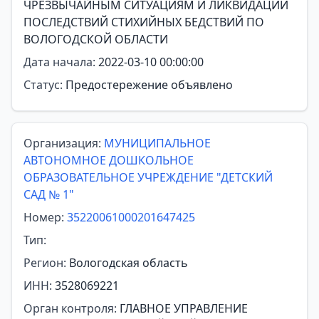
ЧРЕЗВЫЧАЙНЫМ СИТУАЦИЯМ И ЛИКВИДАЦИИ
ПОСЛЕДСТВИЙ СТИХИЙНЫХ БЕДСТВИЙ ПО
ВОЛОГОДСКОЙ ОБЛАСТИ
Дата начала:
2022-03-10 00:00:00
Статус:
Предостережение объявлено
Организация:
МУНИЦИПАЛЬНОЕ
АВТОНОМНОЕ ДОШКОЛЬНОЕ
ОБРАЗОВАТЕЛЬНОЕ УЧРЕЖДЕНИЕ "ДЕТСКИЙ
САД № 1"
Номер:
35220061000201647425
Тип:
Регион:
Вологодская область
ИНН:
3528069221
Орган контроля:
ГЛАВНОЕ УПРАВЛЕНИЕ