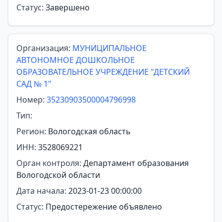
Статус:
Завершено
Организация:
МУНИЦИПАЛЬНОЕ
АВТОНОМНОЕ ДОШКОЛЬНОЕ
ОБРАЗОВАТЕЛЬНОЕ УЧРЕЖДЕНИЕ "ДЕТСКИЙ
САД № 1"
Номер:
35230903500004796998
Тип:
Регион:
Вологодская область
ИНН:
3528069221
Орган контроля:
Департамент образования
Вологодской области
Дата начала:
2023-01-23 00:00:00
Статус:
Предостережение объявлено