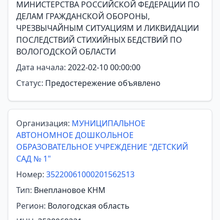
МИНИСТЕРСТВА РОССИЙСКОЙ ФЕДЕРАЦИИ ПО
ДЕЛАМ ГРАЖДАНСКОЙ ОБОРОНЫ,
ЧРЕЗВЫЧАЙНЫМ СИТУАЦИЯМ И ЛИКВИДАЦИИ
ПОСЛЕДСТВИЙ СТИХИЙНЫХ БЕДСТВИЙ ПО
ВОЛОГОДСКОЙ ОБЛАСТИ
Дата начала:
2022-02-10 00:00:00
Статус:
Предостережение объявлено
Организация:
МУНИЦИПАЛЬНОЕ
АВТОНОМНОЕ ДОШКОЛЬНОЕ
ОБРАЗОВАТЕЛЬНОЕ УЧРЕЖДЕНИЕ "ДЕТСКИЙ
САД № 1"
Номер:
35220061000201562513
Тип:
Внеплановое КНМ
Регион:
Вологодская область