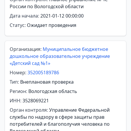
России по Вологодской области
Дата начала:
2021-01-12 00:00:00
Статус:
Ожидает проведения
Организация:
Муниципальное бюджетное
дошкольное образовательное учреждение
«Детский сад №1»
Номер:
352005189786
Тип:
Внеплановая проверка
Регион:
Вологодская область
ИНН:
3528069221
Орган контроля:
Управление Федеральной
службы по надзору в сфере защиты прав
потребителей и благополучия человека по