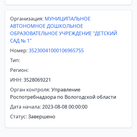
Организация:
МУНИЦИПАЛЬНОЕ
АВТОНОМНОЕ ДОШКОЛЬНОЕ
ОБРАЗОВАТЕЛЬНОЕ УЧРЕЖДЕНИЕ "ДЕТСКИЙ
САД № 1"
Номер:
35230041000106965755
Тип:
Регион:
ИНН:
3528069221
Орган контроля:
Управление
Роспотребнадзора по Вологодской области
Дата начала:
2023-08-08 00:00:00
Статус:
Завершено