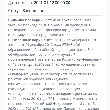
Дата начала:
2021-01-12 00:00:00
Статус:
Завершено
Причина проверки:
Истечение установленного
законом периода со дня окончания проведения
последней плановой проверки юридического лица
индивидуального предпринимателя.
Выявленные нарушения:
статьи 46 Федерального
закона от 29 декабря 2012 года 273ФЗ «Об
образовании в Российской Федерации» далее Закон
об образовании подпункта «г» пункта 7
постановления Правительства Российской Федерации
от 18 сентября 2020 года 1490 «О лицензировании
образовательной деятельности» раздела
«Квалификационные характеристики должностей
работников образования» Единого
квалификационного справочника должностей
руководителей специалистов и служащих
утвержденного приказом Минздравсоцразвития РФ
от 26 августа 2010 года 761н приказа Министерства
просвещения Российской Федерации от 18 сентября
2020 года 508 «Об утверждении Порядка допуска лиц