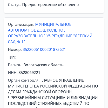
Статус:
Предостережение объявлено
Организация:
МУНИЦИПАЛЬНОЕ
АВТОНОМНОЕ ДОШКОЛЬНОЕ
ОБРАЗОВАТЕЛЬНОЕ УЧРЕЖДЕНИЕ "ДЕТСКИЙ
САД № 1"
Номер:
35220061000201873621
Тип:
Регион:
Вологодская область
ИНН:
3528069221
Орган контроля:
ГЛАВНОЕ УПРАВЛЕНИЕ
МИНИСТЕРСТВА РОССИЙСКОЙ ФЕДЕРАЦИИ ПО
ДЕЛАМ ГРАЖДАНСКОЙ ОБОРОНЫ,
ЧРЕЗВЫЧАЙНЫМ СИТУАЦИЯМ И ЛИКВИДАЦИИ
ПОСЛЕДСТВИЙ СТИХИЙНЫХ БЕДСТВИЙ ПО