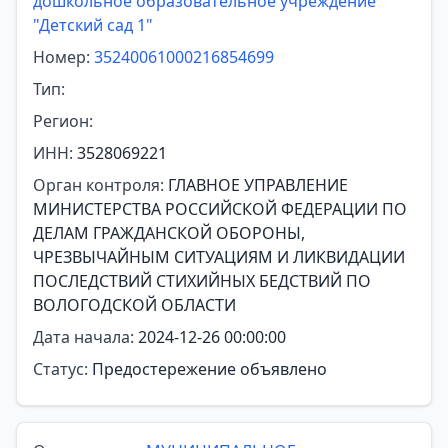
дошкольное образовательное учреждение
"Детский сад 1"
Номер:
35240061000216854699
Тип:
Регион:
ИНН:
3528069221
Орган контроля:
ГЛАВНОЕ УПРАВЛЕНИЕ
МИНИСТЕРСТВА РОССИЙСКОЙ ФЕДЕРАЦИИ ПО
ДЕЛАМ ГРАЖДАНСКОЙ ОБОРОНЫ,
ЧРЕЗВЫЧАЙНЫМ СИТУАЦИЯМ И ЛИКВИДАЦИИ
ПОСЛЕДСТВИЙ СТИХИЙНЫХ БЕДСТВИЙ ПО
ВОЛОГОДСКОЙ ОБЛАСТИ
Дата начала:
2024-12-26 00:00:00
Статус:
Предостережение объявлено