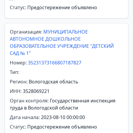
Статус:
Предостережение объявлено
Организация:
МУНИЦИПАЛЬНОЕ
АВТОНОМНОЕ ДОШКОЛЬНОЕ
ОБРАЗОВАТЕЛЬНОЕ УЧРЕЖДЕНИЕ "ДЕТСКИЙ
САД № 1"
Номер:
35231373166807187827
Тип:
Регион:
Вологодская область
ИНН:
3528069221
Орган контроля:
Государственная инспекция
труда в Вологодской области
Дата начала:
2023-08-10 00:00:00
Статус:
Предостережение объявлено