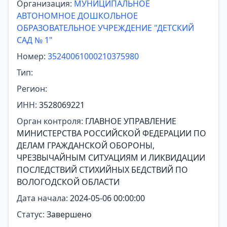
Организация:
МУНИЦИПАЛЬНОЕ
АВТОНОМНОЕ ДОШКОЛЬНОЕ
ОБРАЗОВАТЕЛЬНОЕ УЧРЕЖДЕНИЕ "ДЕТСКИЙ
САД № 1"
Номер:
35240061000210375980
Тип:
Регион:
ИНН:
3528069221
Орган контроля:
ГЛАВНОЕ УПРАВЛЕНИЕ
МИНИСТЕРСТВА РОССИЙСКОЙ ФЕДЕРАЦИИ ПО
ДЕЛАМ ГРАЖДАНСКОЙ ОБОРОНЫ,
ЧРЕЗВЫЧАЙНЫМ СИТУАЦИЯМ И ЛИКВИДАЦИИ
ПОСЛЕДСТВИЙ СТИХИЙНЫХ БЕДСТВИЙ ПО
ВОЛОГОДСКОЙ ОБЛАСТИ
Дата начала:
2024-05-06 00:00:00
Статус:
Завершено