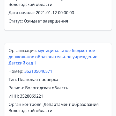
Вологодской области
Дата начала:
2021-01-12 00:00:00
Статус:
Ожидает завершения
Организация:
муниципальное бюджетное
дошкольное образовательное учреждение
Детский сад 1
Номер:
352105046571
Тип:
Плановая проверка
Регион:
Вологодская область
ИНН:
3528069221
Орган контроля:
Департамент образования
Вологодской области