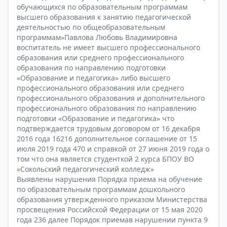
обучающихся по образовательным программам
высшего образования к занятию педагогической
деятельностью по общеобразовательным
программам»Павлова Любовь Владимировна
воспитатель не имеет высшего профессионального
образования или среднего профессионального
образования по направлению подготовки
«Образование и педагогика» либо высшего
профессионального образования или среднего
профессионального образования и дополнительного
профессионального образования по направлению
подготовки «Образование и педагогика» что
подтверждается трудовым договором от 16 декабря
2016 года 16216 дополнительное соглашение от 15
июля 2019 года 470 и справкой от 27 июня 2019 года о
том что она является студенткой 2 курса БПОУ ВО
«Сокольский педагогический колледж»
Выявлены нарушения Порядка приема на обучение
по образовательным программам дошкольного
образования утвержденного приказом Министерства
просвещения Российской Федерации от 15 мая 2020
года 236 далее Порядок приемав нарушении пункта 9