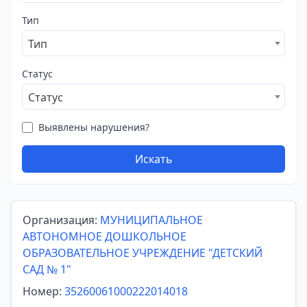
Тип
Тип
Статус
Статус
Выявлены нарушения?
Искать
Организация:
МУНИЦИПАЛЬНОЕ
АВТОНОМНОЕ ДОШКОЛЬНОЕ
ОБРАЗОВАТЕЛЬНОЕ УЧРЕЖДЕНИЕ "ДЕТСКИЙ
САД № 1"
Номер:
35260061000222014018