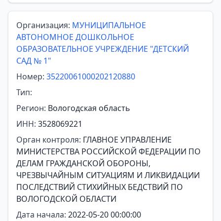
Организация:
МУНИЦИПАЛЬНОЕ
АВТОНОМНОЕ ДОШКОЛЬНОЕ
ОБРАЗОВАТЕЛЬНОЕ УЧРЕЖДЕНИЕ "ДЕТСКИЙ
САД № 1"
Номер:
35220061000202120880
Тип:
Регион:
Вологодская область
ИНН:
3528069221
Орган контроля:
ГЛАВНОЕ УПРАВЛЕНИЕ
МИНИСТЕРСТВА РОССИЙСКОЙ ФЕДЕРАЦИИ ПО
ДЕЛАМ ГРАЖДАНСКОЙ ОБОРОНЫ,
ЧРЕЗВЫЧАЙНЫМ СИТУАЦИЯМ И ЛИКВИДАЦИИ
ПОСЛЕДСТВИЙ СТИХИЙНЫХ БЕДСТВИЙ ПО
ВОЛОГОДСКОЙ ОБЛАСТИ
Дата начала:
2022-05-20 00:00:00