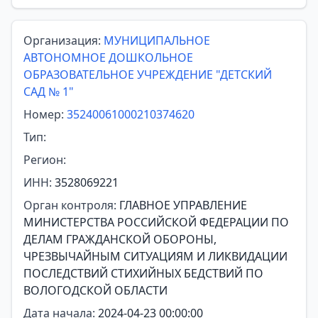
Организация:
МУНИЦИПАЛЬНОЕ
АВТОНОМНОЕ ДОШКОЛЬНОЕ
ОБРАЗОВАТЕЛЬНОЕ УЧРЕЖДЕНИЕ "ДЕТСКИЙ
САД № 1"
Номер:
35240061000210374620
Тип:
Регион:
ИНН:
3528069221
Орган контроля:
ГЛАВНОЕ УПРАВЛЕНИЕ
МИНИСТЕРСТВА РОССИЙСКОЙ ФЕДЕРАЦИИ ПО
ДЕЛАМ ГРАЖДАНСКОЙ ОБОРОНЫ,
ЧРЕЗВЫЧАЙНЫМ СИТУАЦИЯМ И ЛИКВИДАЦИИ
ПОСЛЕДСТВИЙ СТИХИЙНЫХ БЕДСТВИЙ ПО
ВОЛОГОДСКОЙ ОБЛАСТИ
Дата начала:
2024-04-23 00:00:00