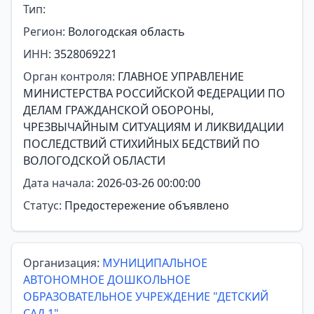
Тип:
Регион:
Вологодская область
ИНН:
3528069221
Орган контроля:
ГЛАВНОЕ УПРАВЛЕНИЕ
МИНИСТЕРСТВА РОССИЙСКОЙ ФЕДЕРАЦИИ ПО
ДЕЛАМ ГРАЖДАНСКОЙ ОБОРОНЫ,
ЧРЕЗВЫЧАЙНЫМ СИТУАЦИЯМ И ЛИКВИДАЦИИ
ПОСЛЕДСТВИЙ СТИХИЙНЫХ БЕДСТВИЙ ПО
ВОЛОГОДСКОЙ ОБЛАСТИ
Дата начала:
2026-03-26 00:00:00
Статус:
Предостережение объявлено
Организация:
МУНИЦИПАЛЬНОЕ
АВТОНОМНОЕ ДОШКОЛЬНОЕ
ОБРАЗОВАТЕЛЬНОЕ УЧРЕЖДЕНИЕ "ДЕТСКИЙ
САД 1"