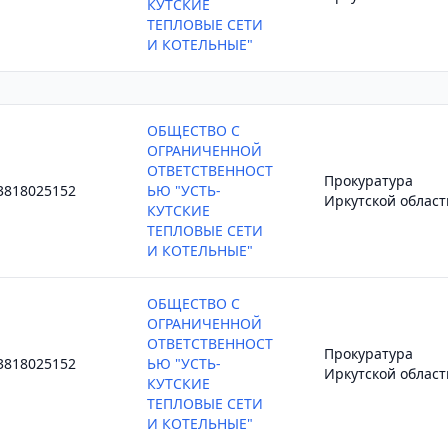
КУТСКИЕ
ТЕПЛОВЫЕ СЕТИ
И КОТЕЛЬНЫЕ"
ОБЩЕСТВО С
ОГРАНИЧЕННОЙ
ОТВЕТСТВЕННОСТ
Прокуратура
3818025152
ЬЮ "УСТЬ-
Иркутской област
КУТСКИЕ
ТЕПЛОВЫЕ СЕТИ
И КОТЕЛЬНЫЕ"
ОБЩЕСТВО С
ОГРАНИЧЕННОЙ
ОТВЕТСТВЕННОСТ
Прокуратура
3818025152
ЬЮ "УСТЬ-
Иркутской област
КУТСКИЕ
ТЕПЛОВЫЕ СЕТИ
И КОТЕЛЬНЫЕ"