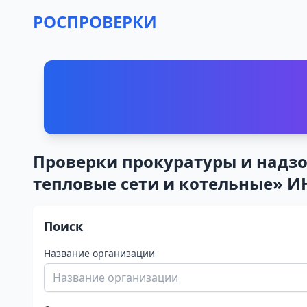
РОСПРОВЕРКИ
Проверки прокуратуры и надзо
тепловые сети и котельные» И
Поиск
Название организации