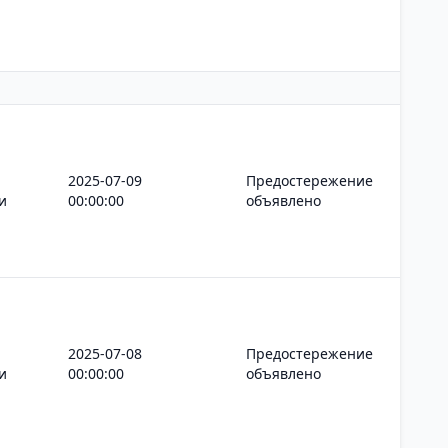
2025-07-09
Предостережение
и
00:00:00
объявлено
2025-07-08
Предостережение
и
00:00:00
объявлено