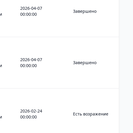
2026-04-07
Завершено
и
00:00:00
2026-04-07
Завершено
и
00:00:00
2026-02-24
Есть возражение
и
00:00:00