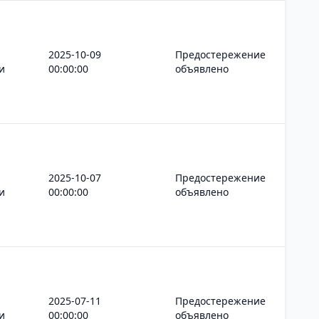
2025-10-09
Предостережение
и
00:00:00
объявлено
2025-10-07
Предостережение
и
00:00:00
объявлено
2025-07-11
Предостережение
и
00:00:00
объявлено