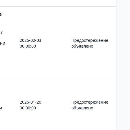
е
ру
2026-02-03
Предостережение
ани
00:00:00
объявлено
2026-01-20
Предостережение
и
00:00:00
объявлено