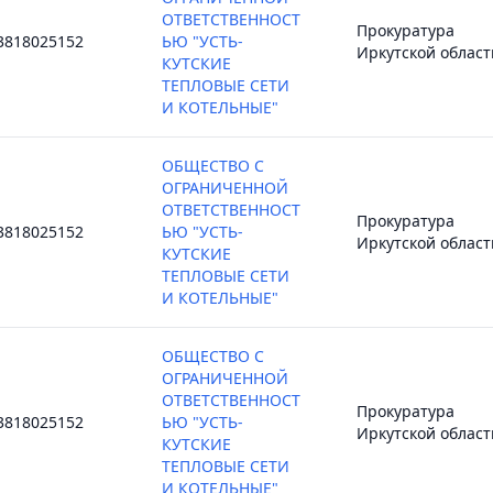
ОТВЕТСТВЕННОСТ
Прокуратура
3818025152
ЬЮ "УСТЬ-
Иркутской област
КУТСКИЕ
ТЕПЛОВЫЕ СЕТИ
И КОТЕЛЬНЫЕ"
ОБЩЕСТВО С
ОГРАНИЧЕННОЙ
ОТВЕТСТВЕННОСТ
Прокуратура
3818025152
ЬЮ "УСТЬ-
Иркутской област
КУТСКИЕ
ТЕПЛОВЫЕ СЕТИ
И КОТЕЛЬНЫЕ"
ОБЩЕСТВО С
ОГРАНИЧЕННОЙ
ОТВЕТСТВЕННОСТ
Прокуратура
3818025152
ЬЮ "УСТЬ-
Иркутской област
КУТСКИЕ
ТЕПЛОВЫЕ СЕТИ
И КОТЕЛЬНЫЕ"