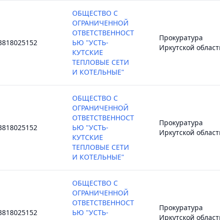
ОБЩЕСТВО С
ОГРАНИЧЕННОЙ
ОТВЕТСТВЕННОСТ
Прокуратура
3818025152
ЬЮ "УСТЬ-
Иркутской област
КУТСКИЕ
ТЕПЛОВЫЕ СЕТИ
И КОТЕЛЬНЫЕ"
ОБЩЕСТВО С
ОГРАНИЧЕННОЙ
ОТВЕТСТВЕННОСТ
Прокуратура
3818025152
ЬЮ "УСТЬ-
Иркутской област
КУТСКИЕ
ТЕПЛОВЫЕ СЕТИ
И КОТЕЛЬНЫЕ"
ОБЩЕСТВО С
ОГРАНИЧЕННОЙ
ОТВЕТСТВЕННОСТ
Прокуратура
3818025152
ЬЮ "УСТЬ-
Иркутской област