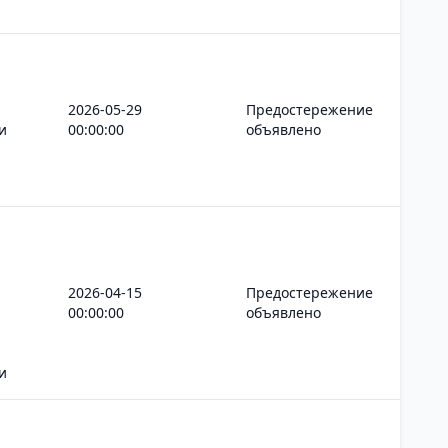
2026-05-29
Предостережение
и
00:00:00
объявлено
2026-04-15
Предостережение
00:00:00
объявлено
и