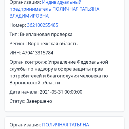
Организация:
Индивидуальный
предприниматель ПОЛИЧНАЯ ТАТЬЯНА
ВЛАДИМИРОВНА
Номер:
362100255485
Тип:
Внеплановая проверка
Регион:
Воронежская область
ИНН:
470413315784
Орган контроля:
Управление Федеральной
службы по надзору в сфере защиты прав
потребителей и благополучия человека по
Воронежской области
Дата начала:
2021-05-31 00:00:00
Статус:
Завершено
Организация:
ПОЛИЧНАЯ ТАТЬЯНА