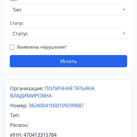
Тип
Статус
Статус
Выявлены нарушения?
Искать
Организация:
ПОЛИЧНАЯ ТАТЬЯНА
ВЛАДИМИРОВНА
Номер:
36240041000109299887
Тип:
Регион:
ИНН:
470413315784