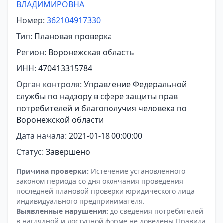
ВЛАДИМИРОВНА
Номер:
362104917330
Тип:
Плановая проверка
Регион:
Воронежская область
ИНН:
470413315784
Орган контроля:
Управление Федеральной
службы по надзору в сфере защиты прав
потребителей и благополучия человека по
Воронежской области
Дата начала:
2021-01-18 00:00:00
Статус:
Завершено
Причина проверки:
Истечение установленного
законом периода со дня окончания проведения
последней плановой проверки юридического лица
индивидуального предпринимателя.
Выявленные нарушения:
до сведения потребителей
в наглядной и доступной форме не доведены Правила