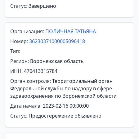
Статус:
Завершено
Организация:
ПОЛИЧНАЯ ТАТЬЯНА
Номер:
36230371000005096418
Тип:
Регион:
Воронежская область
ИНН:
470413315784
Орган контроля:
Территориальный орган
Федеральной службы по надзору в сфере
здравоохранения по Воронежской области
Дата начала:
2023-02-16 00:00:00
Статус:
Предостережение объявлено