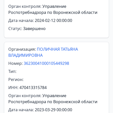
Орган контроля:
Управление
Роспотребнадзора по Воронежской области
Дата начала:
2024-02-12 00:00:00
Статус:
Завершено
Организация:
ПОЛИЧНАЯ ТАТЬЯНА
ВЛАДИМИРОВНА
Номер:
36230041000105449298
Тип:
Регион:
ИНН:
470413315784
Орган контроля:
Управление
Роспотребнадзора по Воронежской области
Дата начала:
2023-03-29 00:00:00