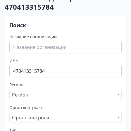
470413315784
Поиск
Название организации
ИНН
Регион
Регион
Орган контроля
Орган контроля
Тип