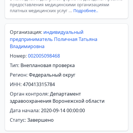
предоставления медицинскими организациями
платных медицинских услуг ...
Подробнее..
Организация:
индивидуальный
предприниматель Поличная Татьяна
Владимировна
Номер:
002005098468
Тип:
Внеплановая проверка
Регион:
Федеральный округ
ИНН:
470413315784
Орган контроля:
Департамент
здравоохранения Воронежской области
Дата начала:
2020-09-14 00:00:00
Статус:
Завершено