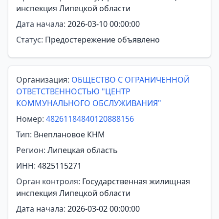
инспекция Липецкой области
Дата начала:
2026-03-10 00:00:00
Статус:
Предостережение объявлено
Организация:
ОБЩЕСТВО С ОГРАНИЧЕННОЙ
ОТВЕТСТВЕННОСТЬЮ "ЦЕНТР
КОММУНАЛЬНОГО ОБСЛУЖИВАНИЯ"
Номер:
48261184840120888156
Тип:
Внеплановое КНМ
Регион:
Липецкая область
ИНН:
4825115271
Орган контроля:
Государственная жилищная
инспекция Липецкой области
Дата начала:
2026-03-02 00:00:00