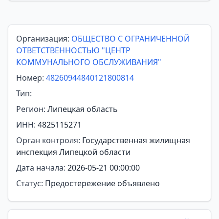
Организация:
ОБЩЕСТВО С ОГРАНИЧЕННОЙ
ОТВЕТСТВЕННОСТЬЮ "ЦЕНТР
КОММУНАЛЬНОГО ОБСЛУЖИВАНИЯ"
Номер:
48260944840121800814
Тип:
Регион:
Липецкая область
ИНН:
4825115271
Орган контроля:
Государственная жилищная
инспекция Липецкой области
Дата начала:
2026-05-21 00:00:00
Статус:
Предостережение объявлено