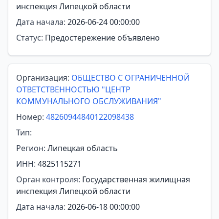
инспекция Липецкой области
Дата начала:
2026-06-24 00:00:00
Статус:
Предостережение объявлено
Организация:
ОБЩЕСТВО С ОГРАНИЧЕННОЙ
ОТВЕТСТВЕННОСТЬЮ "ЦЕНТР
КОММУНАЛЬНОГО ОБСЛУЖИВАНИЯ"
Номер:
48260944840122098438
Тип:
Регион:
Липецкая область
ИНН:
4825115271
Орган контроля:
Государственная жилищная
инспекция Липецкой области
Дата начала:
2026-06-18 00:00:00