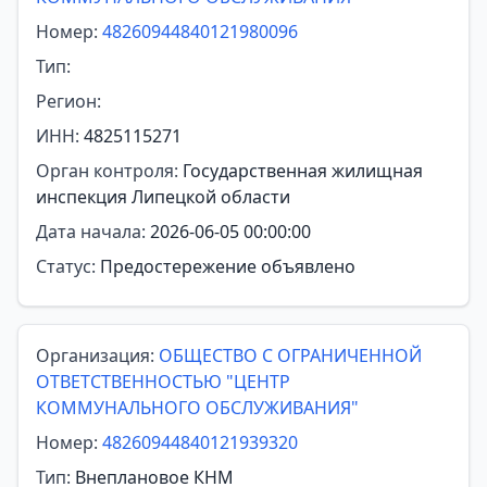
Номер:
48260944840121980096
Тип:
Регион:
ИНН:
4825115271
Орган контроля:
Государственная жилищная
инспекция Липецкой области
Дата начала:
2026-06-05 00:00:00
Статус:
Предостережение объявлено
Организация:
ОБЩЕСТВО С ОГРАНИЧЕННОЙ
ОТВЕТСТВЕННОСТЬЮ "ЦЕНТР
КОММУНАЛЬНОГО ОБСЛУЖИВАНИЯ"
Номер:
48260944840121939320
Тип:
Внеплановое КНМ