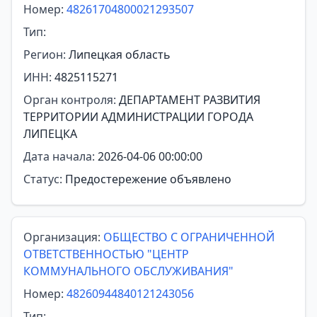
Номер:
48261704800021293507
Тип:
Регион:
Липецкая область
ИНН:
4825115271
Орган контроля:
ДЕПАРТАМЕНТ РАЗВИТИЯ
ТЕРРИТОРИИ АДМИНИСТРАЦИИ ГОРОДА
ЛИПЕЦКА
Дата начала:
2026-04-06 00:00:00
Статус:
Предостережение объявлено
Организация:
ОБЩЕСТВО С ОГРАНИЧЕННОЙ
ОТВЕТСТВЕННОСТЬЮ "ЦЕНТР
КОММУНАЛЬНОГО ОБСЛУЖИВАНИЯ"
Номер:
48260944840121243056
Тип: