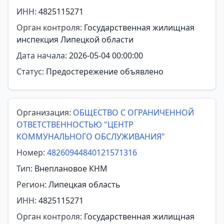
ИНН:
4825115271
Орган контроля:
Государственная жилищная
инспекция Липецкой области
Дата начала:
2026-05-04 00:00:00
Статус:
Предостережение объявлено
Организация:
ОБЩЕСТВО С ОГРАНИЧЕННОЙ
ОТВЕТСТВЕННОСТЬЮ "ЦЕНТР
КОММУНАЛЬНОГО ОБСЛУЖИВАНИЯ"
Номер:
48260944840121571316
Тип:
Внеплановое КНМ
Регион:
Липецкая область
ИНН:
4825115271
Орган контроля:
Государственная жилищная