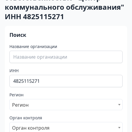
коммунального обслуживания"
ИНН 4825115271
Поиск
Название организации
ИНН
Регион
Регион
Орган контроля
Орган контроля