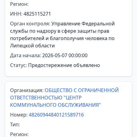
Регион:
ИНН:
4825115271
Орган контроля:
Управление Федеральной
службы по надзору в сфере защиты прав
потребителей и благополучия человека по
Липецкой области
Дата начала:
2026-05-07 00:00:00
Статус:
Предостережение объявлено
Организация:
ОБЩЕСТВО С ОГРАНИЧЕННОЙ
ОТВЕТСТВЕННОСТЬЮ "ЦЕНТР
КОММУНАЛЬНОГО ОБСЛУЖИВАНИЯ"
Номер:
48260944840121589716
Тип:
Регион: