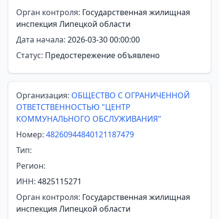
Орган контроля:
Государственная жилищная
инспекция Липецкой области
Дата начала:
2026-03-30 00:00:00
Статус:
Предостережение объявлено
Организация:
ОБЩЕСТВО С ОГРАНИЧЕННОЙ
ОТВЕТСТВЕННОСТЬЮ "ЦЕНТР
КОММУНАЛЬНОГО ОБСЛУЖИВАНИЯ"
Номер:
48260944840121187479
Тип:
Регион:
ИНН:
4825115271
Орган контроля:
Государственная жилищная
инспекция Липецкой области