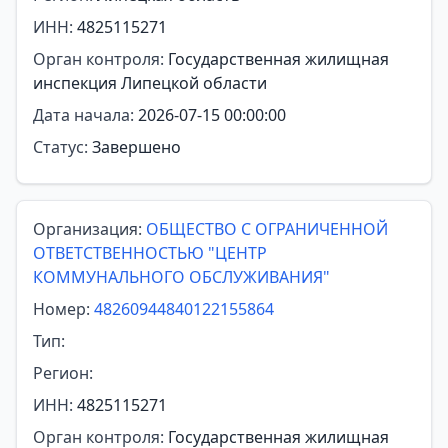
ИНН:
4825115271
Орган контроля:
Государственная жилищная
инспекция Липецкой области
Дата начала:
2026-07-15 00:00:00
Статус:
Завершено
Организация:
ОБЩЕСТВО С ОГРАНИЧЕННОЙ
ОТВЕТСТВЕННОСТЬЮ "ЦЕНТР
КОММУНАЛЬНОГО ОБСЛУЖИВАНИЯ"
Номер:
48260944840122155864
Тип:
Регион:
ИНН:
4825115271
Орган контроля:
Государственная жилищная