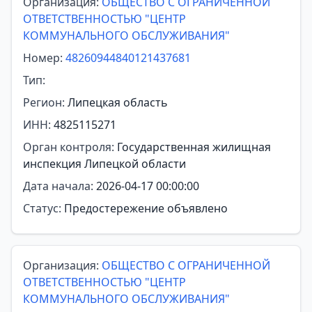
Организация:
ОБЩЕСТВО С ОГРАНИЧЕННОЙ
ОТВЕТСТВЕННОСТЬЮ "ЦЕНТР
КОММУНАЛЬНОГО ОБСЛУЖИВАНИЯ"
Номер:
48260944840121437681
Тип:
Регион:
Липецкая область
ИНН:
4825115271
Орган контроля:
Государственная жилищная
инспекция Липецкой области
Дата начала:
2026-04-17 00:00:00
Статус:
Предостережение объявлено
Организация:
ОБЩЕСТВО С ОГРАНИЧЕННОЙ
ОТВЕТСТВЕННОСТЬЮ "ЦЕНТР
КОММУНАЛЬНОГО ОБСЛУЖИВАНИЯ"