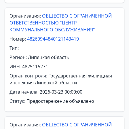
Организация:
ОБЩЕСТВО С ОГРАНИЧЕННОЙ
ОТВЕТСТВЕННОСТЬЮ "ЦЕНТР
КОММУНАЛЬНОГО ОБСЛУЖИВАНИЯ"
Номер:
48260944840121143419
Тип:
Регион:
Липецкая область
ИНН:
4825115271
Орган контроля:
Государственная жилищная
инспекция Липецкой области
Дата начала:
2026-03-23 00:00:00
Статус:
Предостережение объявлено
Организация:
ОБЩЕСТВО С ОГРАНИЧЕННОЙ