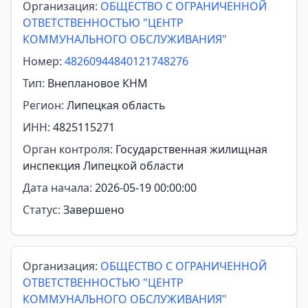
Организация:
ОБЩЕСТВО С ОГРАНИЧЕННОЙ
ОТВЕТСТВЕННОСТЬЮ "ЦЕНТР
КОММУНАЛЬНОГО ОБСЛУЖИВАНИЯ"
Номер:
48260944840121748276
Тип:
Внеплановое КНМ
Регион:
Липецкая область
ИНН:
4825115271
Орган контроля:
Государственная жилищная
инспекция Липецкой области
Дата начала:
2026-05-19 00:00:00
Статус:
Завершено
Организация:
ОБЩЕСТВО С ОГРАНИЧЕННОЙ
ОТВЕТСТВЕННОСТЬЮ "ЦЕНТР
КОММУНАЛЬНОГО ОБСЛУЖИВАНИЯ"