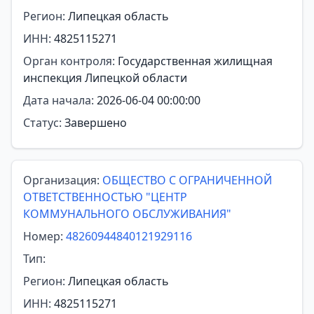
Регион:
Липецкая область
ИНН:
4825115271
Орган контроля:
Государственная жилищная
инспекция Липецкой области
Дата начала:
2026-06-04 00:00:00
Статус:
Завершено
Организация:
ОБЩЕСТВО С ОГРАНИЧЕННОЙ
ОТВЕТСТВЕННОСТЬЮ "ЦЕНТР
КОММУНАЛЬНОГО ОБСЛУЖИВАНИЯ"
Номер:
48260944840121929116
Тип:
Регион:
Липецкая область
ИНН:
4825115271