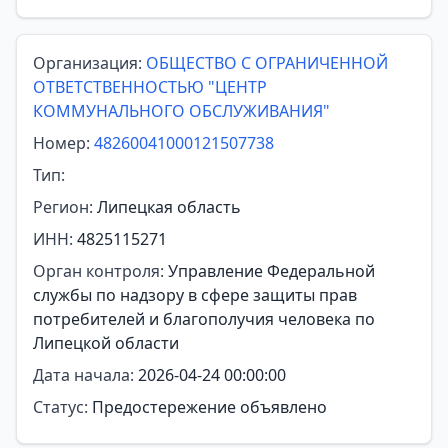
Организация:
ОБЩЕСТВО С ОГРАНИЧЕННОЙ
ОТВЕТСТВЕННОСТЬЮ "ЦЕНТР
КОММУНАЛЬНОГО ОБСЛУЖИВАНИЯ"
Номер:
48260041000121507738
Тип:
Регион:
Липецкая область
ИНН:
4825115271
Орган контроля:
Управление Федеральной
службы по надзору в сфере защиты прав
потребителей и благополучия человека по
Липецкой области
Дата начала:
2026-04-24 00:00:00
Статус:
Предостережение объявлено