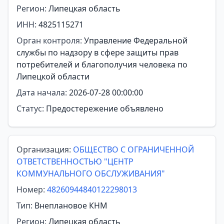
Регион:
Липецкая область
ИНН:
4825115271
Орган контроля:
Управление Федеральной
службы по надзору в сфере защиты прав
потребителей и благополучия человека по
Липецкой области
Дата начала:
2026-07-28 00:00:00
Статус:
Предостережение объявлено
Организация:
ОБЩЕСТВО С ОГРАНИЧЕННОЙ
ОТВЕТСТВЕННОСТЬЮ "ЦЕНТР
КОММУНАЛЬНОГО ОБСЛУЖИВАНИЯ"
Номер:
48260944840122298013
Тип:
Внеплановое КНМ
Регион:
Липецкая область