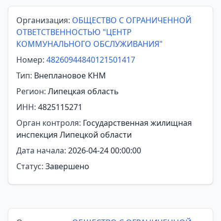
Организация:
ОБЩЕСТВО С ОГРАНИЧЕННОЙ
ОТВЕТСТВЕННОСТЬЮ "ЦЕНТР
КОММУНАЛЬНОГО ОБСЛУЖИВАНИЯ"
Номер:
48260944840121501417
Тип:
Внеплановое КНМ
Регион:
Липецкая область
ИНН:
4825115271
Орган контроля:
Государственная жилищная
инспекция Липецкой области
Дата начала:
2026-04-24 00:00:00
Статус:
Завершено