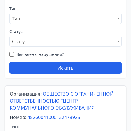
Тип
Тип
Статус
Статус
Выявлены нарушения?
Искать
Организация:
ОБЩЕСТВО С ОГРАНИЧЕННОЙ
ОТВЕТСТВЕННОСТЬЮ "ЦЕНТР
КОММУНАЛЬНОГО ОБСЛУЖИВАНИЯ"
Номер:
48260041000122478925
Тип: