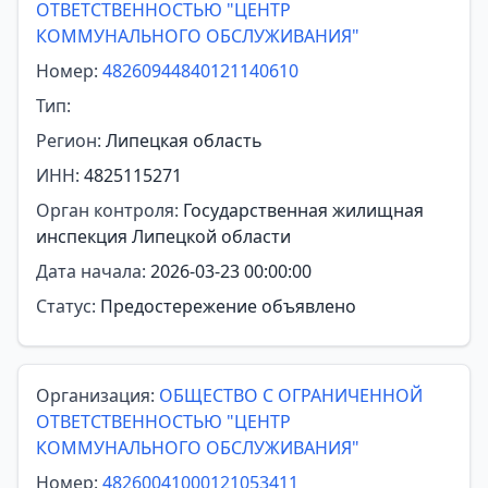
ОТВЕТСТВЕННОСТЬЮ "ЦЕНТР
КОММУНАЛЬНОГО ОБСЛУЖИВАНИЯ"
Номер:
48260944840121140610
Тип:
Регион:
Липецкая область
ИНН:
4825115271
Орган контроля:
Государственная жилищная
инспекция Липецкой области
Дата начала:
2026-03-23 00:00:00
Статус:
Предостережение объявлено
Организация:
ОБЩЕСТВО С ОГРАНИЧЕННОЙ
ОТВЕТСТВЕННОСТЬЮ "ЦЕНТР
КОММУНАЛЬНОГО ОБСЛУЖИВАНИЯ"
Номер:
48260041000121053411