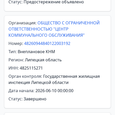
Статус:
Предостережение объявлено
Организация:
ОБЩЕСТВО С ОГРАНИЧЕННОЙ
ОТВЕТСТВЕННОСТЬЮ "ЦЕНТР
КОММУНАЛЬНОГО ОБСЛУЖИВАНИЯ"
Номер:
48260944840122003192
Тип:
Внеплановое КНМ
Регион:
Липецкая область
ИНН:
4825115271
Орган контроля:
Государственная жилищная
инспекция Липецкой области
Дата начала:
2026-06-10 00:00:00
Статус:
Завершено