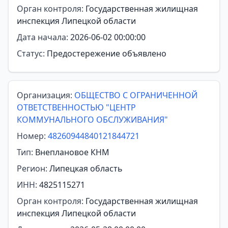
Орган контроля:
Государственная жилищная
инспекция Липецкой области
Дата начала:
2026-06-02 00:00:00
Статус:
Предостережение объявлено
Организация:
ОБЩЕСТВО С ОГРАНИЧЕННОЙ
ОТВЕТСТВЕННОСТЬЮ "ЦЕНТР
КОММУНАЛЬНОГО ОБСЛУЖИВАНИЯ"
Номер:
48260944840121844721
Тип:
Внеплановое КНМ
Регион:
Липецкая область
ИНН:
4825115271
Орган контроля:
Государственная жилищная
инспекция Липецкой области