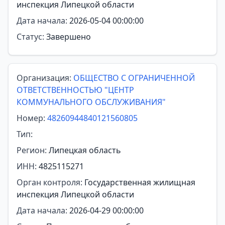
инспекция Липецкой области
Дата начала:
2026-05-04 00:00:00
Статус:
Завершено
Организация:
ОБЩЕСТВО С ОГРАНИЧЕННОЙ
ОТВЕТСТВЕННОСТЬЮ "ЦЕНТР
КОММУНАЛЬНОГО ОБСЛУЖИВАНИЯ"
Номер:
48260944840121560805
Тип:
Регион:
Липецкая область
ИНН:
4825115271
Орган контроля:
Государственная жилищная
инспекция Липецкой области
Дата начала:
2026-04-29 00:00:00