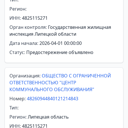
Регион:
ИНН:
4825115271
Орган контроля:
Государственная жилищная
инспекция Липецкой области
Дата начала:
2026-04-01 00:00:00
Статус:
Предостережение объявлено
Организация:
ОБЩЕСТВО С ОГРАНИЧЕННОЙ
ОТВЕТСТВЕННОСТЬЮ "ЦЕНТР
КОММУНАЛЬНОГО ОБСЛУЖИВАНИЯ"
Номер:
48260944840121214843
Тип:
Регион:
Липецкая область
ИНН:
4825115271