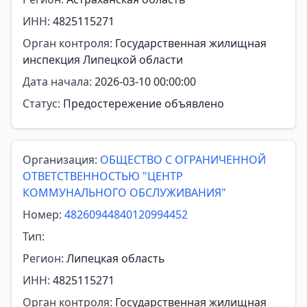
ИНН:
4825115271
Орган контроля:
Государственная жилищная
инспекция Липецкой области
Дата начала:
2026-03-10 00:00:00
Статус:
Предостережение объявлено
Организация:
ОБЩЕСТВО С ОГРАНИЧЕННОЙ
ОТВЕТСТВЕННОСТЬЮ "ЦЕНТР
КОММУНАЛЬНОГО ОБСЛУЖИВАНИЯ"
Номер:
48260944840120994452
Тип:
Регион:
Липецкая область
ИНН:
4825115271
Орган контроля:
Государственная жилищная