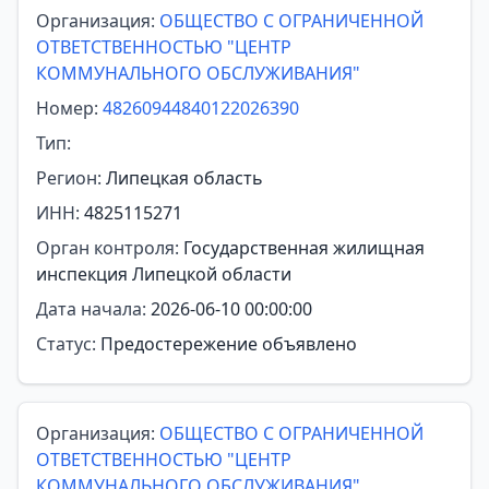
Организация:
ОБЩЕСТВО С ОГРАНИЧЕННОЙ
ОТВЕТСТВЕННОСТЬЮ "ЦЕНТР
КОММУНАЛЬНОГО ОБСЛУЖИВАНИЯ"
Номер:
48260944840122026390
Тип:
Регион:
Липецкая область
ИНН:
4825115271
Орган контроля:
Государственная жилищная
инспекция Липецкой области
Дата начала:
2026-06-10 00:00:00
Статус:
Предостережение объявлено
Организация:
ОБЩЕСТВО С ОГРАНИЧЕННОЙ
ОТВЕТСТВЕННОСТЬЮ "ЦЕНТР
КОММУНАЛЬНОГО ОБСЛУЖИВАНИЯ"