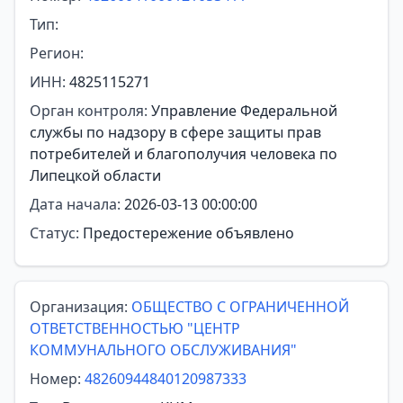
Тип:
Регион:
ИНН:
4825115271
Орган контроля:
Управление Федеральной
службы по надзору в сфере защиты прав
потребителей и благополучия человека по
Липецкой области
Дата начала:
2026-03-13 00:00:00
Статус:
Предостережение объявлено
Организация:
ОБЩЕСТВО С ОГРАНИЧЕННОЙ
ОТВЕТСТВЕННОСТЬЮ "ЦЕНТР
КОММУНАЛЬНОГО ОБСЛУЖИВАНИЯ"
Номер:
48260944840120987333