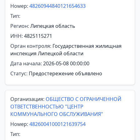
Номер:
48260944840121654633
Тип:
Регион:
Липецкая область
ИНН:
4825115271
Орган контроля:
Государственная жилищная
инспекция Липецкой области
Дата начала:
2026-05-08 00:00:00
Статус:
Предостережение объявлено
Организация:
ОБЩЕСТВО С ОГРАНИЧЕННОЙ
ОТВЕТСТВЕННОСТЬЮ "ЦЕНТР
КОММУНАЛЬНОГО ОБСЛУЖИВАНИЯ"
Номер:
48260041000121639754
Тип: