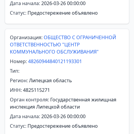
Дата начала:
2026-03-26 00:00:00
Статус:
Предостережение объявлено
Организация:
ОБЩЕСТВО С ОГРАНИЧЕННОЙ
ОТВЕТСТВЕННОСТЬЮ "ЦЕНТР
КОММУНАЛЬНОГО ОБСЛУЖИВАНИЯ"
Номер:
48260944840121193301
Тип:
Регион:
Липецкая область
ИНН:
4825115271
Орган контроля:
Государственная жилищная
инспекция Липецкой области
Дата начала:
2026-03-26 00:00:00
Статус:
Предостережение объявлено