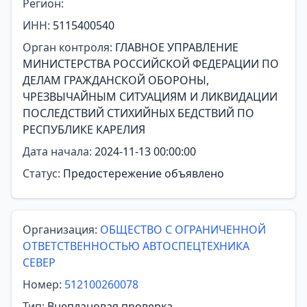
Регион:
ИНН:
5115400540
Орган контроля:
ГЛАВНОЕ УПРАВЛЕНИЕ
МИНИСТЕРСТВА РОССИЙСКОЙ ФЕДЕРАЦИИ ПО
ДЕЛАМ ГРАЖДАНСКОЙ ОБОРОНЫ,
ЧРЕЗВЫЧАЙНЫМ СИТУАЦИЯМ И ЛИКВИДАЦИИ
ПОСЛЕДСТВИЙ СТИХИЙНЫХ БЕДСТВИЙ ПО
РЕСПУБЛИКЕ КАРЕЛИЯ
Дата начала:
2024-11-13 00:00:00
Статус:
Предостережение объявлено
Организация:
ОБЩЕСТВО С ОГРАНИЧЕННОЙ
ОТВЕТСТВЕННОСТЬЮ АВТОСПЕЦТЕХНИКА
СЕВЕР
Номер:
512100260078
Тип:
Внеплановая проверка