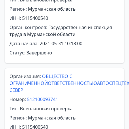
Регион:
Мурманская область
ИНН:
5115400540
Орган контроля:
Государственная инспекция
труда в Мурманской области
Дата начала:
2021-05-31 10:18:00
Статус:
Завершено
Организация:
ОБЩЕСТВО С
ОГРАНИЧЕННОЙОТВЕТСТВЕННОСТЬЮАВТОСПЕЦТЕ
СЕВЕР
Номер:
512100093741
Тип:
Внеплановая проверка
Регион:
Мурманская область
ИНН:
5115400540