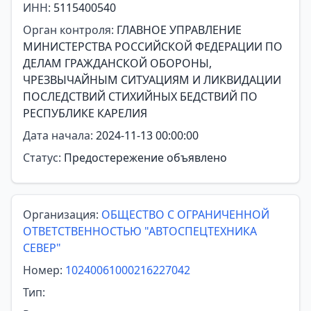
ИНН:
5115400540
Орган контроля:
ГЛАВНОЕ УПРАВЛЕНИЕ
МИНИСТЕРСТВА РОССИЙСКОЙ ФЕДЕРАЦИИ ПО
ДЕЛАМ ГРАЖДАНСКОЙ ОБОРОНЫ,
ЧРЕЗВЫЧАЙНЫМ СИТУАЦИЯМ И ЛИКВИДАЦИИ
ПОСЛЕДСТВИЙ СТИХИЙНЫХ БЕДСТВИЙ ПО
РЕСПУБЛИКЕ КАРЕЛИЯ
Дата начала:
2024-11-13 00:00:00
Статус:
Предостережение объявлено
Организация:
ОБЩЕСТВО С ОГРАНИЧЕННОЙ
ОТВЕТСТВЕННОСТЬЮ "АВТОСПЕЦТЕХНИКА
СЕВЕР"
Номер:
10240061000216227042
Тип: