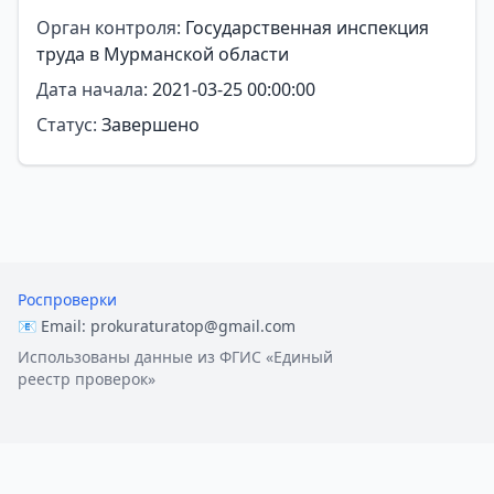
Орган контроля:
Государственная инспекция
труда в Мурманской области
Дата начала:
2021-03-25 00:00:00
Статус:
Завершено
Роспроверки
📧 Email:
prokuraturatop@gmail.com
Использованы данные из ФГИС «Единый
реестр проверок»