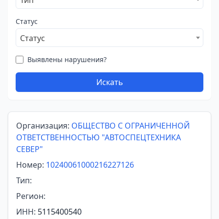
Тип
Статус
Статус
Выявлены нарушения?
Искать
Организация:
ОБЩЕСТВО С ОГРАНИЧЕННОЙ
ОТВЕТСТВЕННОСТЬЮ "АВТОСПЕЦТЕХНИКА
СЕВЕР"
Номер:
10240061000216227126
Тип:
Регион:
ИНН:
5115400540