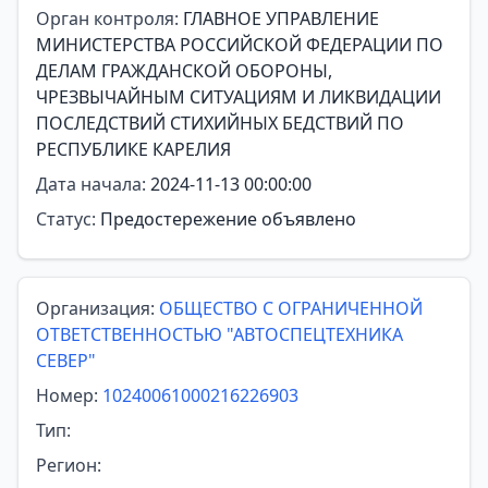
Орган контроля:
ГЛАВНОЕ УПРАВЛЕНИЕ
МИНИСТЕРСТВА РОССИЙСКОЙ ФЕДЕРАЦИИ ПО
ДЕЛАМ ГРАЖДАНСКОЙ ОБОРОНЫ,
ЧРЕЗВЫЧАЙНЫМ СИТУАЦИЯМ И ЛИКВИДАЦИИ
ПОСЛЕДСТВИЙ СТИХИЙНЫХ БЕДСТВИЙ ПО
РЕСПУБЛИКЕ КАРЕЛИЯ
Дата начала:
2024-11-13 00:00:00
Статус:
Предостережение объявлено
Организация:
ОБЩЕСТВО С ОГРАНИЧЕННОЙ
ОТВЕТСТВЕННОСТЬЮ "АВТОСПЕЦТЕХНИКА
СЕВЕР"
Номер:
10240061000216226903
Тип:
Регион: