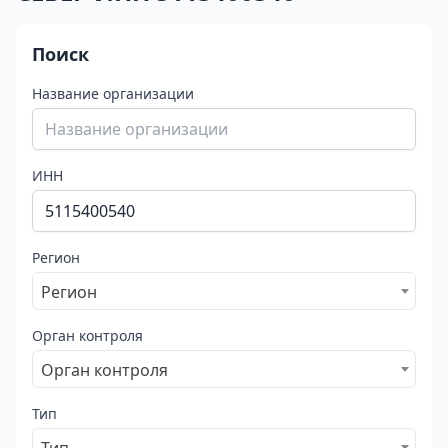
Поиск
Название организации
ИНН
Регион
Регион
Орган контроля
Орган контроля
Тип