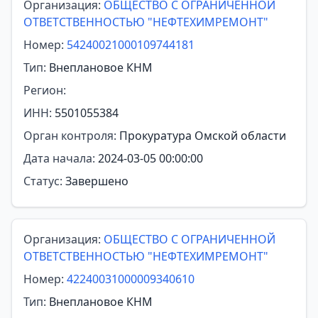
Организация:
ОБЩЕСТВО С ОГРАНИЧЕННОЙ
ОТВЕТСТВЕННОСТЬЮ "НЕФТЕХИМРЕМОНТ"
Номер:
54240021000109744181
Тип:
Внеплановое КНМ
Регион:
ИНН:
5501055384
Орган контроля:
Прокуратура Омской области
Дата начала:
2024-03-05 00:00:00
Статус:
Завершено
Организация:
ОБЩЕСТВО С ОГРАНИЧЕННОЙ
ОТВЕТСТВЕННОСТЬЮ "НЕФТЕХИМРЕМОНТ"
Номер:
42240031000009340610
Тип:
Внеплановое КНМ