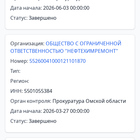
Дата начала:
2026-06-03 00:00:00
Статус:
Завершено
Организация:
ОБЩЕСТВО С ОГРАНИЧЕННОЙ
ОТВЕТСТВЕННОСТЬЮ "НЕФТЕХИМРЕМОНТ"
Номер:
55260041000121101870
Тип:
Регион:
ИНН:
5501055384
Орган контроля:
Прокуратура Омской области
Дата начала:
2026-03-27 00:00:00
Статус:
Завершено