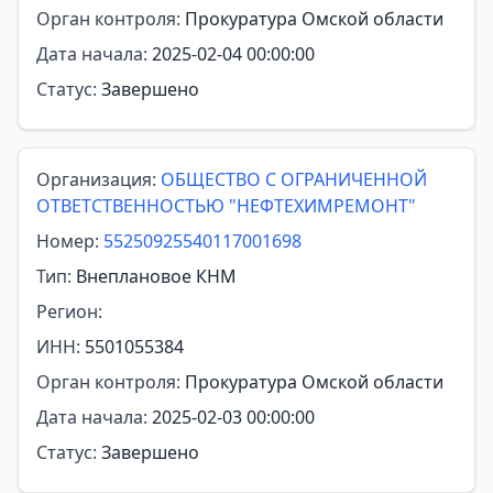
Орган контроля:
Прокуратура Омской области
Дата начала:
2025-02-04 00:00:00
Статус:
Завершено
Организация:
ОБЩЕСТВО С ОГРАНИЧЕННОЙ
ОТВЕТСТВЕННОСТЬЮ "НЕФТЕХИМРЕМОНТ"
Номер:
55250925540117001698
Тип:
Внеплановое КНМ
Регион:
ИНН:
5501055384
Орган контроля:
Прокуратура Омской области
Дата начала:
2025-02-03 00:00:00
Статус:
Завершено