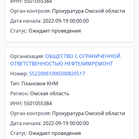
ИНН:
5501055384
Орган контроля:
Прокуратура Омской области
Дата начала:
2022-09-19 00:00:00
Статус:
Ожидает проведения
Организация:
ОБЩЕСТВО С ОГРАНИЧЕННОЙ
ОТВЕТСТВЕННОСТЬЮ НЕФТЕХИМРЕМОНТ
Номер:
55220061000200820517
Тип:
Плановое КНМ
Регион:
Омская область
ИНН:
5501055384
Орган контроля:
Прокуратура Омской области
Дата начала:
2022-09-19 00:00:00
Статус:
Ожидает проведения