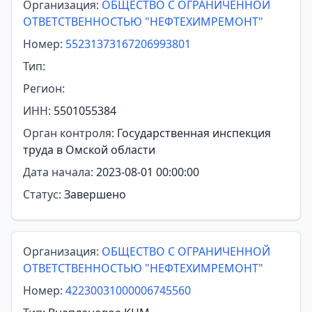
Организация:
ОБЩЕСТВО С ОГРАНИЧЕННОЙ
ОТВЕТСТВЕННОСТЬЮ "НЕФТЕХИМРЕМОНТ"
Номер:
55231373167206993801
Тип:
Регион:
ИНН:
5501055384
Орган контроля:
Государственная инспекция
труда в Омской области
Дата начала:
2023-08-01 00:00:00
Статус:
Завершено
Организация:
ОБЩЕСТВО С ОГРАНИЧЕННОЙ
ОТВЕТСТВЕННОСТЬЮ "НЕФТЕХИМРЕМОНТ"
Номер:
42230031000006745560