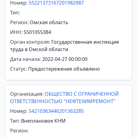
Номер:
55221373167201982987
Тип:
Регион:
Омская область
ИНН:
5501055384
Орган контроля:
Государственная инспекция
труда в Омской области
Дата начала:
2022-04-27 00:00:00
Статус:
Предостережение объявлено
Организация:
ОБЩЕСТВО С ОГРАНИЧЕННОЙ
ОТВЕТСТВЕННОСТЬЮ "НЕФТЕХИМРЕМОНТ"
Номер:
54210363446201363285
Тип:
Внеплановое КНМ
Регион: