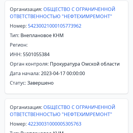
Организация:
ОБЩЕСТВО С ОГРАНИЧЕННОЙ
ОТВЕТСТВЕННОСТЬЮ "НЕФТЕХИМРЕМОНТ"
Номер:
54230021000105773962
Тип:
Внеплановое КНМ
Регион:
ИНН:
5501055384
Орган контроля:
Прокуратура Омской области
Дата начала:
2023-04-17 00:00:00
Статус:
Завершено
Организация:
ОБЩЕСТВО С ОГРАНИЧЕННОЙ
ОТВЕТСТВЕННОСТЬЮ "НЕФТЕХИМРЕМОНТ"
Номер:
42230031000005305763