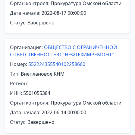
Орган контроля:
Прокуратура Омской области
Дата начала:
2022-08-17 00:00:00
Статус:
Завершено
Организация:
ОБЩЕСТВО С ОГРАНИЧЕННОЙ
ОТВЕТСТВЕННОСТЬЮ "НЕФТЕХИМРЕМОНТ"
Номер:
552224355540102258660
Тип:
Внеплановое КНМ
Регион:
ИНН:
5501055384
Орган контроля:
Прокуратура Омской области
Дата начала:
2022-06-14 00:00:00
Статус:
Завершено