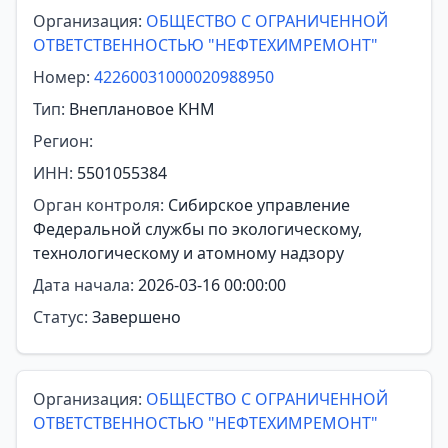
Организация:
ОБЩЕСТВО С ОГРАНИЧЕННОЙ
ОТВЕТСТВЕННОСТЬЮ "НЕФТЕХИМРЕМОНТ"
Номер:
42260031000020988950
Тип:
Внеплановое КНМ
Регион:
ИНН:
5501055384
Орган контроля:
Сибирское управление
Федеральной службы по экологическому,
технологическому и атомному надзору
Дата начала:
2026-03-16 00:00:00
Статус:
Завершено
Организация:
ОБЩЕСТВО С ОГРАНИЧЕННОЙ
ОТВЕТСТВЕННОСТЬЮ "НЕФТЕХИМРЕМОНТ"