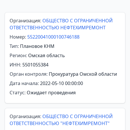
Организация:
ОБЩЕСТВО С ОГРАНИЧЕННОЙ
ОТВЕТСТВЕННОСТЬЮ НЕФТЕХИМРЕМОНТ
Номер:
55220041000100746188
Тип:
Плановое КНМ
Регион:
Омская область
ИНН:
5501055384
Орган контроля:
Прокуратура Омской области
Дата начала:
2022-05-10 00:00:00
Статус:
Ожидает проведения
Организация:
ОБЩЕСТВО С ОГРАНИЧЕННОЙ
ОТВЕТСТВЕННОСТЬЮ "НЕФТЕХИМРЕМОНТ"