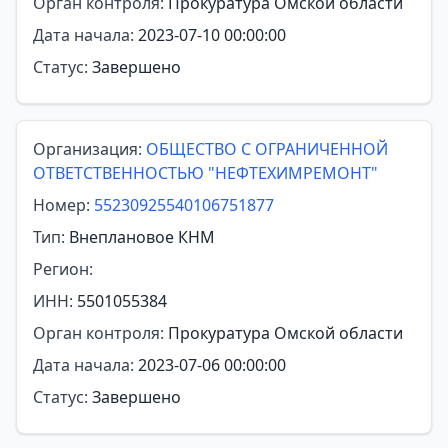
Орган контроля:
Прокуратура Омской области
Дата начала:
2023-07-10 00:00:00
Статус:
Завершено
Организация:
ОБЩЕСТВО С ОГРАНИЧЕННОЙ
ОТВЕТСТВЕННОСТЬЮ "НЕФТЕХИМРЕМОНТ"
Номер:
55230925540106751877
Тип:
Внеплановое КНМ
Регион:
ИНН:
5501055384
Орган контроля:
Прокуратура Омской области
Дата начала:
2023-07-06 00:00:00
Статус:
Завершено