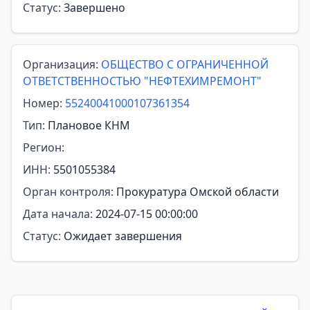
Статус:
Завершено
Организация:
ОБЩЕСТВО С ОГРАНИЧЕННОЙ
ОТВЕТСТВЕННОСТЬЮ "НЕФТЕХИМРЕМОНТ"
Номер:
55240041000107361354
Тип:
Плановое КНМ
Регион:
ИНН:
5501055384
Орган контроля:
Прокуратура Омской области
Дата начала:
2024-07-15 00:00:00
Статус:
Ожидает завершения