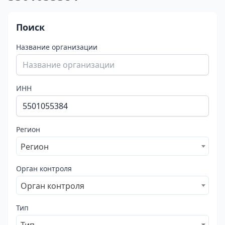
Поиск
Название организации
ИНН
Регион
Регион
Орган контроля
Орган контроля
Тип