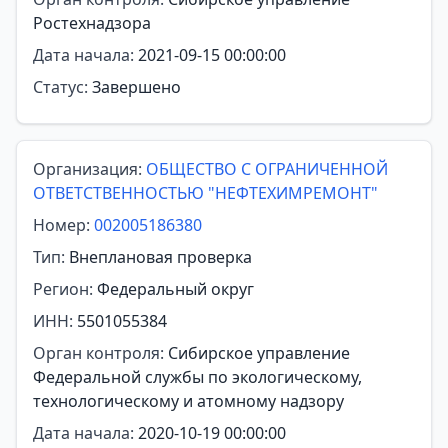
Ростехнадзора
Дата начала:
2021-09-15 00:00:00
Статус:
Завершено
Организация:
ОБЩЕСТВО С ОГРАНИЧЕННОЙ
ОТВЕТСТВЕННОСТЬЮ "НЕФТЕХИМРЕМОНТ"
Номер:
002005186380
Тип:
Внеплановая проверка
Регион:
Федеральный округ
ИНН:
5501055384
Орган контроля:
Сибирское управление
Федеральной службы по экологическому,
технологическому и атомному надзору
Дата начала:
2020-10-19 00:00:00