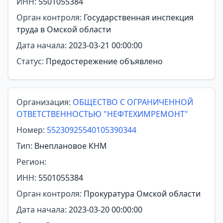
ИНН:
5501055384
Орган контроля:
Государственная инспекция
труда в Омской области
Дата начала:
2023-03-21 00:00:00
Статус:
Предостережение объявлено
Организация:
ОБЩЕСТВО С ОГРАНИЧЕННОЙ
ОТВЕТСТВЕННОСТЬЮ "НЕФТЕХИМРЕМОНТ"
Номер:
55230925540105390344
Тип:
Внеплановое КНМ
Регион:
ИНН:
5501055384
Орган контроля:
Прокуратура Омской области
Дата начала:
2023-03-20 00:00:00