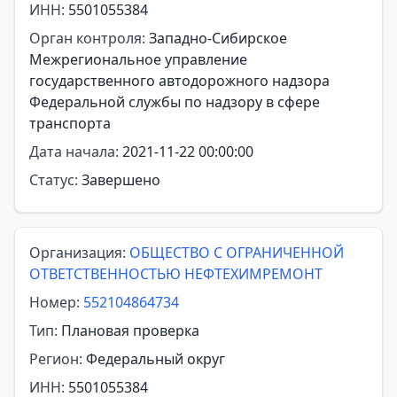
ИНН:
5501055384
Орган контроля:
Западно-Сибирское
Межрегиональное управление
государственного автодорожного надзора
Федеральной службы по надзору в сфере
транспорта
Дата начала:
2021-11-22 00:00:00
Статус:
Завершено
Организация:
ОБЩЕСТВО С ОГРАНИЧЕННОЙ
ОТВЕТСТВЕННОСТЬЮ НЕФТЕХИМРЕМОНТ
Номер:
552104864734
Тип:
Плановая проверка
Регион:
Федеральный округ
ИНН:
5501055384