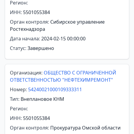
Регион:
ИНН:
5501055384
Орган контроля:
Сибирское управление
Ростехнадзора
Дата начала:
2024-02-15 00:00:00
Статус:
Завершено
Организация:
ОБЩЕСТВО С ОГРАНИЧЕННОЙ
ОТВЕТСТВЕННОСТЬЮ "НЕФТЕХИМРЕМОНТ"
Номер:
54240021000109333311
Тип:
Внеплановое КНМ
Регион:
ИНН:
5501055384
Орган контроля:
Прокуратура Омской области