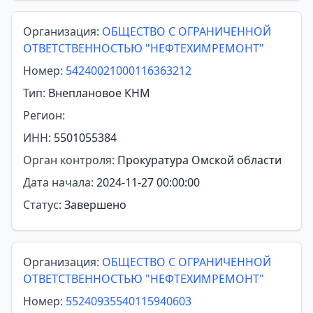
Организация:
ОБЩЕСТВО С ОГРАНИЧЕННОЙ
ОТВЕТСТВЕННОСТЬЮ "НЕФТЕХИМРЕМОНТ"
Номер:
54240021000116363212
Тип:
Внеплановое КНМ
Регион:
ИНН:
5501055384
Орган контроля:
Прокуратура Омской области
Дата начала:
2024-11-27 00:00:00
Статус:
Завершено
Организация:
ОБЩЕСТВО С ОГРАНИЧЕННОЙ
ОТВЕТСТВЕННОСТЬЮ "НЕФТЕХИМРЕМОНТ"
Номер:
55240935540115940603