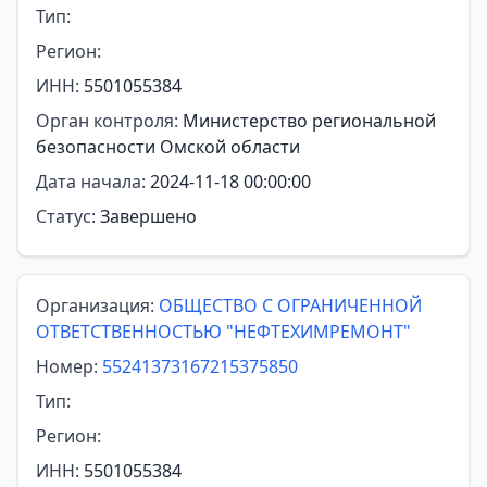
Тип:
Регион:
ИНН:
5501055384
Орган контроля:
Министерство региональной
безопасности Омской области
Дата начала:
2024-11-18 00:00:00
Статус:
Завершено
Организация:
ОБЩЕСТВО С ОГРАНИЧЕННОЙ
ОТВЕТСТВЕННОСТЬЮ "НЕФТЕХИМРЕМОНТ"
Номер:
55241373167215375850
Тип:
Регион:
ИНН:
5501055384