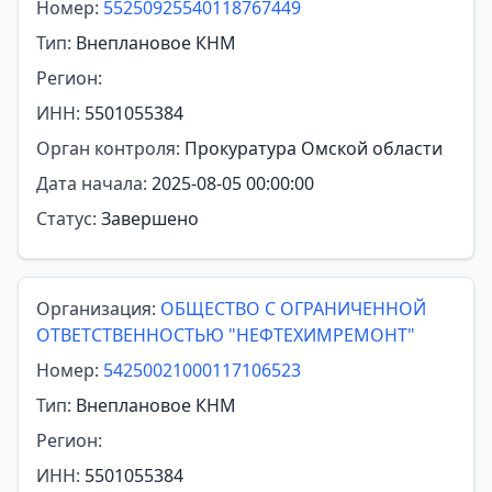
Номер:
55250925540118767449
Тип:
Внеплановое КНМ
Регион:
ИНН:
5501055384
Орган контроля:
Прокуратура Омской области
Дата начала:
2025-08-05 00:00:00
Статус:
Завершено
Организация:
ОБЩЕСТВО С ОГРАНИЧЕННОЙ
ОТВЕТСТВЕННОСТЬЮ "НЕФТЕХИМРЕМОНТ"
Номер:
54250021000117106523
Тип:
Внеплановое КНМ
Регион:
ИНН:
5501055384