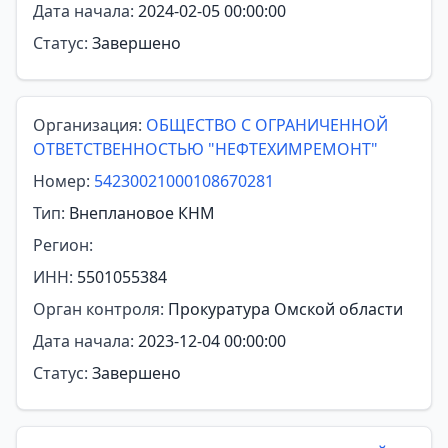
Дата начала:
2024-02-05 00:00:00
Статус:
Завершено
Организация:
ОБЩЕСТВО С ОГРАНИЧЕННОЙ
ОТВЕТСТВЕННОСТЬЮ "НЕФТЕХИМРЕМОНТ"
Номер:
54230021000108670281
Тип:
Внеплановое КНМ
Регион:
ИНН:
5501055384
Орган контроля:
Прокуратура Омской области
Дата начала:
2023-12-04 00:00:00
Статус:
Завершено