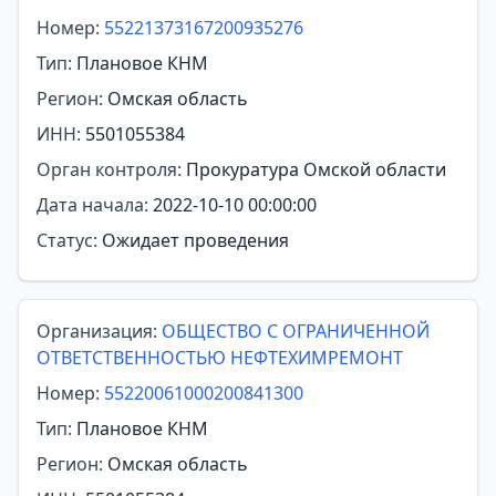
Номер:
55221373167200935276
Тип:
Плановое КНМ
Регион:
Омская область
ИНН:
5501055384
Орган контроля:
Прокуратура Омской области
Дата начала:
2022-10-10 00:00:00
Статус:
Ожидает проведения
Организация:
ОБЩЕСТВО С ОГРАНИЧЕННОЙ
ОТВЕТСТВЕННОСТЬЮ НЕФТЕХИМРЕМОНТ
Номер:
55220061000200841300
Тип:
Плановое КНМ
Регион:
Омская область