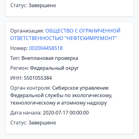
Статус:
Завершено
Организация:
ОБЩЕСТВО С ОГРАНИЧЕННОЙ
ОТВЕТСТВЕННОСТЬЮ "НЕФТЕХИМРЕМОНТ"
Номер:
002004458518
Тип:
Внеплановая проверка
Регион:
Федеральный округ
ИНН:
5501055384
Орган контроля:
Сибирское управление
Федеральной службы по экологическому,
технологическому и атомному надзору
Дата начала:
2020-07-17 00:00:00
Статус:
Завершено