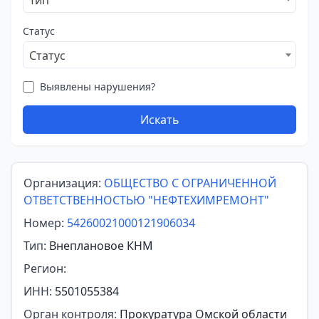
Тип
Статус
Статус
Выявлены нарушения?
Искать
Организация:
ОБЩЕСТВО С ОГРАНИЧЕННОЙ
ОТВЕТСТВЕННОСТЬЮ "НЕФТЕХИМРЕМОНТ"
Номер:
54260021000121906034
Тип:
Внеплановое КНМ
Регион:
ИНН:
5501055384
Орган контроля:
Прокуратура Омской области