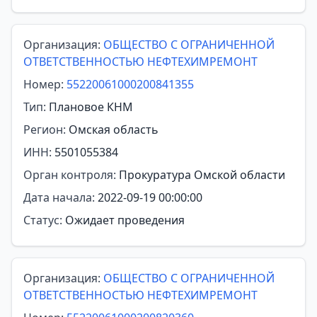
Организация:
ОБЩЕСТВО С ОГРАНИЧЕННОЙ
ОТВЕТСТВЕННОСТЬЮ НЕФТЕХИМРЕМОНТ
Номер:
55220061000200841355
Тип:
Плановое КНМ
Регион:
Омская область
ИНН:
5501055384
Орган контроля:
Прокуратура Омской области
Дата начала:
2022-09-19 00:00:00
Статус:
Ожидает проведения
Организация:
ОБЩЕСТВО С ОГРАНИЧЕННОЙ
ОТВЕТСТВЕННОСТЬЮ НЕФТЕХИМРЕМОНТ