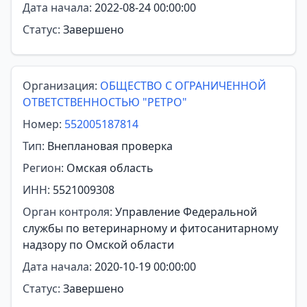
Дата начала:
2022-08-24 00:00:00
Статус:
Завершено
Организация:
ОБЩЕСТВО С ОГРАНИЧЕННОЙ
ОТВЕТСТВЕННОСТЬЮ "РЕТРО"
Номер:
552005187814
Тип:
Внеплановая проверка
Регион:
Омская область
ИНН:
5521009308
Орган контроля:
Управление Федеральной
службы по ветеринарному и фитосанитарному
надзору по Омской области
Дата начала:
2020-10-19 00:00:00
Статус:
Завершено