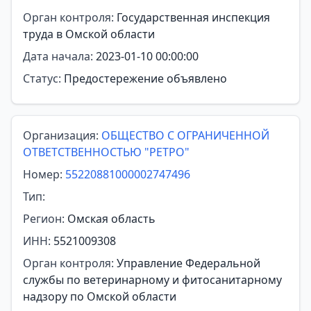
Орган контроля:
Государственная инспекция
труда в Омской области
Дата начала:
2023-01-10 00:00:00
Статус:
Предостережение объявлено
Организация:
ОБЩЕСТВО С ОГРАНИЧЕННОЙ
ОТВЕТСТВЕННОСТЬЮ "РЕТРО"
Номер:
55220881000002747496
Тип:
Регион:
Омская область
ИНН:
5521009308
Орган контроля:
Управление Федеральной
службы по ветеринарному и фитосанитарному
надзору по Омской области