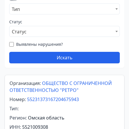
Тип
Статус
Статус
Выявлены нарушения?
Искать
Организация:
ОБЩЕСТВО С ОГРАНИЧЕННОЙ
ОТВЕТСТВЕННОСТЬЮ "РЕТРО"
Номер:
55231373167204675943
Тип:
Регион:
Омская область
ИНН:
5521009308