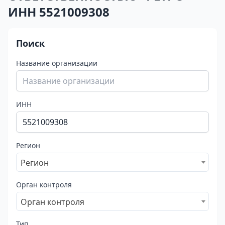
ИНН 5521009308
Поиск
Название организации
ИНН
Регион
Регион
Орган контроля
Орган контроля
Тип