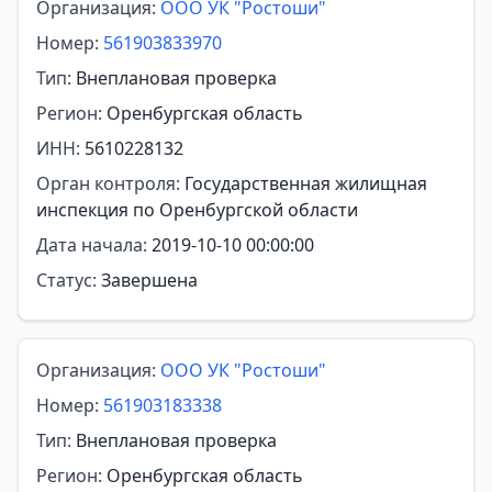
Организация:
ООО УК "Ростоши"
Номер:
561903833970
Тип:
Внеплановая проверка
Регион:
Оренбургская область
ИНН:
5610228132
Орган контроля:
Государственная жилищная
инспекция по Оренбургской области
Дата начала:
2019-10-10 00:00:00
Статус:
Завершена
Организация:
ООО УК "Ростоши"
Номер:
561903183338
Тип:
Внеплановая проверка
Регион:
Оренбургская область