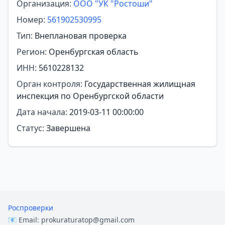
Организация:
ООО "УК "Ростоши"
Номер:
561902530995
Тип:
Внеплановая проверка
Регион:
Оренбургская область
ИНН:
5610228132
Орган контроля:
Государственная жилищная
инспекция по Оренбургской области
Дата начала:
2019-03-11 00:00:00
Статус:
Завершена
Роспроверки
📧 Email:
prokuraturatop@gmail.com