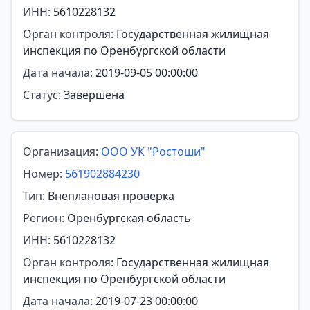
ИНН:
5610228132
Орган контроля:
Государственная жилищная
инспекция по Оренбургской области
Дата начала:
2019-09-05 00:00:00
Статус:
Завершена
Организация:
ООО УК "Ростоши"
Номер:
561902884230
Тип:
Внеплановая проверка
Регион:
Оренбургская область
ИНН:
5610228132
Орган контроля:
Государственная жилищная
инспекция по Оренбургской области
Дата начала:
2019-07-23 00:00:00