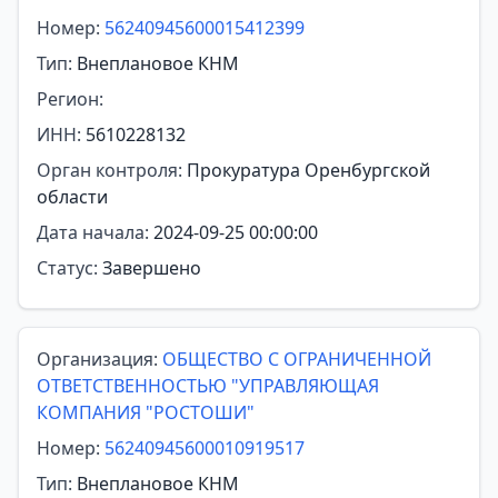
Номер:
56240945600015412399
Тип:
Внеплановое КНМ
Регион:
ИНН:
5610228132
Орган контроля:
Прокуратура Оренбургской
области
Дата начала:
2024-09-25 00:00:00
Статус:
Завершено
Организация:
ОБЩЕСТВО С ОГРАНИЧЕННОЙ
ОТВЕТСТВЕННОСТЬЮ "УПРАВЛЯЮЩАЯ
КОМПАНИЯ "РОСТОШИ"
Номер:
56240945600010919517
Тип:
Внеплановое КНМ