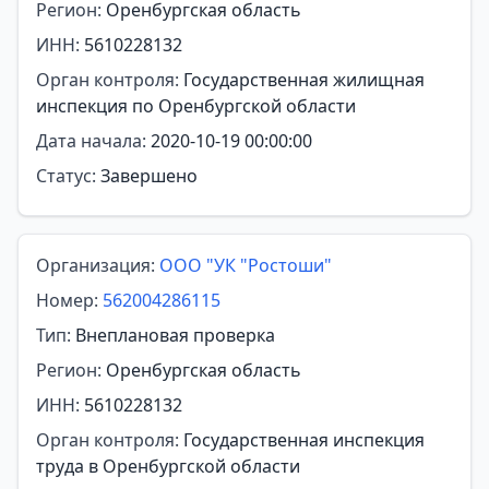
Регион:
Оренбургская область
ИНН:
5610228132
Орган контроля:
Государственная жилищная
инспекция по Оренбургской области
Дата начала:
2020-10-19 00:00:00
Статус:
Завершено
Организация:
ООО "УК "Ростоши"
Номер:
562004286115
Тип:
Внеплановая проверка
Регион:
Оренбургская область
ИНН:
5610228132
Орган контроля:
Государственная инспекция
труда в Оренбургской области