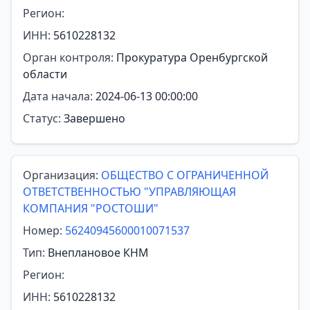
Регион:
ИНН:
5610228132
Орган контроля:
Прокуратура Оренбургской
области
Дата начала:
2024-06-13 00:00:00
Статус:
Завершено
Организация:
ОБЩЕСТВО С ОГРАНИЧЕННОЙ
ОТВЕТСТВЕННОСТЬЮ "УПРАВЛЯЮЩАЯ
КОМПАНИЯ "РОСТОШИ"
Номер:
56240945600010071537
Тип:
Внеплановое КНМ
Регион:
ИНН:
5610228132