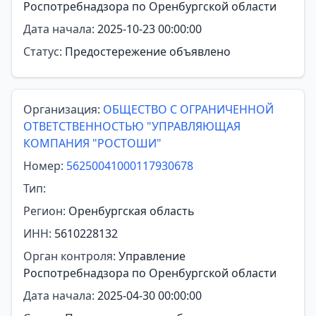
Роспотребнадзора по Оренбургской области
Дата начала:
2025-10-23 00:00:00
Статус:
Предостережение объявлено
Организация:
ОБЩЕСТВО С ОГРАНИЧЕННОЙ
ОТВЕТСТВЕННОСТЬЮ "УПРАВЛЯЮЩАЯ
КОМПАНИЯ "РОСТОШИ"
Номер:
56250041000117930678
Тип:
Регион:
Оренбургская область
ИНН:
5610228132
Орган контроля:
Управление
Роспотребнадзора по Оренбургской области
Дата начала:
2025-04-30 00:00:00