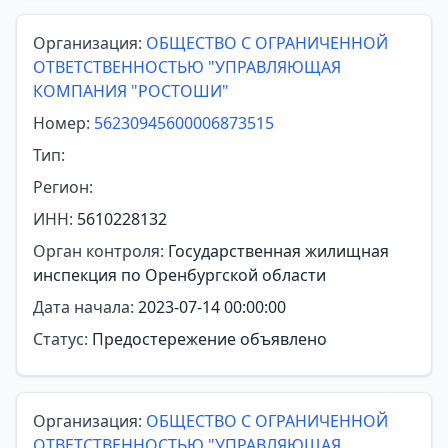
Организация:
ОБЩЕСТВО С ОГРАНИЧЕННОЙ
ОТВЕТСТВЕННОСТЬЮ "УПРАВЛЯЮЩАЯ
КОМПАНИЯ "РОСТОШИ"
Номер:
56230945600006873515
Тип:
Регион:
ИНН:
5610228132
Орган контроля:
Государственная жилищная
инспекция по Оренбургской области
Дата начала:
2023-07-14 00:00:00
Статус:
Предостережение объявлено
Организация:
ОБЩЕСТВО С ОГРАНИЧЕННОЙ
ОТВЕТСТВЕННОСТЬЮ "УПРАВЛЯЮЩАЯ