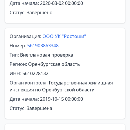
Дата начала:
2020-03-02 00:00:00
Статус:
Завершено
Организация:
ООО УК "Ростоши"
Номер:
561903863348
Тип:
Внеплановая проверка
Регион:
Оренбургская область
ИНН:
5610228132
Орган контроля:
Государственная жилищная
инспекция по Оренбургской области
Дата начала:
2019-10-15 00:00:00
Статус:
Завершена