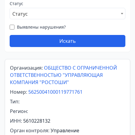
Статус
Статус
Выявлены нарушения?
Искать
Организация:
ОБЩЕСТВО С ОГРАНИЧЕННОЙ
ОТВЕТСТВЕННОСТЬЮ "УПРАВЛЯЮЩАЯ
КОМПАНИЯ "РОСТОШИ"
Номер:
56250041000119771761
Тип:
Регион:
ИНН:
5610228132
Орган контроля:
Управление