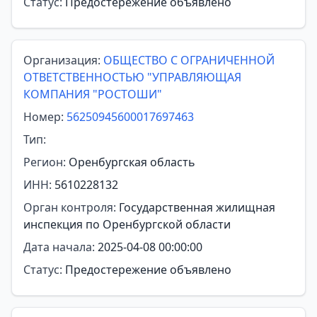
Статус:
Предостережение объявлено
Организация:
ОБЩЕСТВО С ОГРАНИЧЕННОЙ
ОТВЕТСТВЕННОСТЬЮ "УПРАВЛЯЮЩАЯ
КОМПАНИЯ "РОСТОШИ"
Номер:
56250945600017697463
Тип:
Регион:
Оренбургская область
ИНН:
5610228132
Орган контроля:
Государственная жилищная
инспекция по Оренбургской области
Дата начала:
2025-04-08 00:00:00
Статус:
Предостережение объявлено