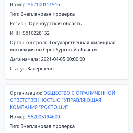
Номер:
562100111916
Тип:
Внеплановая проверка
Регион:
Оренбургская область
ИНН:
5610228132
Орган контроля:
Государственная жилищная
инспекция по Оренбургской области
Дата начала:
2021-04-05 00:00:00
Статус:
Завершено
Организация:
ОБЩЕСТВО С ОГРАНИЧЕННОЙ
ОТВЕТСТВЕННОСТЬЮ "УПРАВЛЯЮЩАЯ
КОМПАНИЯ "РОСТОШИ"
Номер:
562005194600
Тип:
Внеплановая проверка