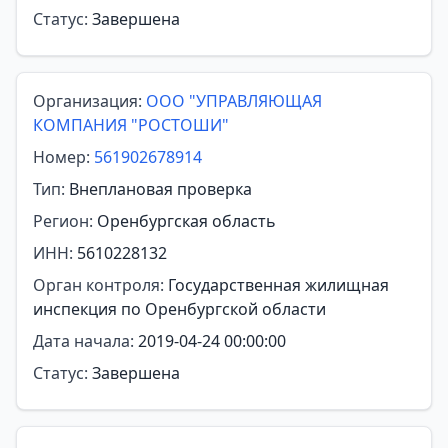
Статус:
Завершена
Организация:
ООО "УПРАВЛЯЮЩАЯ
КОМПАНИЯ "РОСТОШИ"
Номер:
561902678914
Тип:
Внеплановая проверка
Регион:
Оренбургская область
ИНН:
5610228132
Орган контроля:
Государственная жилищная
инспекция по Оренбургской области
Дата начала:
2019-04-24 00:00:00
Статус:
Завершена