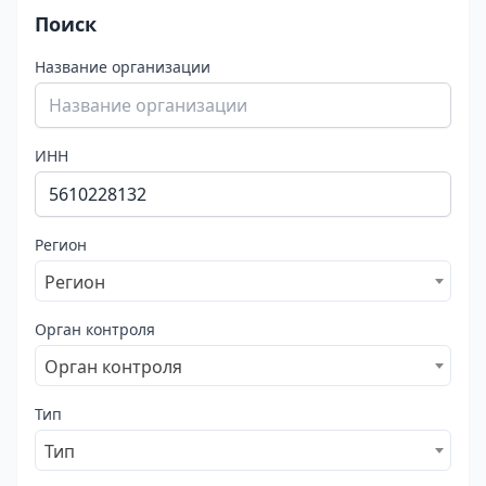
Поиск
Название организации
ИНН
Регион
Регион
Орган контроля
Орган контроля
Тип
Тип