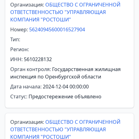
Организация:
ОБЩЕСТВО С ОГРАНИЧЕННОЙ
ОТВЕТСТВЕННОСТЬЮ "УПРАВЛЯЮЩАЯ
КОМПАНИЯ "РОСТОШИ"
Номер:
56240945600016527904
Тип:
Регион:
ИНН:
5610228132
Орган контроля:
Государственная жилищная
инспекция по Оренбургской области
Дата начала:
2024-12-04 00:00:00
Статус:
Предостережение объявлено
Организация:
ОБЩЕСТВО С ОГРАНИЧЕННОЙ
ОТВЕТСТВЕННОСТЬЮ "УПРАВЛЯЮЩАЯ
КОМПАНИЯ "РОСТОШИ"