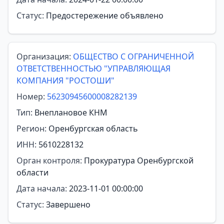
Статус:
Предостережение объявлено
Организация:
ОБЩЕСТВО С ОГРАНИЧЕННОЙ
ОТВЕТСТВЕННОСТЬЮ "УПРАВЛЯЮЩАЯ
КОМПАНИЯ "РОСТОШИ"
Номер:
56230945600008282139
Тип:
Внеплановое КНМ
Регион:
Оренбургская область
ИНН:
5610228132
Орган контроля:
Прокуратура Оренбургской
области
Дата начала:
2023-11-01 00:00:00
Статус:
Завершено