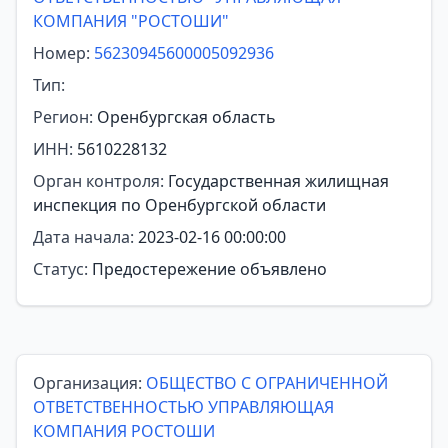
КОМПАНИЯ "РОСТОШИ"
Номер:
56230945600005092936
Тип:
Регион:
Оренбургская область
ИНН:
5610228132
Орган контроля:
Государственная жилищная
инспекция по Оренбургской области
Дата начала:
2023-02-16 00:00:00
Статус:
Предостережение объявлено
Организация:
ОБЩЕСТВО С ОГРАНИЧЕННОЙ
ОТВЕТСТВЕННОСТЬЮ УПРАВЛЯЮЩАЯ
КОМПАНИЯ РОСТОШИ