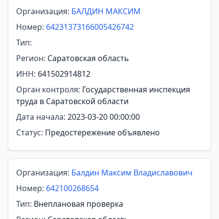
Организация:
БАЛДИН МАКСИМ
Номер:
64231373166005426742
Тип:
Регион:
Саратовская область
ИНН:
641502914812
Орган контроля:
Государственная инспекция
труда в Саратовской области
Дата начала:
2023-03-20 00:00:00
Статус:
Предостережение объявлено
Организация:
Балдин Максим Владиславович
Номер:
642100268654
Тип:
Внеплановая проверка