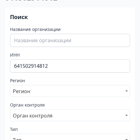
Поиск
Название организации
ИНН
Регион
Регион
Орган контроля
Орган контроля
Тип