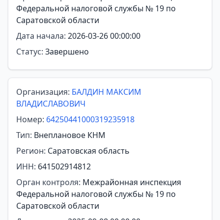
Федеральной налоговой службы № 19 по
Саратовской области
Дата начала:
2026-03-26 00:00:00
Статус:
Завершено
Организация:
БАЛДИН МАКСИМ
ВЛАДИСЛАВОВИЧ
Номер:
64250441000319235918
Тип:
Внеплановое КНМ
Регион:
Саратовская область
ИНН:
641502914812
Орган контроля:
Межрайонная инспекция
Федеральной налоговой службы № 19 по
Саратовской области