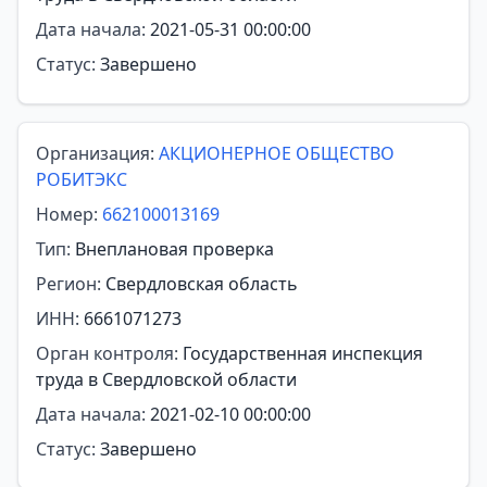
Дата начала:
2021-05-31 00:00:00
Статус:
Завершено
Организация:
АКЦИОНЕРНОЕ ОБЩЕСТВО
РОБИТЭКС
Номер:
662100013169
Тип:
Внеплановая проверка
Регион:
Свердловская область
ИНН:
6661071273
Орган контроля:
Государственная инспекция
труда в Свердловской области
Дата начала:
2021-02-10 00:00:00
Статус:
Завершено