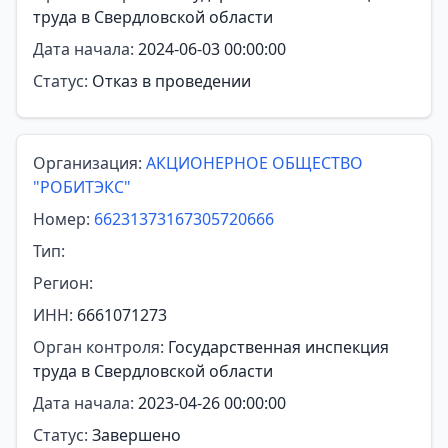
труда в Свердловской области
Дата начала:
2024-06-03 00:00:00
Статус:
Отказ в проведении
Организация:
АКЦИОНЕРНОЕ ОБЩЕСТВО
"РОБИТЭКС"
Номер:
66231373167305720666
Тип:
Регион:
ИНН:
6661071273
Орган контроля:
Государственная инспекция
труда в Свердловской области
Дата начала:
2023-04-26 00:00:00
Статус:
Завершено