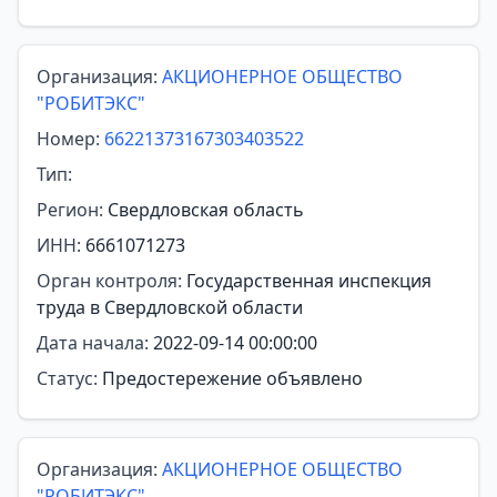
Организация:
АКЦИОНЕРНОЕ ОБЩЕСТВО
"РОБИТЭКС"
Номер:
66221373167303403522
Тип:
Регион:
Свердловская область
ИНН:
6661071273
Орган контроля:
Государственная инспекция
труда в Свердловской области
Дата начала:
2022-09-14 00:00:00
Статус:
Предостережение объявлено
Организация:
АКЦИОНЕРНОЕ ОБЩЕСТВО
"РОБИТЭКС"