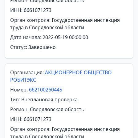
Регион:
Свердловская область
ИНН:
6661071273
Орган контроля:
Государственная инспекция
труда в Свердловской области
Дата начала:
2022-05-19 00:00:00
Статус:
Завершено
Организация:
АКЦИОНЕРНОЕ ОБЩЕСТВО
РОБИТЭКС
Номер:
662100260445
Тип:
Внеплановая проверка
Регион:
Свердловская область
ИНН:
6661071273
Орган контроля:
Государственная инспекция
труда в Свердловской области