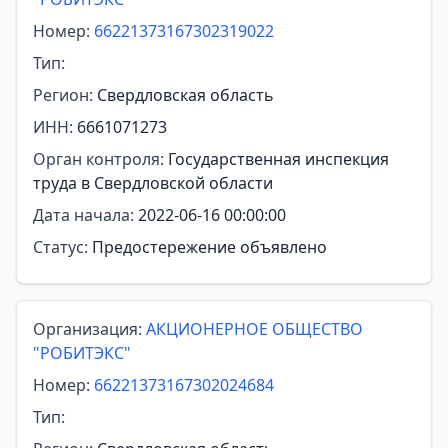
Номер:
66221373167302319022
Тип:
Регион:
Свердловская область
ИНН:
6661071273
Орган контроля:
Государственная инспекция
труда в Свердловской области
Дата начала:
2022-06-16 00:00:00
Статус:
Предостережение объявлено
Организация:
АКЦИОНЕРНОЕ ОБЩЕСТВО
"РОБИТЭКС"
Номер:
66221373167302024684
Тип: