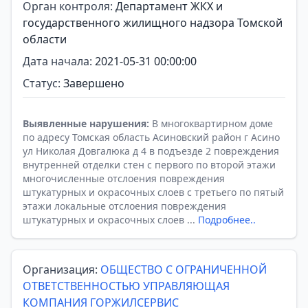
Орган контроля:
Департамент ЖКХ и
государственного жилищного надзора Томской
области
Дата начала:
2021-05-31 00:00:00
Статус:
Завершено
Выявленные нарушения:
В многоквартирном доме
по адресу Томская область Асиновский район г Асино
ул Николая Довгалюка д 4 в подъезде 2 повреждения
внутренней отделки стен с первого по второй этажи
многочисленные отслоения повреждения
штукатурных и окрасочных слоев с третьего по пятый
этажи локальные отслоения повреждения
штукатурных и окрасочных слоев ...
Подробнее..
Организация:
ОБЩЕСТВО С ОГРАНИЧЕННОЙ
ОТВЕТСТВЕННОСТЬЮ УПРАВЛЯЮЩАЯ
КОМПАНИЯ ГОРЖИЛСЕРВИС