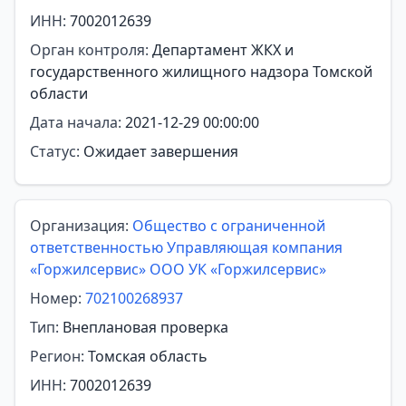
ИНН:
7002012639
Орган контроля:
Департамент ЖКХ и
государственного жилищного надзора Томской
области
Дата начала:
2021-12-29 00:00:00
Статус:
Ожидает завершения
Организация:
Общество с ограниченной
ответственностью Управляющая компания
«Горжилсервис» ООО УК «Горжилсервис»
Номер:
702100268937
Тип:
Внеплановая проверка
Регион:
Томская область
ИНН:
7002012639