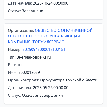
Дата начала:
2025-10-24 00:00:00
Статус:
Завершено
Организация:
ОБЩЕСТВО С ОГРАНИЧЕННОЙ
ОТВЕТСТВЕННОСТЬЮ УПРАВЛЯЮЩАЯ
КОМПАНИЯ "ГОРЖИЛСЕРВИС"
Номер:
70250947000018102151
Тип:
Внеплановое КНМ
Регион:
ИНН:
7002012639
Орган контроля:
Прокуратура Томской области
Дата начала:
2025-05-26 00:00:00
Статус:
Ожидает завершения