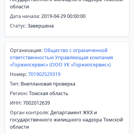
области
Дата начала:
2019-04-29 00:00:00
Статус:
Завершена
Организация:
Общество с ограниченной
ответственностью Управляющая компания
«Горжилсервис» (ООО УК «Горжилсервис»)
Номер:
701902529319
Тип:
Внеплановая проверка
Регион:
Томская область
ИНН:
7002012639
Орган контроля:
Департамент ЖКХ и
государственного жилищного надзора Томской
области