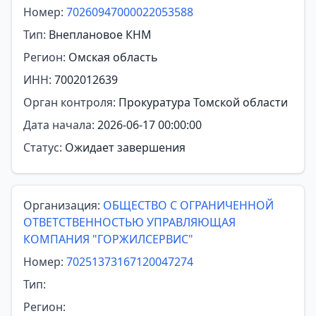
Номер:
70260947000022053588
Тип:
Внеплановое КНМ
Регион:
Омская область
ИНН:
7002012639
Орган контроля:
Прокуратура Томской области
Дата начала:
2026-06-17 00:00:00
Статус:
Ожидает завершения
Организация:
ОБЩЕСТВО С ОГРАНИЧЕННОЙ
ОТВЕТСТВЕННОСТЬЮ УПРАВЛЯЮЩАЯ
КОМПАНИЯ "ГОРЖИЛСЕРВИС"
Номер:
70251373167120047274
Тип:
Регион: