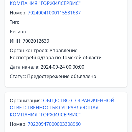
КОМПАНИЯ "ГОРЖИЛСЕРВИС"
Номер:
70240041000115531637
Тип:
Регион:
ИНН:
7002012639
Орган контроля:
Управление
Роспотребнадзора по Томской области
Дата начала:
2024-09-24 00:00:00
Статус:
Предостережение объявлено
Организация:
ОБЩЕСТВО С ОГРАНИЧЕННОЙ
ОТВЕТСТВЕННОСТЬЮ УПРАВЛЯЮЩАЯ
КОМПАНИЯ "ГОРЖИЛСЕРВИС"
Номер:
70220947000003308960