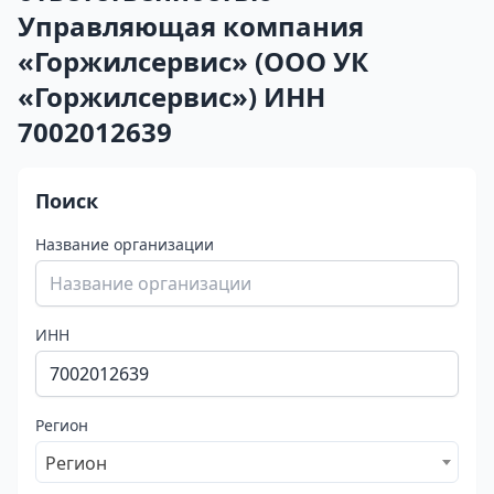
Управляющая компания
«Горжилсервис» (ООО УК
«Горжилсервис») ИНН
7002012639
Поиск
Название организации
ИНН
Регион
Регион