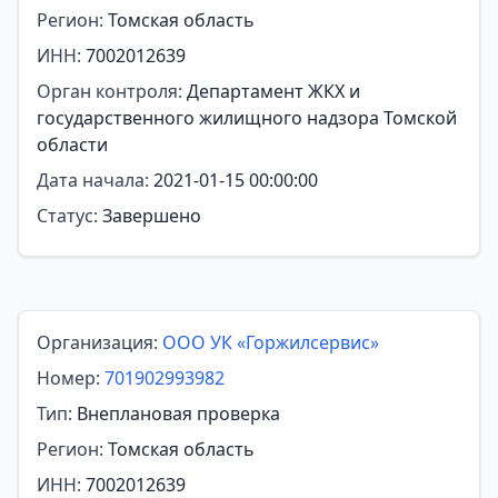
Регион:
Томская область
ИНН:
7002012639
Орган контроля:
Департамент ЖКХ и
государственного жилищного надзора Томской
области
Дата начала:
2021-01-15 00:00:00
Статус:
Завершено
Организация:
ООО УК «Горжилсервис»
Номер:
701902993982
Тип:
Внеплановая проверка
Регион:
Томская область
ИНН:
7002012639