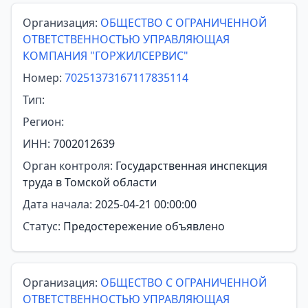
Организация:
ОБЩЕСТВО С ОГРАНИЧЕННОЙ
ОТВЕТСТВЕННОСТЬЮ УПРАВЛЯЮЩАЯ
КОМПАНИЯ "ГОРЖИЛСЕРВИС"
Номер:
70251373167117835114
Тип:
Регион:
ИНН:
7002012639
Орган контроля:
Государственная инспекция
труда в Томской области
Дата начала:
2025-04-21 00:00:00
Статус:
Предостережение объявлено
Организация:
ОБЩЕСТВО С ОГРАНИЧЕННОЙ
ОТВЕТСТВЕННОСТЬЮ УПРАВЛЯЮЩАЯ