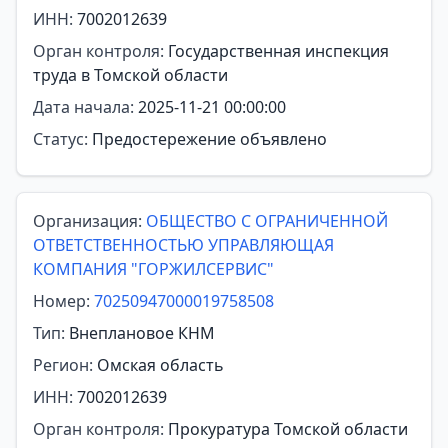
ИНН:
7002012639
Орган контроля:
Государственная инспекция
труда в Томской области
Дата начала:
2025-11-21 00:00:00
Статус:
Предостережение объявлено
Организация:
ОБЩЕСТВО С ОГРАНИЧЕННОЙ
ОТВЕТСТВЕННОСТЬЮ УПРАВЛЯЮЩАЯ
КОМПАНИЯ "ГОРЖИЛСЕРВИС"
Номер:
70250947000019758508
Тип:
Внеплановое КНМ
Регион:
Омская область
ИНН:
7002012639
Орган контроля:
Прокуратура Томской области