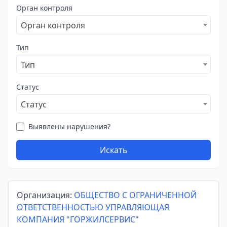
Орган контроля
Орган контроля
Тип
Тип
Статус
Статус
Выявлены нарушения?
Искать
Организация:
ОБЩЕСТВО С ОГРАНИЧЕННОЙ
ОТВЕТСТВЕННОСТЬЮ УПРАВЛЯЮЩАЯ
КОМПАНИЯ "ГОРЖИЛСЕРВИС"