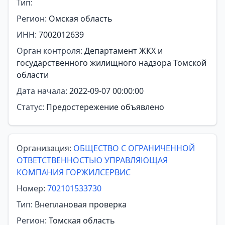
Тип:
Регион:
Омская область
ИНН:
7002012639
Орган контроля:
Департамент ЖКХ и
государственного жилищного надзора Томской
области
Дата начала:
2022-09-07 00:00:00
Статус:
Предостережение объявлено
Организация:
ОБЩЕСТВО С ОГРАНИЧЕННОЙ
ОТВЕТСТВЕННОСТЬЮ УПРАВЛЯЮЩАЯ
КОМПАНИЯ ГОРЖИЛСЕРВИС
Номер:
702101533730
Тип:
Внеплановая проверка
Регион:
Томская область