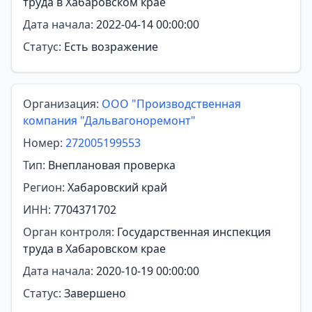
труда в Хабаровском крае
Дата начала:
2022-04-14 00:00:00
Статус:
Есть возражение
Организация:
ООО "Производственная
компания "Дальвагоноремонт"
Номер:
272005199553
Тип:
Внеплановая проверка
Регион:
Хабаровский край
ИНН:
7704371702
Орган контроля:
Государственная инспекция
труда в Хабаровском крае
Дата начала:
2020-10-19 00:00:00
Статус:
Завершено