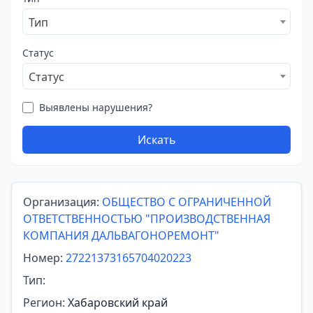
Тип
Статус
Статус
Выявлены нарушения?
Искать
Организация:
ОБЩЕСТВО С ОГРАНИЧЕННОЙ
ОТВЕТСТВЕННОСТЬЮ "ПРОИЗВОДСТВЕННАЯ
КОМПАНИЯ ДАЛЬВАГОНОРЕМОНТ"
Номер:
27221373165704020223
Тип:
Регион:
Хабаровский край