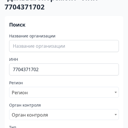
7704371702
Поиск
Название организации
ИНН
Регион
Регион
Орган контроля
Орган контроля
Тип