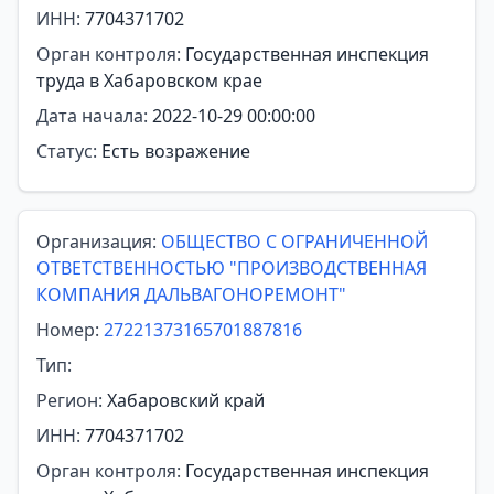
ИНН:
7704371702
Орган контроля:
Государственная инспекция
труда в Хабаровском крае
Дата начала:
2022-10-29 00:00:00
Статус:
Есть возражение
Организация:
ОБЩЕСТВО С ОГРАНИЧЕННОЙ
ОТВЕТСТВЕННОСТЬЮ "ПРОИЗВОДСТВЕННАЯ
КОМПАНИЯ ДАЛЬВАГОНОРЕМОНТ"
Номер:
27221373165701887816
Тип:
Регион:
Хабаровский край
ИНН:
7704371702
Орган контроля:
Государственная инспекция