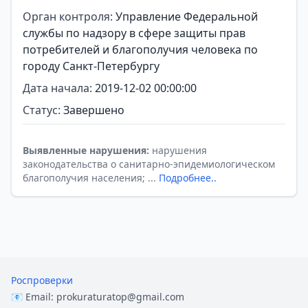
Орган контроля:
Управление Федеральной
службы по надзору в сфере защиты прав
потребителей и благополучия человека по
городу Санкт-Петербургу
Дата начала:
2019-12-02 00:00:00
Статус:
Завершено
Выявленные нарушения:
нарушения
законодательства о санитарно-эпидемиологическом
благополучия населения; ...
Подробнее..
Роспроверки
📧 Email:
prokuraturatop@gmail.com