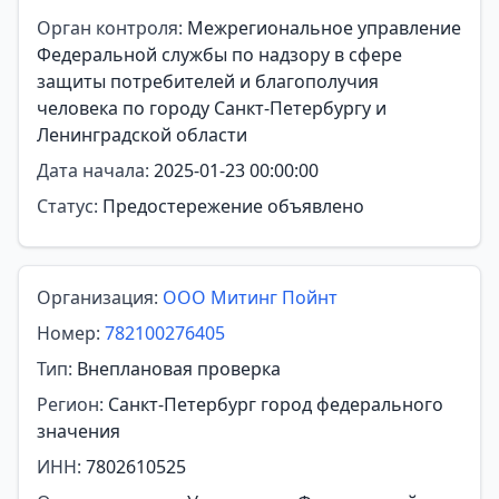
Орган контроля:
Межрегиональное управление
Федеральной службы по надзору в сфере
защиты потребителей и благополучия
человека по городу Санкт-Петербургу и
Ленинградской области
Дата начала:
2025-01-23 00:00:00
Статус:
Предостережение объявлено
Организация:
ООО Митинг Пойнт
Номер:
782100276405
Тип:
Внеплановая проверка
Регион:
Санкт-Петербург город федерального
значения
ИНН:
7802610525