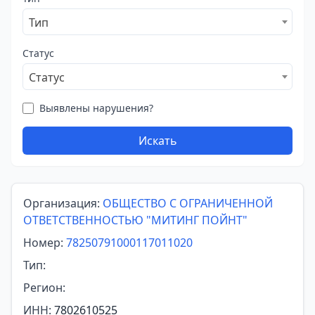
Тип
Статус
Статус
Выявлены нарушения?
Искать
Организация:
ОБЩЕСТВО С ОГРАНИЧЕННОЙ
ОТВЕТСТВЕННОСТЬЮ "МИТИНГ ПОЙНТ"
Номер:
78250791000117011020
Тип:
Регион:
ИНН:
7802610525