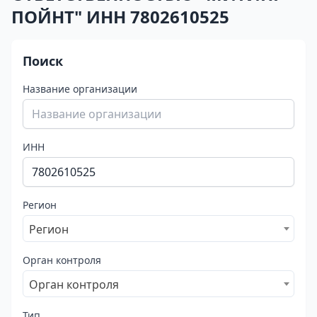
ПОЙНТ" ИНН 7802610525
Поиск
Название организации
ИНН
Регион
Регион
Орган контроля
Орган контроля
Тип