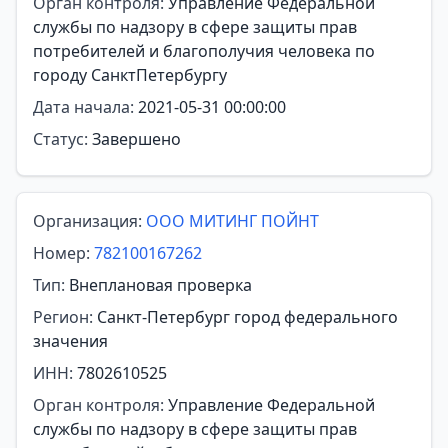
Орган контроля:
Управление Федеральной
службы по надзору в сфере защиты прав
потребителей и благополучия человека по
городу СанктПетербургу
Дата начала:
2021-05-31 00:00:00
Статус:
Завершено
Организация:
ООО МИТИНГ ПОЙНТ
Номер:
782100167262
Тип:
Внеплановая проверка
Регион:
Санкт-Петербург город федерального
значения
ИНН:
7802610525
Орган контроля:
Управление Федеральной
службы по надзору в сфере защиты прав