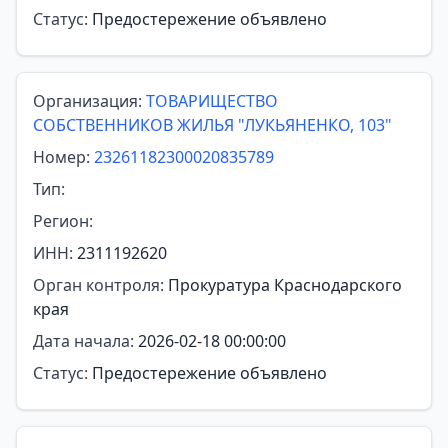
Статус:
Предостережение объявлено
Организация:
ТОВАРИЩЕСТВО
СОБСТВЕННИКОВ ЖИЛЬЯ "ЛУКЬЯНЕНКО, 103"
Номер:
23261182300020835789
Тип:
Регион:
ИНН:
2311192620
Орган контроля:
Прокуратура Краснодарского
края
Дата начала:
2026-02-18 00:00:00
Статус:
Предостережение объявлено