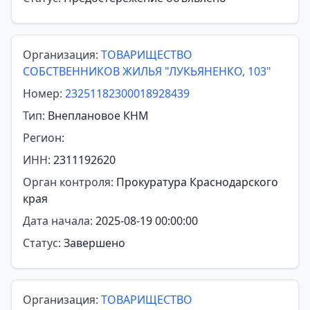
Организация:
ТОВАРИЩЕСТВО
СОБСТВЕННИКОВ ЖИЛЬЯ "ЛУКЬЯНЕНКО, 103"
Номер:
23251182300018928439
Тип:
Внеплановое КНМ
Регион:
ИНН:
2311192620
Орган контроля:
Прокуратура Краснодарского
края
Дата начала:
2025-08-19 00:00:00
Статус:
Завершено
Организация:
ТОВАРИЩЕСТВО