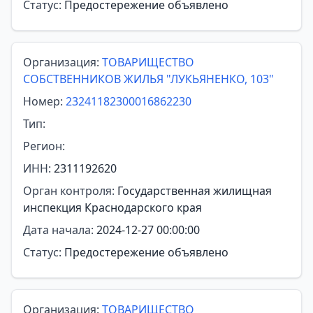
Статус:
Предостережение объявлено
Организация:
ТОВАРИЩЕСТВО
СОБСТВЕННИКОВ ЖИЛЬЯ "ЛУКЬЯНЕНКО, 103"
Номер:
23241182300016862230
Тип:
Регион:
ИНН:
2311192620
Орган контроля:
Государственная жилищная
инспекция Краснодарского края
Дата начала:
2024-12-27 00:00:00
Статус:
Предостережение объявлено
Организация:
ТОВАРИЩЕСТВО