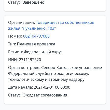
Статус:
Завершено
Организация:
Товарищество собственников
жилья "Лукьяненко, 103"
Номер:
002104797088
Тип:
Плановая проверка
Регион:
Федеральный округ
ИНН:
2311192620
Орган контроля:
Северо-Кавказское управление
Федеральной службы по экологическому,
технологическому и атомному надзору
Дата начала:
2021-02-01 00:00:00
Статус:
Ожидает согласования