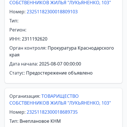
СОБСТВЕННИКОВ ЖИЛЬЯ "ЛУКЬЯНЕНКО, 103"
Номер:
23251182300018809103
Тип:
Регион:
ИНН:
2311192620
Орган контроля:
Прокуратура Краснодарского
края
Дата начала:
2025-08-07 00:00:00
Статус:
Предостережение объявлено
Организация:
ТОВАРИЩЕСТВО
СОБСТВЕННИКОВ ЖИЛЬЯ "ЛУКЬЯНЕНКО, 103"
Номер:
23251182300018689735
Тип:
Внеплановое КНМ