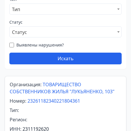
Тип
Статус
Статус
Выявлены нарушения?
Искать
Организация:
ТОВАРИЩЕСТВО
СОБСТВЕННИКОВ ЖИЛЬЯ "ЛУКЬЯНЕНКО, 103"
Номер:
23261182340221804361
Тип:
Регион:
ИНН:
2311192620