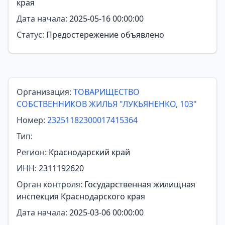
края
Дата начала:
2025-05-16 00:00:00
Статус:
Предостережение объявлено
Организация:
ТОВАРИЩЕСТВО
СОБСТВЕННИКОВ ЖИЛЬЯ "ЛУКЬЯНЕНКО, 103"
Номер:
23251182300017415364
Тип:
Регион:
Краснодарский край
ИНН:
2311192620
Орган контроля:
Государственная жилищная
инспекция Краснодарского края
Дата начала:
2025-03-06 00:00:00