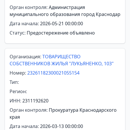
Орган контроля:
Администрация
муниципального образования город Краснодар
Дата начала:
2026-05-21 00:00:00
Статус:
Предостережение объявлено
Организация:
ТОВАРИЩЕСТВО
СОБСТВЕННИКОВ ЖИЛЬЯ "ЛУКЬЯНЕНКО, 103"
Номер:
23261182300021055154
Тип:
Регион:
ИНН:
2311192620
Орган контроля:
Прокуратура Краснодарского
края
Дата начала:
2026-03-13 00:00:00