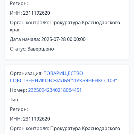
Регион:
ИНН:
2311192620
Орган контроля:
Прокуратура Краснодарского
края
Дата начала:
2025-07-28 00:00:00
Статус:
Завершено
Организация:
ТОВАРИЩЕСТВО
СОБСТВЕННИКОВ ЖИЛЬЯ "ЛУКЬЯНЕНКО, 103"
Номер:
23250942340218064451
Тип:
Регион:
ИНН:
2311192620
Орган контроля:
Прокуратура Краснодарского