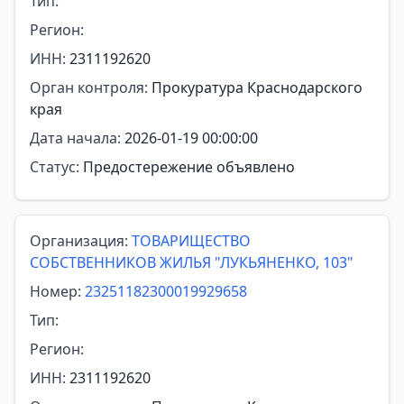
Тип:
Регион:
ИНН:
2311192620
Орган контроля:
Прокуратура Краснодарского
края
Дата начала:
2026-01-19 00:00:00
Статус:
Предостережение объявлено
Организация:
ТОВАРИЩЕСТВО
СОБСТВЕННИКОВ ЖИЛЬЯ "ЛУКЬЯНЕНКО, 103"
Номер:
23251182300019929658
Тип:
Регион:
ИНН:
2311192620