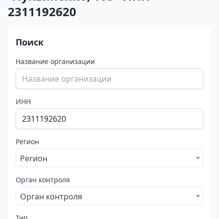
2311192620
Поиск
Название организации
ИНН
Регион
Регион
Орган контроля
Орган контроля
Тип