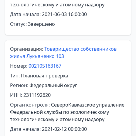
технологическому и атомному надзору
Дата начала:
2021-06-03 16:00:00
Статус:
Завершено
Организация:
Товарищество собственников
жилья Лукьяненко 103
Номер:
002105163167
Тип:
Плановая проверка
Регион:
Федеральный округ
ИНН:
2311192620
Орган контроля:
СевероКавказское управление
Федеральной службы по экологическому
технологическому и атомному надзору
Дата начала:
2021-02-12 00:00:00