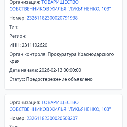
Организация:
ТОВАРИЩЕСТВО
СОБСТВЕННИКОВ ЖИЛЬЯ "ЛУКЬЯНЕНКО, 103"
Номер:
23261182300020791938
Тип:
Регион:
ИНН:
2311192620
Орган контроля:
Прокуратура Краснодарского
края
Дата начала:
2026-02-13 00:00:00
Статус:
Предостережение объявлено
Организация:
ТОВАРИЩЕСТВО
СОБСТВЕННИКОВ ЖИЛЬЯ "ЛУКЬЯНЕНКО, 103"
Номер:
23261182300020508207