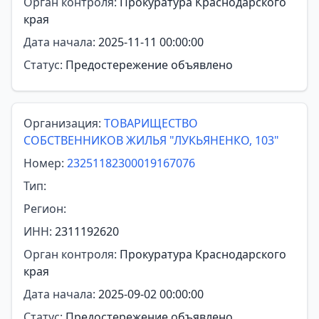
Орган контроля:
Прокуратура Краснодарского
края
Дата начала:
2025-11-11 00:00:00
Статус:
Предостережение объявлено
Организация:
ТОВАРИЩЕСТВО
СОБСТВЕННИКОВ ЖИЛЬЯ "ЛУКЬЯНЕНКО, 103"
Номер:
23251182300019167076
Тип:
Регион:
ИНН:
2311192620
Орган контроля:
Прокуратура Краснодарского
края
Дата начала:
2025-09-02 00:00:00
Статус:
Предостережение объявлено