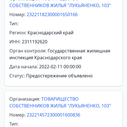
СОБСТВЕННИКОВ ЖИЛЬЯ "ЛУКЬЯНЕНКО, 103"
Номер:
23221182300001650166
Тип:
Регион:
Краснодарский край
ИНН:
2311192620
Орган контроля:
Государственная жилищная
инспекция Краснодарского края
Дата начала:
2022-02-11 00:00:00
Статус:
Предостережение объявлено
Организация:
ТОВАРИЩЕСТВО
СОБСТВЕННИКОВ ЖИЛЬЯ "ЛУКЬЯНЕНКО, 103"
Номер:
232214572300001600836
Тип: