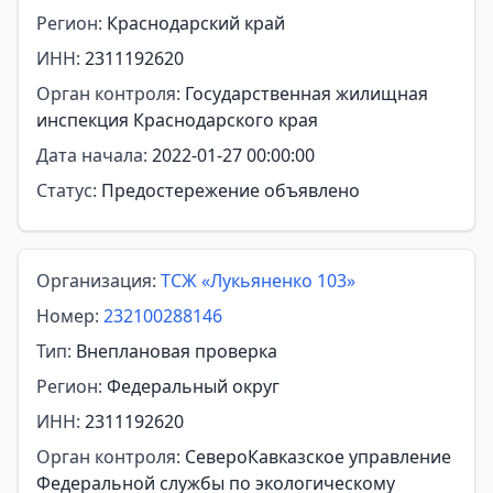
Регион:
Краснодарский край
ИНН:
2311192620
Орган контроля:
Государственная жилищная
инспекция Краснодарского края
Дата начала:
2022-01-27 00:00:00
Статус:
Предостережение объявлено
Организация:
ТСЖ «Лукьяненко 103»
Номер:
232100288146
Тип:
Внеплановая проверка
Регион:
Федеральный округ
ИНН:
2311192620
Орган контроля:
СевероКавказское управление
Федеральной службы по экологическому